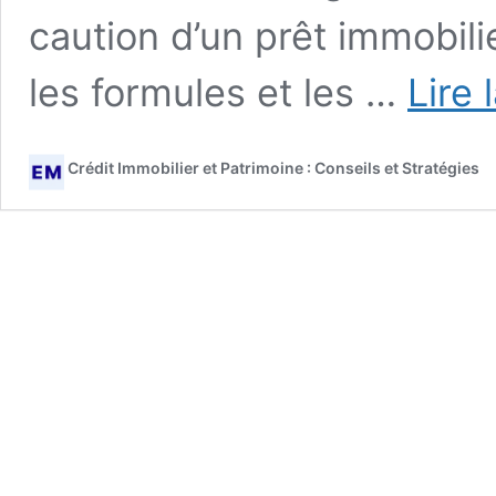
caution d’un prêt immobili
les formules et les …
Lire 
Crédit Immobilier et Patrimoine : Conseils et Stratégies