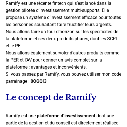
Ramify est une récente fintech qui s’est lancé dans la
gestion pilotée d’investissement multi-supports. Elle
propose un système d’investissement efficace pour toutes
les personnes souhaitant faire fructifier leurs argents.
Nous allons faire un tour d’horizon sur les spécificités de
la plateforme et ses deux produits phares, dont les SCPI
et le PE.
Nous allons également survoler d’autres produits comme
la PER et l’AV pour donner un avis complet sur la
plateforme : avantages et inconvénients.
Si vous passez par Ramify, vous pouvez utiliser mon code
parrainage :
0OGQI3
Le concept de Ramify
Ramify est une
plateforme d’investissement
dont une
partie de la gestion et du conseil est directement réalisée