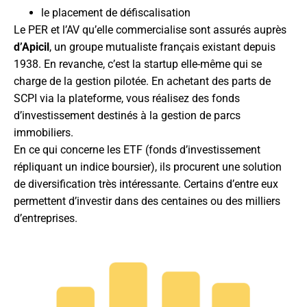
le placement de défiscalisation
Le PER et l’AV qu’elle commercialise sont assurés auprès
d’Apicil
, un groupe mutualiste français existant depuis
1938. En revanche, c’est la startup elle-même qui se
charge de la gestion pilotée. En achetant des parts de
SCPI via la plateforme, vous réalisez des fonds
d’investissement destinés à la gestion de parcs
immobiliers.
En ce qui concerne les ETF (fonds d’investissement
répliquant un indice boursier), ils procurent une solution
de diversification très intéressante. Certains d’entre eux
permettent d’investir dans des centaines ou des milliers
d’entreprises.