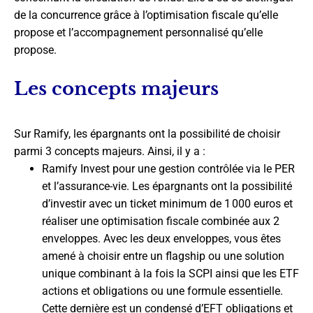
de la concurrence grâce à l’optimisation fiscale qu’elle
propose et l’accompagnement personnalisé qu’elle
propose.
Les concepts majeurs
Sur Ramify, les épargnants ont la possibilité de choisir
parmi 3 concepts majeurs. Ainsi, il y a :
Ramify Invest pour une gestion contrôlée via le PER
et l’assurance-vie. Les épargnants ont la possibilité
d’investir avec un ticket minimum de 1 000 euros et
réaliser une optimisation fiscale combinée aux 2
enveloppes. Avec les deux enveloppes, vous êtes
amené à choisir entre un flagship ou une solution
unique combinant à la fois la SCPI ainsi que les ETF
actions et obligations ou une formule essentielle.
Cette dernière est un condensé d’EFT obligations et