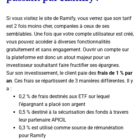
Si vous visitez le site de Ramify, vous verrez que son tarif
est 2 fois moins cher, comparées à ceux de ses
semblables. Une fois que votre compte utilisateur est créé,
vous pouvez accéder à diverses fonctionnalités
gratuitement et sans engagement. Ouvrir un compte sur
la plateforme est donc un atout majeur pour un
investisseur souhaitant faire fructifier ses épargnes.
Sur son investissement, le client paie des
frais de 1 % par
an
. Ces frais se répartissent de 3 manières différentes. Il y
a :
0,2 % de frais destinés aux ETF sur lequel
l’épargnant a placé son argent
0,5 % destiné à la sécurisation des fonds à travers
leur partenaire APICIL
0,3 % est utilisé comme source de rémunération
pour Ramify