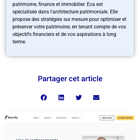
patrimoine, finance et immobilier. Eva est
spécialisée dans l'architecture patrimoniale. Elle
propose des stratégies sur mesure pour optimiser et
préserver votre patrimoine, en tenant compte de vos
objectifs financiers et de vos aspirations à long
terme.
Partager cet article