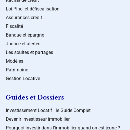
Rachat de crédit
Loi Pinel et défiscalisation
Assurances crédit
Fiscalité
Banque et épargne
Justice et alertes
Les soultes et partages
Modèles
Patrimoine
Gestion Locative
Guides et Dossiers
Investissement Locatif : le Guide Complet
Devenir investisseur immobilier
Pourquoi investir dans l’immobilier quand on est jeune ?