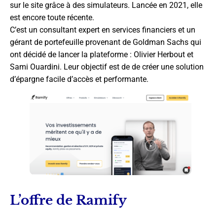
sur le site grâce à des simulateurs. Lancée en 2021, elle
est encore toute récente.
C’est un consultant expert en services financiers et un
gérant de portefeuille provenant de Goldman Sachs qui
ont décidé de lancer la plateforme : Olivier Herbout et
Sami Ouardini. Leur objectif est de de créer une solution
d’épargne facile d’accès et performante.
L’offre de Ramify