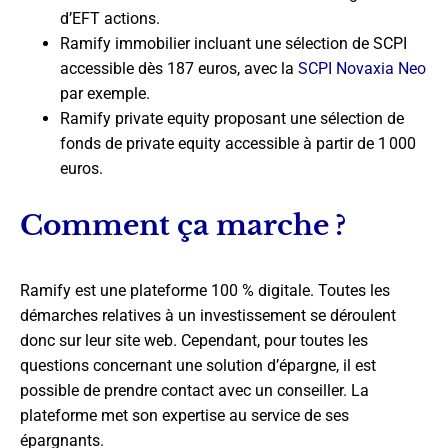
d’EFT actions.
Ramify immobilier incluant une sélection de SCPI
accessible dès 187 euros, avec la
SCPI Novaxia Neo
par exemple.
Ramify private equity proposant une sélection de
fonds de private equity accessible à partir de 1 000
euros.
Comment ça marche ?
Ramify est une plateforme 100 % digitale. Toutes les
démarches relatives à un investissement se déroulent
donc sur leur site web. Cependant, pour toutes les
questions concernant une solution d’épargne, il est
possible de prendre contact avec un conseiller. La
plateforme met son expertise au service de ses
épargnants.