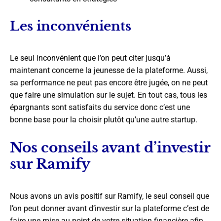
Les inconvénients
Le seul inconvénient que l’on peut citer jusqu’à
maintenant concerne la jeunesse de la plateforme. Aussi,
sa performance ne peut pas encore être jugée, on ne peut
que faire une simulation sur le sujet. En tout cas, tous les
épargnants sont satisfaits du service donc c’est une
bonne base pour la choisir plutôt qu’une autre startup.
Nos conseils avant d’investir
sur Ramify
Nous avons un avis positif sur Ramify, le seul conseil que
l’on peut donner avant d’investir sur la plateforme c’est de
faire une mise au point de votre situation financière afin