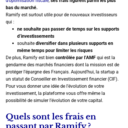
d’optimisation fiscale
,
ses frais figurent parmi les plus
bas du marché.
Ramify est surtout utile pour de nouveaux investisseurs
qui :
ne souhaite pas passer de temps sur les supports
d’investissements
souhaite
diversifier dans plusieurs supports en
même temps pour limiter les risques
De plus, Ramify est bien
contrôlée par l’AMF
qui est la
gendarme des marchés financiers dont la mission est de
protéger l’épargne des Français. Aujourd’hui, la startup a
un statut de Conseiller en Investissement financier (CIF).
Pour vous donner une idée de l’évolution de votre
investissement, la plateforme vous offre même la
possibilité de simuler l’évolution de votre capital.
Quels sont les frais en
passant par Ramify ?