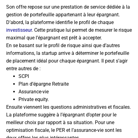
Son offre repose sur une prestation de service dédiée à la
gestion de portefeuille appartenant à leur épargnant.
D’abord, la plateforme identifie le profil de chaque
investisseur
. Cette pratique lui permet de mesurer le risque
maximal que l’épargnant est prêt à accepter.
En se basant sur le profil de risque ainsi que d’autres
informations, la startup arrive à déterminer le portefeuille
de placement idéal pour chaque épargnant. Il peut s’agir
entre autres de :
SCPI
Plan d’épargne Retraite
Assurance-vie
Private equity.
Ensuite viennent les questions administratives et fiscales.
La plateforme suggère à l’épargnant d’opter pour le
meilleur choix par rapport à sa situation. Pour une
optimisation fiscale, le PER et l’assurance-vie sont les
deux offres les plus intéressantes.