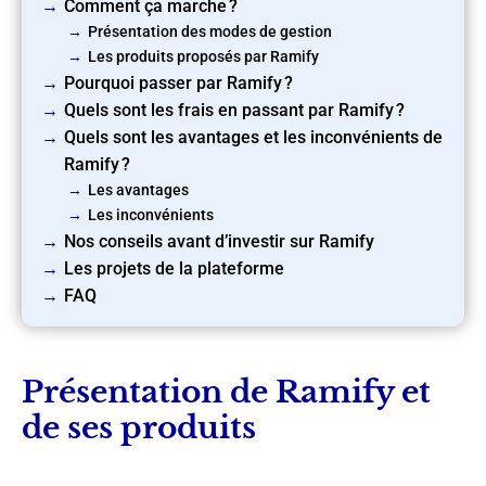
Comment ça marche ?
Présentation des modes de gestion
Les produits proposés par Ramify
Pourquoi passer par Ramify ?
Quels sont les frais en passant par Ramify ?
Quels sont les avantages et les inconvénients de
Ramify ?
Les avantages
Les inconvénients
Nos conseils avant d’investir sur Ramify
Les projets de la plateforme
FAQ
Présentation de Ramify et
de ses produits