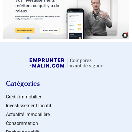
Catégories
Crédit immobilier
Investissement locatif
Actualité immobilière
Consommation