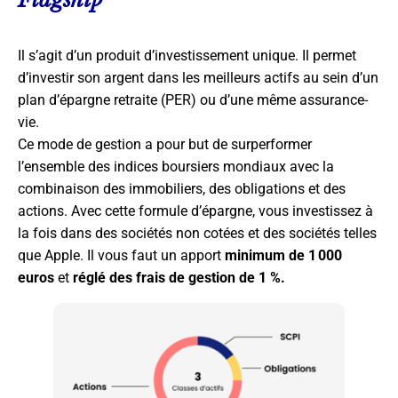
Il s’agit d’un produit d’investissement unique. Il permet
d’investir son argent dans les meilleurs actifs au sein d’un
plan d’épargne retraite (PER) ou d’une même assurance-
vie.
Ce mode de gestion a pour but de surperformer
l’ensemble des indices boursiers mondiaux avec la
combinaison des immobiliers, des obligations et des
actions. Avec cette formule d’épargne, vous investissez à
la fois dans des sociétés non cotées et des sociétés telles
que Apple. Il vous faut un apport
minimum de 1 000
euros
et
réglé des frais de gestion de 1 %.