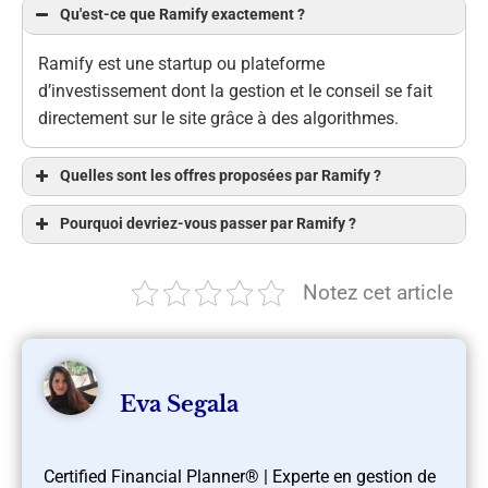
Qu'est-ce que Ramify exactement ?
Ramify est une startup ou plateforme
d’investissement dont la gestion et le conseil se fait
directement sur le site grâce à des algorithmes.
Quelles sont les offres proposées par Ramify ?
Pourquoi devriez-vous passer par Ramify ?
Notez cet article
Eva Segala
Certified Financial Planner® | Experte en gestion de