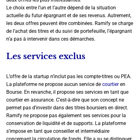
Le choix entre l’un et l’autre dépend de la situation
actuelle du futur épargnant et de ses revenus. Autrement,
les deux offres peuvent être combinées. Ramify se charge
de l’achat des titres et du suivi de portefeuille, l’épargnant
n’a pas à intervenir dans ces démarches.
Les services exclus
L’offre de la startup n’inclut pas les compte-titres ou PEA.
La plateforme ne propose aucun service de
courtier
en
Bourse. En revanche, il propose ses services en tant que
courtier en assurance. C’est-à-dire que son concept ne
permet pas d’investir dans des titres boursiers en direct.
Ramify ne propose pas également ses services pour la
conservation de liquidité et de supports. La plateforme
s’impose en tant que conseiller et intermédiaire
concernant la circulation de fonds. Elle a su se distinguer