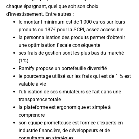
chaque épargnant, quel que soit son choix
d’investissement. Entre autres :
le montant minimum est de 1 000 euros sur leurs
produits ou 187€ pour la SCPI, assez accessible
la personnalisation des produits permet d’obtenir
une optimisation fiscale conséquente
ses frais de gestion sont les plus bas du marché
(1%)
Ramify propose un portefeuille diversifié
le pourcentage utilisé sur les frais qui est de 1 % est
valable à vie
l’utilisation de ses simulateurs se fait dans une
transparence totale
la plateforme est ergonomique et simple à
comprendre
son équipe prometteuse est formée d’experts en
industrie financière, de développeurs et de
consultants en stratégies