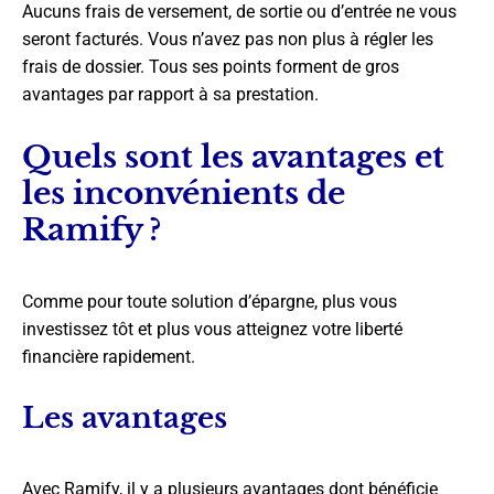
Aucuns frais de versement, de sortie ou d’entrée ne vous
seront facturés. Vous n’avez pas non plus à régler les
frais de dossier. Tous ses points forment de gros
avantages par rapport à sa prestation.
Quels sont les avantages et
les inconvénients de
Ramify ?
Comme pour toute solution d’épargne, plus vous
investissez tôt et plus vous atteignez votre liberté
financière rapidement.
Les avantages
Avec Ramify, il y a plusieurs avantages dont bénéficie