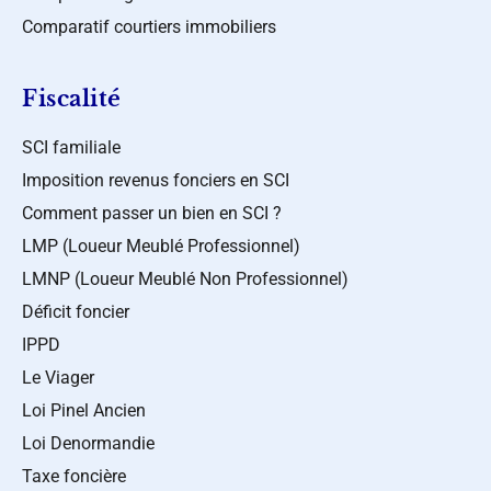
Comparatif courtiers immobiliers
Fiscalité
SCI familiale
Imposition revenus fonciers en SCI
Comment passer un bien en SCI ?
LMP (Loueur Meublé Professionnel)
LMNP (Loueur Meublé Non Professionnel)
Déficit foncier
IPPD
Le Viager
Loi Pinel Ancien
Loi Denormandie
Taxe foncière