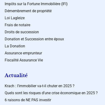
Impôts sur la Fortune Immobilière (IFI)
Démembrement de propriété
Loi Lagleize
Frais de notaire
Droits de succession
Donation et Succession entre époux
La Donation
Assurance emprunteur
Fiscalité Assurance Vie
Actualité
Krach : l’immobilier va-t-il chuter en 2025 ?
Quels sont les risques d’une crise économique en 2025 ?
6 raisons de NE PAS investir