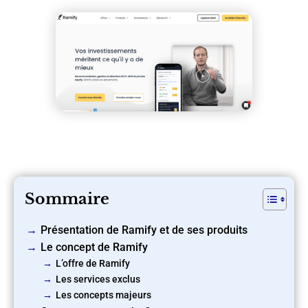
Sommaire
Présentation de Ramify et de ses produits
Le concept de Ramify
L’offre de Ramify
Les services exclus
Les concepts majeurs