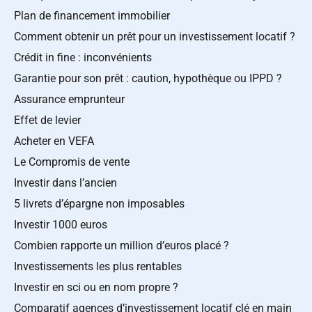
Plan de financement immobilier
Comment obtenir un prêt pour un investissement locatif ?
Crédit in fine : inconvénients
Garantie pour son prêt : caution, hypothèque ou IPPD ?
Assurance emprunteur
Effet de levier
Acheter en VEFA
Le Compromis de vente
Investir dans l’ancien
5 livrets d’épargne non imposables
Investir 1000 euros
Combien rapporte un million d’euros placé ?
Investissements les plus rentables
Investir en sci ou en nom propre ?
Comparatif agences d’investissement locatif clé en main