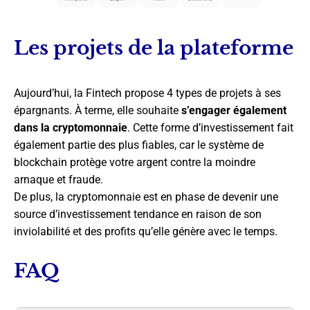
Les projets de la plateforme
Aujourd’hui, la Fintech propose 4 types de projets à ses
épargnants. À terme, elle souhaite
s’engager également
dans la cryptomonnaie
. Cette forme d’investissement fait
également partie des plus fiables, car le système de
blockchain protège votre argent contre la moindre
arnaque et fraude.
De plus, la cryptomonnaie est en phase de devenir une
source d’investissement tendance en raison de son
inviolabilité et des profits qu’elle génère avec le temps.
FAQ