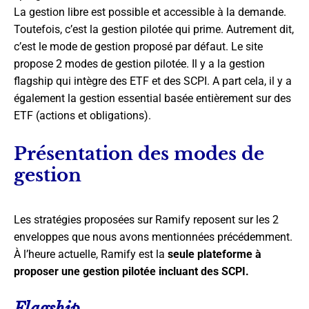
La gestion libre est possible et accessible à la demande.
Toutefois, c’est la gestion pilotée qui prime. Autrement dit,
c’est le mode de gestion proposé par défaut. Le site
propose 2 modes de gestion pilotée. Il y a la gestion
flagship qui intègre des ETF et des SCPI. A part cela, il y a
également la gestion essential basée entièrement sur des
ETF (actions et obligations).
Présentation des modes de
gestion
Les stratégies proposées sur Ramify reposent sur les 2
enveloppes que nous avons mentionnées précédemment.
À l’heure actuelle, Ramify est la
seule plateforme à
proposer une gestion pilotée incluant des SCPI.
Flagship