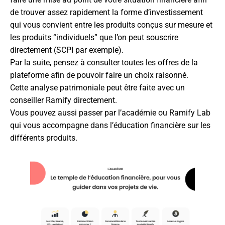
de trouver assez rapidement la forme d’investissement
qui vous convient entre les produits conçus sur mesure et
les produits “individuels” que l’on peut souscrire
directement (SCPI par exemple).
Par la suite, pensez à consulter toutes les offres de la
plateforme afin de pouvoir faire un choix raisonné.
Cette analyse patrimoniale peut être faite avec un
conseiller Ramify directement.
Vous pouvez aussi passer par l’académie ou Ramify Lab
qui vous accompagne dans l’éducation financière sur les
différents produits.