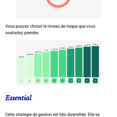
Vous pouvez choisir le niveau de risque que vous
souhaitez prendre.
Essential
Cette stratégie de gestion est très diversifiée. Elle se