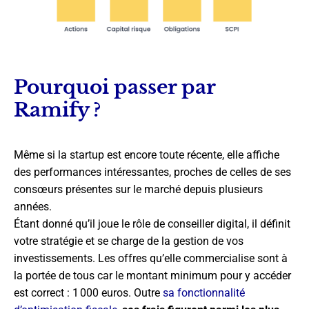
Pourquoi passer par
Ramify ?
Même si la startup est encore toute récente, elle affiche
des performances intéressantes, proches de celles de ses
consœurs présentes sur le marché depuis plusieurs
années.
Étant donné qu’il joue le rôle de conseiller digital, il définit
votre stratégie et se charge de la gestion de vos
investissements. Les offres qu’elle commercialise sont à
la portée de tous car le montant minimum pour y accéder
est correct : 1 000 euros. Outre
sa fonctionnalité