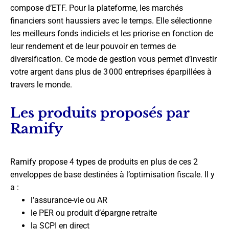
compose d’ETF. Pour la plateforme, les marchés
financiers sont haussiers avec le temps. Elle sélectionne
les meilleurs fonds indiciels et les priorise en fonction de
leur rendement et de leur pouvoir en termes de
diversification. Ce mode de gestion vous permet d’investir
votre argent dans plus de 3 000 entreprises éparpillées à
travers le monde.
Les produits proposés par
Ramify
Ramify propose 4 types de produits en plus de ces 2
enveloppes de base destinées à l’optimisation fiscale. Il y
a :
l’assurance-vie ou AR
le PER ou produit d’épargne retraite
la SCPI en direct