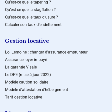
Qu’est-ce que le tapering ?
Qu’est ce que la stagflation ?
Qu’est-ce que le taux d’usure ?
Calculer son taux d’endettement
Gestion locative
Loi Lemoine : changer d’assurance emprunteur
Assurance loyer impayé
La garantie Visale
Le DPE (mise à jour 2022)
Modèle caution solidaire
Modèle d’attestation d’hébergement
Tarif gestion locative