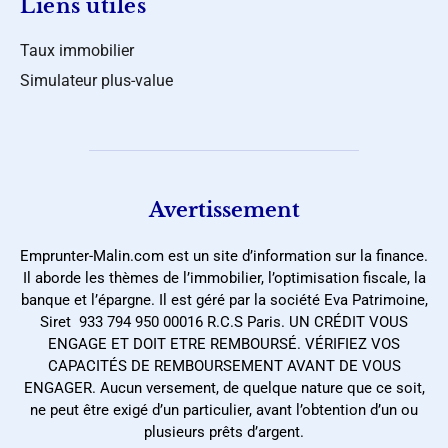
Liens utiles
Taux immobilier
Simulateur plus-value
Avertissement
Emprunter-Malin.com est un site d’information sur la finance.
Il aborde les thèmes de l’immobilier, l’optimisation fiscale, la
banque et l’épargne. Il est géré par la société Eva Patrimoine,
Siret 933 794 950 00016 R.C.S Paris. UN CRÉDIT VOUS
ENGAGE ET DOIT ETRE REMBOURSÉ. VÉRIFIEZ VOS
CAPACITÉS DE REMBOURSEMENT AVANT DE VOUS
ENGAGER. Aucun versement, de quelque nature que ce soit,
ne peut être exigé d’un particulier, avant l’obtention d’un ou
plusieurs prêts d’argent.