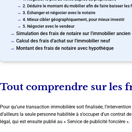
2. Déduire le montant du mobilier afin de faire baisser les 
3. Échanger et négocier avec le notaire
4. Mieux cibler géographiquement, pour mieux investir
5. Négocier avec le vendeur
Simulation des frais de notaire sur l’immobilier ancien
Calcul des frais d’achat sur l’immobilier neuf
Montant des frais de notaire avec hypothèque
Tout comprendre sur les fr
Pour qu’une transaction immobilière soit finalisée, l’intervention 
d’ailleurs la seule personne habilitée à s’occuper d’un contrat d
légal, qui est ensuite publié au « Service de publicité foncière ».