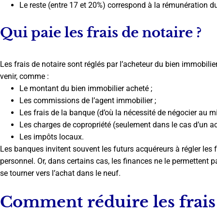
Le reste (entre 17 et 20%) correspond à la rémunération du
Qui paie les frais de notaire ?
Les frais de notaire sont réglés par l’acheteur du bien immobilie
venir, comme :
Le montant du bien immobilier acheté ;
Les commissions de l’agent immobilier ;
Les frais de la banque (d’où la nécessité de négocier au m
Les charges de copropriété (seulement dans le cas d’un ac
Les impôts locaux.
Les banques invitent souvent les futurs acquéreurs à régler les 
personnel. Or, dans certains cas, les finances ne le permettent p
se tourner vers l’achat dans le neuf.
Comment réduire les frais 