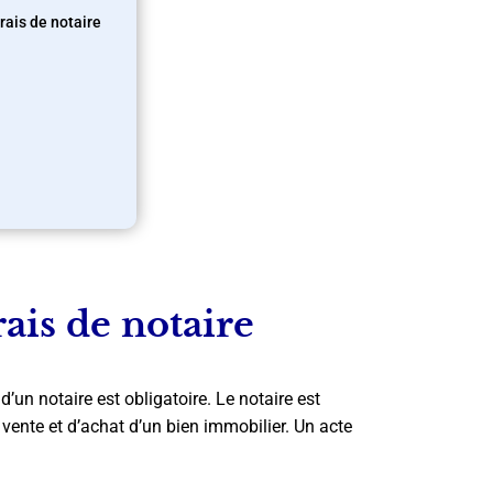
frais de notaire
ais de notaire
d’un notaire est obligatoire. Le notaire est
e vente et d’achat d’un bien immobilier. Un acte