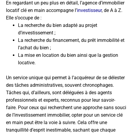
En regardant un peu plus en détail, l’agence d’immobilier
locatif clé en main accompagne l’
investisseur
, de A à Z.
Elle s’occupe de :
La recherche du bien adapté au projet
d’investissement ;
La recherche du financement, du prêt immobilité et
l’achat du bien ;
La mise en location du bien ainsi que la gestion
locative.
Un service unique qui permet à l’acquéreur de se délester
des tâches administratives, souvent chronophages.
Tâches qui, d’ailleurs, sont déléguées à des agents
professionnels et experts, reconnus pour leur savoir-
faire. Pour ceux qui recherchent une approche sans souci
de l’investissement immobilier, opter pour un service clé
en main peut être la voie à suivre. Cela offre une
tranquillité d’esprit inestimable, sachant que chaque