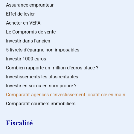
Assurance emprunteur
Effet de levier
Acheter en VEFA
Le Compromis de vente
Investir dans l’ancien
5 livrets d’épargne non imposables
Investir 1000 euros
Combien rapporte un million d’euros placé ?
Investissements les plus rentables
Investir en sci ou en nom propre ?
Comparatif agences d’investissement locatif clé en main
Comparatif courtiers immobiliers
Fiscalité