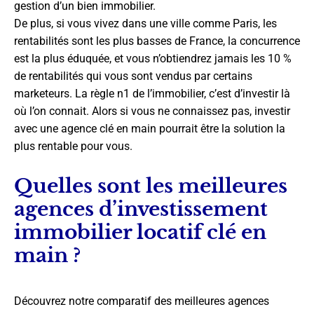
gestion d’un bien immobilier.
De plus, si vous vivez dans une ville comme Paris, les
rentabilités sont les plus basses de France, la concurrence
est la plus éduquée, et vous n’obtiendrez jamais les 10 %
de rentabilités qui vous sont vendus par certains
marketeurs. La règle n1 de l’immobilier, c’est d’investir là
où l’on connait. Alors si vous ne connaissez pas, investir
avec une agence clé en main pourrait être la solution la
plus rentable pour vous.
Quelles sont les meilleures
agences d’investissement
immobilier locatif clé en
main ?
Découvrez notre comparatif des meilleures agences