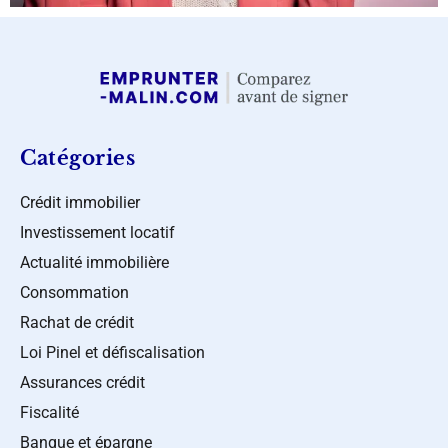
Catégories
Crédit immobilier
Investissement locatif
Actualité immobilière
Consommation
Rachat de crédit
Loi Pinel et défiscalisation
Assurances crédit
Fiscalité
Banque et épargne