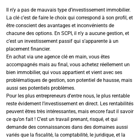
Il n’y a pas de mauvais type d’investissement immobilier.
La clé c’est de faire le choix qui correspond à son profil, et
être conscient des avantages et inconvénients de
chacune des options. En SCPI, il n’y a aucune gestion, et
c’est un investissement passif qui s’apparente à un
placement financier.
En achat via une agence clé en main, vous êtes
accompagnés mais au final, vous achetez réellement un
bien immobilier, qui vous appartient et vient avec ses
problématiques de gestion, son potentiel de hausse, mais
aussi ses potentiels problèmes.
Pour les plus entrepreneurs d’entre nous, le plus rentable
reste évidement l’investissement en direct. Les rentabilités
peuvent êtres très intéressantes, mais encore faut il savoir
ce qu’on fait ! C’est un travail prenant, risqué, et qui
demande des connaissances dans des domaines aussi
variés que la fiscalité, la comptabilité, le juridique, et la