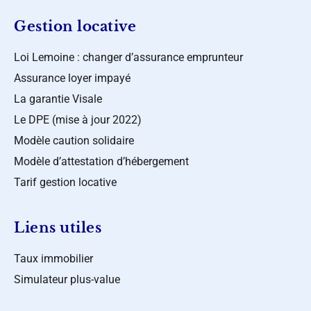
Gestion locative
Loi Lemoine : changer d’assurance emprunteur
Assurance loyer impayé
La garantie Visale
Le DPE (mise à jour 2022)
Modèle caution solidaire
Modèle d’attestation d’hébergement
Tarif gestion locative
Liens utiles
Taux immobilier
Simulateur plus-value