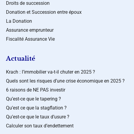
Droits de succession
Donation et Succession entre époux
La Donation
Assurance emprunteur
Fiscalité Assurance Vie
Actualité
Krach : l’immobilier va-t-il chuter en 2025 ?
Quels sont les risques d’une crise économique en 2025 ?
6 raisons de NE PAS investir
Qu’est-ce que le tapering ?
Qu’est ce que la stagflation ?
Qu’est-ce que le taux d’usure ?
Calculer son taux d’endettement