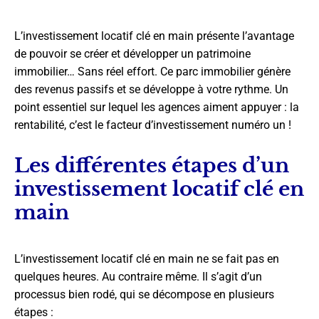
L’investissement locatif clé en main présente l’avantage
de pouvoir se créer et développer un patrimoine
immobilier… Sans réel effort. Ce parc immobilier génère
des revenus passifs et se développe à votre rythme. Un
point essentiel sur lequel les agences aiment appuyer : la
rentabilité, c’est le facteur d’investissement numéro un !
Les différentes étapes d’un
investissement locatif clé en
main
L’investissement locatif clé en main ne se fait pas en
quelques heures. Au contraire même. Il s’agit d’un
processus bien rodé, qui se décompose en plusieurs
étapes :