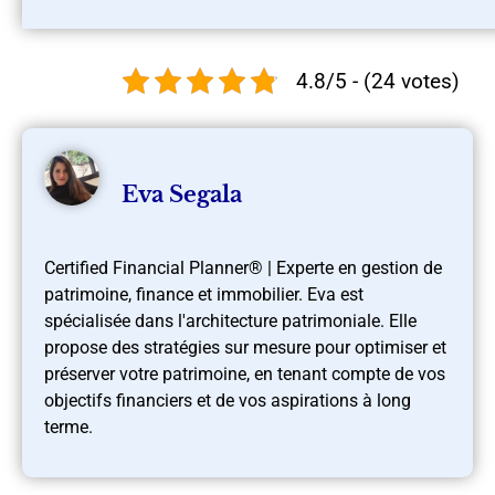
4.8/5 - (24 votes)
Eva Segala
Certified Financial Planner® | Experte en gestion de
patrimoine, finance et immobilier. Eva est
spécialisée dans l'architecture patrimoniale. Elle
propose des stratégies sur mesure pour optimiser et
préserver votre patrimoine, en tenant compte de vos
objectifs financiers et de vos aspirations à long
terme.