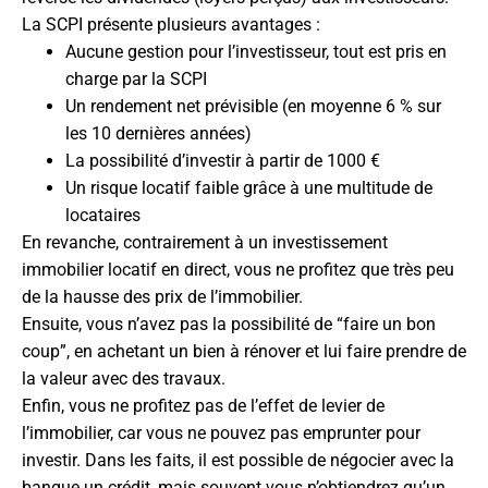
La SCPI présente plusieurs avantages :
Aucune gestion pour l’investisseur, tout est pris en
charge par la SCPI
Un rendement net prévisible (en moyenne 6 % sur
les 10 dernières années)
La possibilité d’investir à partir de 1000 €
Un risque locatif faible grâce à une multitude de
locataires
En revanche, contrairement à un investissement
immobilier locatif en direct, vous ne profitez que très peu
de la hausse des prix de l’immobilier.
Ensuite, vous n’avez pas la possibilité de “faire un bon
coup”, en achetant un bien à rénover et lui faire prendre de
la valeur avec des travaux.
Enfin, vous ne profitez pas de l’effet de levier de
l’immobilier, car vous ne pouvez pas emprunter pour
investir. Dans les faits, il est possible de négocier avec la
banque un crédit, mais souvent vous n’obtiendrez qu’un