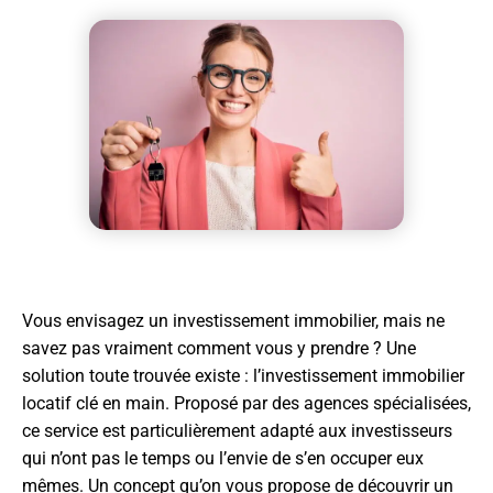
Vous envisagez un investissement immobilier, mais ne
savez pas vraiment comment vous y prendre ? Une
solution toute trouvée existe : l’investissement immobilier
locatif clé en main. Proposé par des agences spécialisées,
ce service est particulièrement adapté aux investisseurs
qui n’ont pas le temps ou l’envie de s’en occuper eux
mêmes. Un concept qu’on vous propose de découvrir un