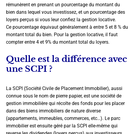
rémunèrent en prenant un pourcentage du montant du
bien dans lequel vous investissez, et un pourcentage des
loyers perçus si vous leur confiez la gestion locative.
Ce pourcentage équivaut généralement à entre 5 et 8 % du
montant total du bien. Pour la gestion locative, il faut
compter entre 4 et 9% du montant total du loyers.
Quelle est la différence avec
une SCPI ?
La SCPI (Société Civile de Placement Immobilier), aussi
connue sous le nom de pierre papier, est une société de
gestion immobilière qui récolte des fonds pour les placer
dans des biens immobiliers de nature diverse
(appartements, immeubles, commerces, etc…). Le parc
immobilier est ensuite géré par la SCPI elle-même qui
reverse les dividendes (loyers perçus) aux investisseurs.