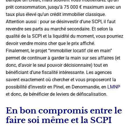
prêt consommation, jusqu’à 75 000 € maximum avec un
taux plus élevé qu’un crédit immobilier classique.
Attention aussi : pour se désinvestir d’une SCPI, il faut
revendre ses parts au marché secondaire. Et selon la
qualité de la SCPI et la liquidité du moment, vous pourriez
devoir vendre moins cher que le prix affiché.
Finalement, le projet “immobilier locatif clé en main”
permet de continuer à garder la main sur ses affaires (et
donc, d’avoir le seul pouvoir décisionnaire) tout en
bénéficiant d’une fiscalité intéressante. Les agences
savent exactement où chercher et vous proposeront la
possibilité d’investir en Pinel, en Denormandie, en
LMNP
et donc, de bénéficier de leviers de défiscalisation.
En bon compromis entre le
faire soi même et la SCPI