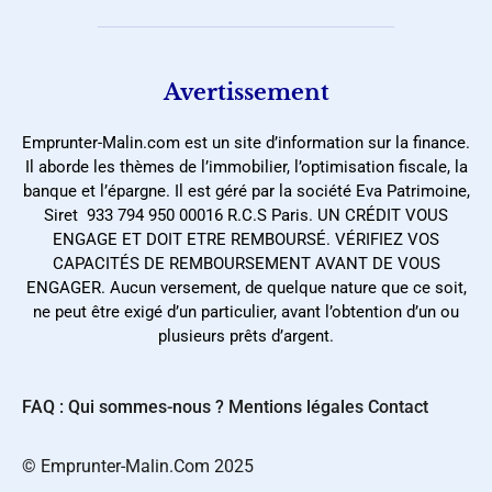
Avertissement
Emprunter-Malin.com est un site d’information sur la finance.
Il aborde les thèmes de l’immobilier, l’optimisation fiscale, la
banque et l’épargne. Il est géré par la société Eva Patrimoine,
Siret 933 794 950 00016 R.C.S Paris. UN CRÉDIT VOUS
ENGAGE ET DOIT ETRE REMBOURSÉ. VÉRIFIEZ VOS
CAPACITÉS DE REMBOURSEMENT AVANT DE VOUS
ENGAGER. Aucun versement, de quelque nature que ce soit,
ne peut être exigé d’un particulier, avant l’obtention d’un ou
plusieurs prêts d’argent.
FAQ : Qui sommes-nous ?
Mentions légales
Contact
©️ Emprunter-Malin.Com 2025