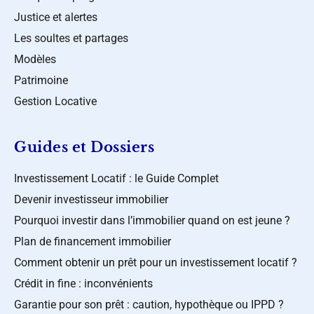
Justice et alertes
Les soultes et partages
Modèles
Patrimoine
Gestion Locative
Guides et Dossiers
Investissement Locatif : le Guide Complet
Devenir investisseur immobilier
Pourquoi investir dans l’immobilier quand on est jeune ?
Plan de financement immobilier
Comment obtenir un prêt pour un investissement locatif ?
Crédit in fine : inconvénients
Garantie pour son prêt : caution, hypothèque ou IPPD ?