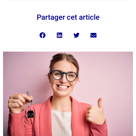
Partager cet article