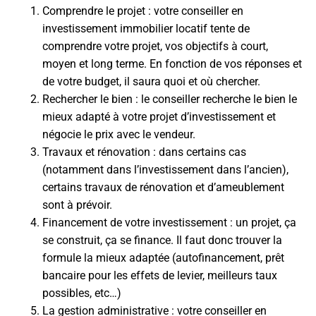
Comprendre le projet : votre conseiller en
investissement immobilier locatif tente de
comprendre votre projet, vos objectifs à court,
moyen et long terme. En fonction de vos réponses et
de votre budget, il saura quoi et où chercher.
Rechercher le bien : le conseiller recherche le bien le
mieux adapté à votre projet d’investissement et
négocie le prix avec le vendeur.
Travaux et rénovation : dans certains cas
(notamment dans l’investissement dans l’ancien),
certains travaux de rénovation et d’ameublement
sont à prévoir.
Financement de votre investissement : un projet, ça
se construit, ça se finance. Il faut donc trouver la
formule la mieux adaptée (autofinancement, prêt
bancaire pour les effets de levier, meilleurs taux
possibles, etc…)
La gestion administrative : votre conseiller en