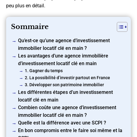
peu plus en détail.
Sommaire
Qu’est-ce qu’une agence d’investissement
immobilier locatif clé en main ?
Les avantages d’une agence immobilière
d’investissement locatif clé en main
1. Gagner du temps
2. La possibilité d’investir partout en France
3. Développer son patrimoine immobilier
Les différentes étapes d’un investissement
locatif clé en main
Combien coûte une agence d’investissement
immobilier locatif clé en main ?
Quelle est la différence avec une SCPI ?
En bon compromis entre le faire soi même et la