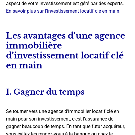
aspect de votre investissement est géré par des experts.
En savoir plus sur l’investissement locatif clé en main
.
Les avantages d’une agence
immobilière
d’investissement locatif clé
en main
1. Gagner du temps
Se tourner vers une agence d’immobilier locatif clé en
main pour son investissement, c’est l’assurance de
gagner beaucoup de temps. En tant que futur acquéreur,
vous évitez les rendez-vous à la banque ou chez le