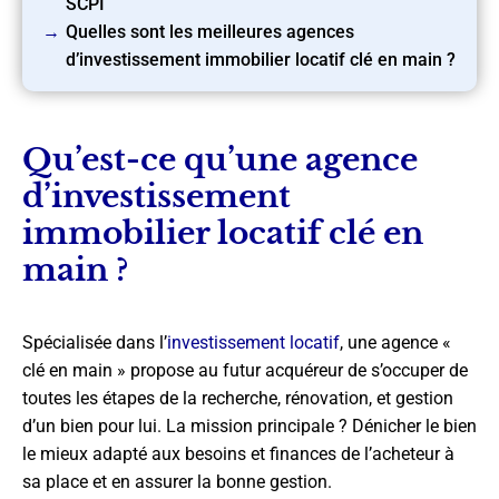
SCPI
Quelles sont les meilleures agences
d’investissement immobilier locatif clé en main ?
Qu’est-ce qu’une agence
d’investissement
immobilier locatif clé en
main ?
Spécialisée dans l’
investissement locatif
, une agence «
clé en main » propose au futur acquéreur de s’occuper de
toutes les étapes de la recherche, rénovation, et gestion
d’un bien pour lui. La mission principale ? Dénicher le bien
le mieux adapté aux besoins et finances de l’acheteur à
sa place et en assurer la bonne gestion.