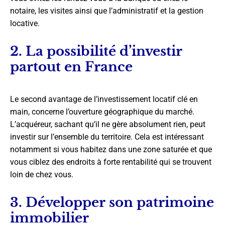
notaire, les visites ainsi que l’administratif et la gestion
locative.
2. La possibilité d’investir
partout en France
Le second avantage de l’investissement locatif clé en
main, concerne l’ouverture géographique du marché.
L’acquéreur, sachant qu’il ne gère absolument rien, peut
investir sur l’ensemble du territoire. Cela est intéressant
notamment si vous habitez dans une zone saturée et que
vous ciblez des endroits à forte rentabilité qui se trouvent
loin de chez vous.
3. Développer son patrimoine
immobilier