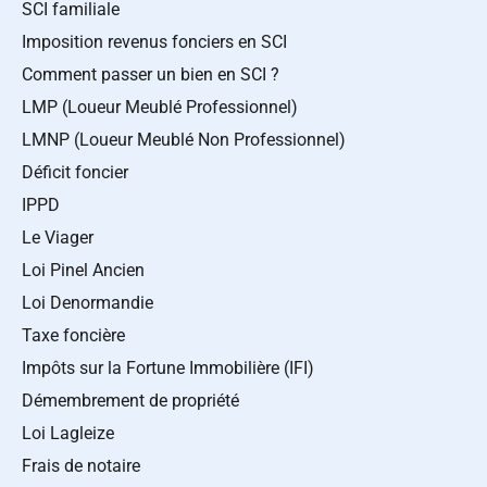
SCI familiale
Imposition revenus fonciers en SCI
Comment passer un bien en SCI ?
LMP (Loueur Meublé Professionnel)
LMNP (Loueur Meublé Non Professionnel)
Déficit foncier
IPPD
Le Viager
Loi Pinel Ancien
Loi Denormandie
Taxe foncière
Impôts sur la Fortune Immobilière (IFI)
Démembrement de propriété
Loi Lagleize
Frais de notaire