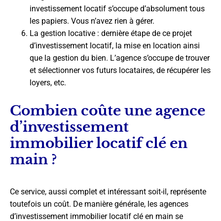
investissement locatif s’occupe d’absolument tous
les papiers. Vous n’avez rien à gérer.
La gestion locative : dernière étape de ce projet
d’investissement locatif, la mise en location ainsi
que la gestion du bien. L’agence s’occupe de trouver
et sélectionner vos futurs locataires, de récupérer les
loyers, etc.
Combien coûte une agence
d’investissement
immobilier locatif clé en
main ?
Ce service, aussi complet et intéressant soit-il, représente
toutefois un coût. De manière générale, les agences
d’investissement immobilier locatif clé en main se