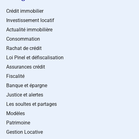
Crédit immobilier
Investissement locatif
Actualité immobilière
Consommation
Rachat de crédit
Loi Pinel et défiscalisation
Assurances crédit
Fiscalité
Banque et épargne
Justice et alertes
Les soultes et partages
Modèles
Patrimoine
Gestion Locative