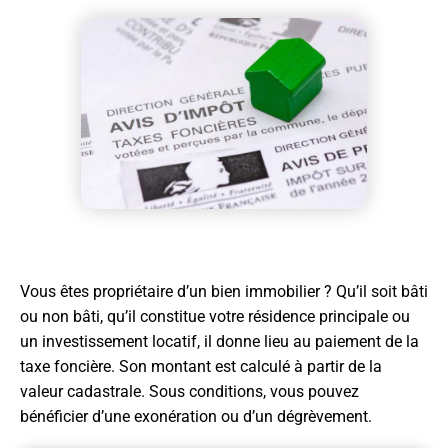
Vous êtes propriétaire d’un bien immobilier ? Qu’il soit bâti
ou non bâti, qu’il constitue votre résidence principale ou
un investissement locatif, il donne lieu au paiement de la
taxe foncière. Son montant est calculé à partir de la
valeur cadastrale. Sous conditions, vous pouvez
bénéficier d’une exonération ou d’un dégrèvement.