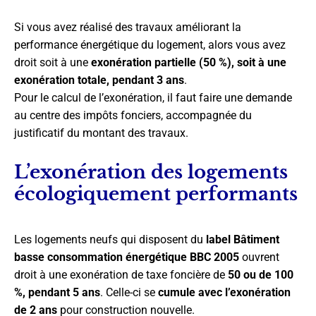
Si vous avez réalisé des travaux améliorant la
performance énergétique du logement, alors vous avez
droit soit à une
exonération partielle (50 %), soit à une
exonération totale, pendant 3 ans
.
Pour le calcul de l’exonération, il faut faire une demande
au centre des impôts fonciers, accompagnée du
justificatif du montant des travaux.
L’exonération des logements
écologiquement performants
Les logements neufs qui disposent du
label Bâtiment
basse consommation énergétique BBC 2005
ouvrent
droit à une exonération de taxe foncière de
50 ou de 100
%, pendant 5 ans
. Celle-ci se
cumule avec l’exonération
de 2 ans
pour construction nouvelle.