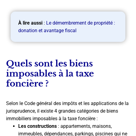
À lire aussi
:
Le démembrement de propriété :
donation et avantage fiscal
Quels sont les biens
imposables à la taxe
foncière ?
Selon le Code général des impôts et les applications de la
jurisprudence, il existe 4 grandes catégories de biens
immobiliers imposables à la taxe foncière :
Les constructions
: appartements, maisons,
immeubles, dépendances, parkings, piscines qui ne