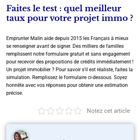
Faites le test : quel meilleur
taux pour votre projet immo ?
Emprunter Malin aide depuis 2015 les Français à mieux
se renseigner avant de signer. Des milliers de familles
remplissent notre formulaire gratuit et sans engagement
pour recevoir des propositions de crédits immédiatement !
Un projet immobilier ? Pour savoir s’il est réaliste, faites la
simulation. Remplissez le formulaire ci-dessous. Soyez
honnête avec vos réponses pour obtenir une estimation
précise.
Notez cet article