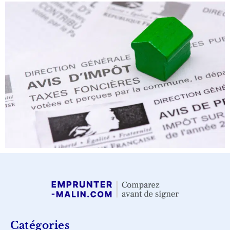
Catégories