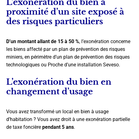
L’exonération du bien à
proximité d’un site exposé à
des risques particuliers
D’un montant allant de 15 à 50 %
, l’exonération concerne
les biens affecté par un plan de prévention des risques
miniers, en périmètre d’un plan de prévention des risques
technologiques ou Proche d’une installation Seveso.
L’exonération du bien en
changement d’usage
Vous avez transformé un local en bien à usage
d’habitation ? Vous avez droit à une exonération partielle
de taxe foncière
pendant 5 ans
.