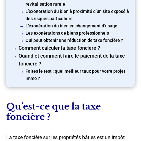
revitalisation rurale
L’exonération du bien à proximité d’un site exposé à
des risques particuliers
L’exonération du bien en changement d’usage
Les exonérations de biens professionnels
Qui peut obtenir une réduction de taxe foncière ?
Comment calculer la taxe foncière ?
Quand et comment faire le paiement de la taxe
foncière ?
Faites le test : quel meilleur taux pour votre projet
immo ?
Qu’est-ce que la taxe
foncière ?
La taxe foncière sur les propriétés bâties est un impôt