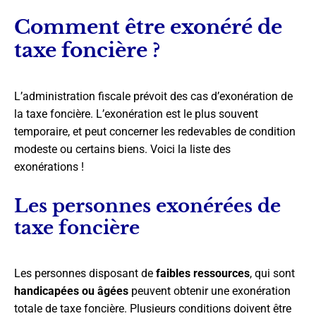
Comment être exonéré de
taxe foncière ?
L’administration fiscale prévoit des cas d’exonération de
la taxe foncière. L’exonération est le plus souvent
temporaire, et peut concerner les redevables de condition
modeste ou certains biens. Voici la liste des
exonérations !
Les personnes exonérées de
taxe foncière
Les personnes disposant de
faibles ressources
, qui sont
handicapées ou âgées
peuvent obtenir une exonération
totale de taxe foncière. Plusieurs conditions doivent être