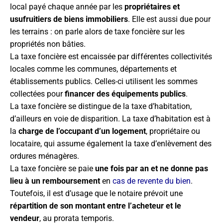
local payé chaque année par les
propriétaires et
usufruitiers de biens immobiliers
. Elle est aussi due pour
les terrains : on parle alors de taxe foncière sur les
propriétés non bâties.
La taxe foncière est encaissée par différentes collectivités
locales comme les communes, départements et
établissements publics. Celles-ci utilisent les sommes
collectées pour
financer des équipements publics
.
La taxe foncière se distingue de la taxe d’habitation,
d’ailleurs en voie de disparition. La taxe d’habitation est à
la
charge de l’occupant d’un logement
, propriétaire ou
locataire, qui assume également la taxe d’enlèvement des
ordures ménagères.
La taxe foncière se paie
une fois par an et ne donne pas
lieu à un remboursement
en
cas de revente du bien
.
Toutefois, il est d’usage que le notaire prévoit une
répartition de son montant entre l’acheteur et le
vendeur
, au prorata temporis.