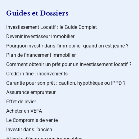
Guides et Dossiers
Investissement Locatif : le Guide Complet
Devenir investisseur immobilier
Pourquoi investir dans l’immobilier quand on est jeune ?
Plan de financement immobilier
Comment obtenir un prêt pour un investissement locatif ?
Crédit in fine : inconvénients
Garantie pour son prêt : caution, hypothèque ou IPPD ?
Assurance emprunteur
Effet de levier
Acheter en VEFA
Le Compromis de vente
Investir dans l’ancien
5 livrets d’épargne non imposables