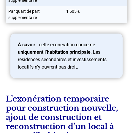
supplémentaire
Par quart de part
1 505 €
supplémentaire
À savoir
: cette exonération concerne
uniquement l’habitation principale
. Les
résidences secondaires et investissements
locatifs n’y ouvrent pas droit.
L’exonération temporaire
pour construction nouvelle,
ajout de construction et
reconstruction d’un local à