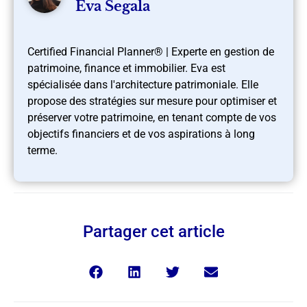
Eva Segala
Certified Financial Planner® | Experte en gestion de
patrimoine, finance et immobilier. Eva est
spécialisée dans l'architecture patrimoniale. Elle
propose des stratégies sur mesure pour optimiser et
préserver votre patrimoine, en tenant compte de vos
objectifs financiers et de vos aspirations à long
terme.
Partager cet article