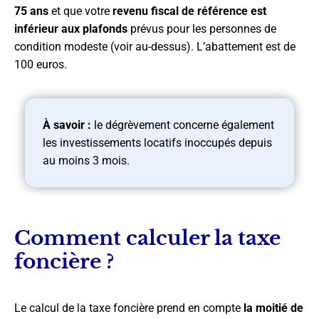
75 ans
et que votre
revenu fiscal de référence est
inférieur aux plafonds
prévus pour les personnes de
condition modeste (voir au-dessus). L’abattement est de
100 euros.
À savoir :
le dégrèvement concerne également
les investissements locatifs inoccupés depuis
au moins 3 mois.
Comment calculer la taxe
foncière ?
Le calcul de la taxe foncière prend en compte
la moitié de