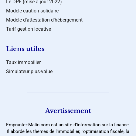
Le DPE (mise à jour 2022)
Modèle caution solidaire
Modèle d’attestation d’hébergement
Tarif gestion locative
Liens utiles
Taux immobilier
Simulateur plus-value
Avertissement
Emprunter-Malin.com est un site d’information sur la finance.
Il aborde les thèmes de l’immobilier, l’optimisation fiscale, la