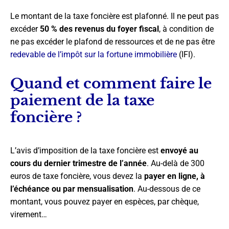
Le montant de la taxe foncière est plafonné. Il ne peut pas
excéder
50 % des revenus du foyer fiscal
, à condition de
ne pas excéder le plafond de ressources et de ne pas être
redevable de l’impôt sur la fortune immobilière
(IFI).
Quand et comment faire le
paiement de la taxe
foncière ?
L’avis d’imposition de la taxe foncière est
envoyé au
cours du dernier trimestre de l’année
. Au-delà de 300
euros de taxe foncière, vous devez la
payer en ligne, à
l’échéance ou par mensualisation
. Au-dessous de ce
montant, vous pouvez payer en espèces, par chèque,
virement…