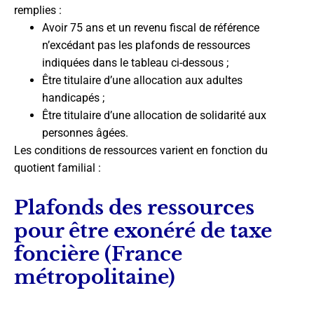
remplies :
Avoir 75 ans et un revenu fiscal de référence
n’excédant pas les plafonds de ressources
indiquées dans le tableau ci-dessous ;
Être titulaire d’une allocation aux adultes
handicapés ;
Être titulaire d’une allocation de solidarité aux
personnes âgées.
Les conditions de ressources varient en fonction du
quotient familial :
Plafonds des ressources
pour être exonéré de taxe
foncière (France
métropolitaine)