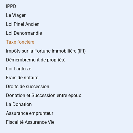
IPPD
Le Viager
Loi Pinel Ancien
Loi Denormandie
Taxe foncière
Impôts sur la Fortune Immobilière (IFI)
Démembrement de propriété
Loi Lagleize
Frais de notaire
Droits de succession
Donation et Succession entre époux
La Donation
Assurance emprunteur
Fiscalité Assurance Vie