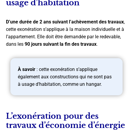
usage d’habitation
D’une durée de 2 ans suivant l’achèvement des travaux
,
cette exonération s’applique à la maison individuelle et à
l’appartement. Elle doit être demandée par le redevable,
dans les
90 jours suivant la fin des travaux
.
À savoir
: cette exonération s’applique
également aux constructions qui ne sont pas
à usage d’habitation, comme un hangar.
L’exonération pour des
travaux d’économie d’énergie