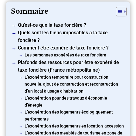
Sommaire
Qu’est-ce que la taxe foncière ?
Quels sont les biens imposables à la taxe
foncière ?
Comment être exonéré de taxe foncière ?
Les personnes exonérées de taxe foncière
Plafonds des ressources pour être exonéré de
taxe foncière (France métropolitaine)
L’exonération temporaire pour construction
nouvelle, ajout de construction et reconstruction
d’un local à usage d’habitation
L’exonération pour des travaux d’économie
d’énergie
L’exonération des logements écologiquement
performants
L’exonération des logements en location-accession
L’exonération des meublés de tourisme en zone de