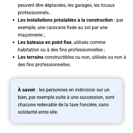
peuvent être déplacées, les garages, les locaux
professionnels…
Les installations préalables à la construction
: par
exemple, une caravane fixée au sol par une
maçonnerie ;
Les bateaux en point fixe
, utilisés comme
habitation ou à des fins professionnelles ;
Les terrains
constructibles ou non, utilisés ou non à
des fins professionnelles.
À savoir
: les personnes en indivision sur un
bien, par exemple suite à une succession, sont
chacune redevable de la taxe foncière, sans
solidarité entre elle.