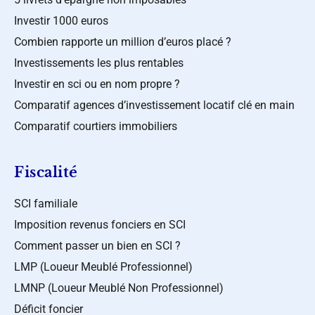
Investir 1000 euros
Combien rapporte un million d’euros placé ?
Investissements les plus rentables
Investir en sci ou en nom propre ?
Comparatif agences d’investissement locatif clé en main
Comparatif courtiers immobiliers
Fiscalité
SCI familiale
Imposition revenus fonciers en SCI
Comment passer un bien en SCI ?
LMP (Loueur Meublé Professionnel)
LMNP (Loueur Meublé Non Professionnel)
Déficit foncier