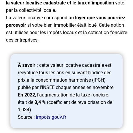
la valeur locative cadastrale et le taux d’imposition
voté
par la collectivité locale.
La valeur locative correspond au
loyer que vous pourriez
percevoir
si votre bien immobilier était loué. Cette notion
est utilisée pour les impôts locaux et la cotisation foncière
des entreprises.
À savoir :
cette valeur locative cadastrale est
réévaluée tous les ans en suivant l’indice des
prix à la consommation harmonisé (IPCH)
publié par l’INSEE chaque année en novembre.
En 2022
, l’augmentation de la taxe foncière
était de
3,4 %
(coefficient de revalorisation de
1,034)
Source :
impots.gouv.fr