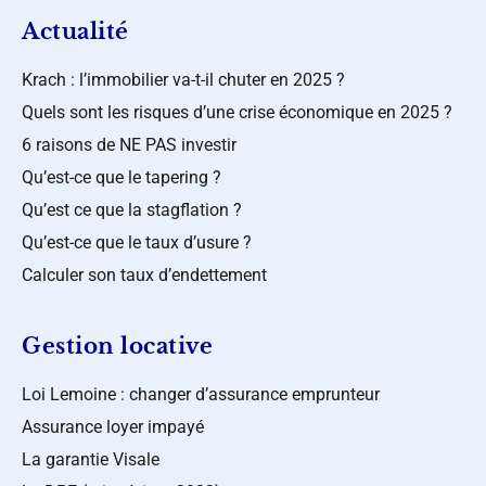
Actualité
Krach : l’immobilier va-t-il chuter en 2025 ?
Quels sont les risques d’une crise économique en 2025 ?
6 raisons de NE PAS investir
Qu’est-ce que le tapering ?
Qu’est ce que la stagflation ?
Qu’est-ce que le taux d’usure ?
Calculer son taux d’endettement
Gestion locative
Loi Lemoine : changer d’assurance emprunteur
Assurance loyer impayé
La garantie Visale