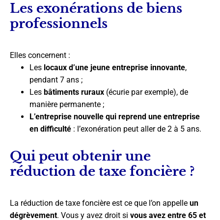
Les exonérations de biens
professionnels
Elles concernent :
Les
locaux d’une jeune entreprise innovante
,
pendant 7 ans ;
Les
bâtiments ruraux
(écurie par exemple), de
manière permanente ;
L’entreprise nouvelle qui reprend une entreprise
en difficulté
: l’exonération peut aller de 2 à 5 ans.
Qui peut obtenir une
réduction de taxe foncière ?
La réduction de taxe foncière est ce que l’on appelle
un
dégrèvement
. Vous y avez droit si
vous avez entre 65 et