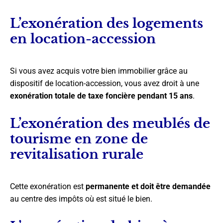
L’exonération des logements
en location-accession
Si vous avez acquis votre bien immobilier grâce au
dispositif de location-accession, vous avez droit à une
exonération totale de taxe foncière pendant 15 ans
.
L’exonération des meublés de
tourisme en zone de
revitalisation rurale
Cette exonération est
permanente et doit être demandée
au centre des impôts où est situé le bien.