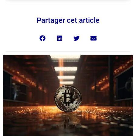
Partager cet article