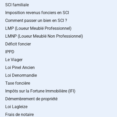
SCI familiale
Imposition revenus fonciers en SCI
Comment passer un bien en SCI ?
LMP (Loueur Meublé Professionnel)
LMNP (Loueur Meublé Non Professionnel)
Déficit foncier
IPPD
Le Viager
Loi Pinel Ancien
Loi Denormandie
Taxe foncière
Impôts sur la Fortune Immobilière (IFI)
Démembrement de propriété
Loi Lagleize
Frais de notaire