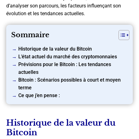
d’analyser son parcours, les facteurs influençant son
évolution et les tendances actuelles.
Sommaire
Historique de la valeur du Bitcoin
L’état actuel du marché des cryptomonnaies
Prévisions pour le Bitcoin : Les tendances
actuelles
Bitcoin : Scénarios possibles à court et moyen
terme
Ce que j’en pense :
Historique de la valeur du
Bitcoin