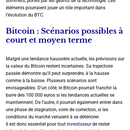
sommets, portés par les géants de la technologie. Ces
éléments pourraient jouer un rôle important dans
l’évolution du BTC.
Bitcoin : Scénarios possibles à
court et moyen terme
Malgré une tendance haussière actuelle, les prévisions sur
la valeur du Bitcoin restent incertaines. Sa trajectoire
passée démontre qu’il peut surprendre, à la hausse
comme à la baisse. Plusieurs scénarios sont
envisageables. D’un côté, le Bitcoin pourrait franchir la
barre des 100 000 euros si les tendances actuelles se
maintiennent. De l’autre, il pourrait également entrer dans
une phase de stagnation, voire de correction, si les
conditions du marché venaient à se détériorer.
Il est donc essentiel pour tout
investisseur
de rester