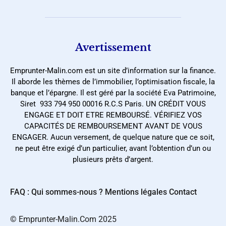
Avertissement
Emprunter-Malin.com est un site d’information sur la finance.
Il aborde les thèmes de l’immobilier, l’optimisation fiscale, la
banque et l’épargne. Il est géré par la société Eva Patrimoine,
Siret 933 794 950 00016 R.C.S Paris. UN CRÉDIT VOUS
ENGAGE ET DOIT ETRE REMBOURSÉ. VÉRIFIEZ VOS
CAPACITÉS DE REMBOURSEMENT AVANT DE VOUS
ENGAGER. Aucun versement, de quelque nature que ce soit,
ne peut être exigé d’un particulier, avant l’obtention d’un ou
plusieurs prêts d’argent.
FAQ : Qui sommes-nous ?
Mentions légales
Contact
©️ Emprunter-Malin.Com 2025