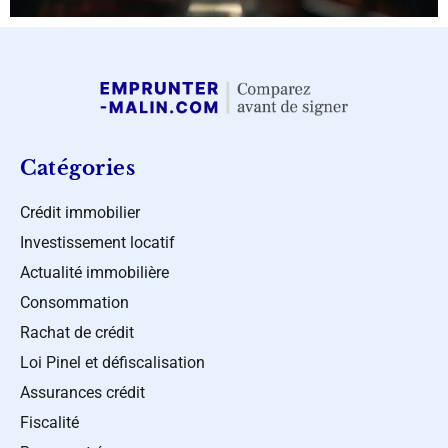
Catégories
Crédit immobilier
Investissement locatif
Actualité immobilière
Consommation
Rachat de crédit
Loi Pinel et défiscalisation
Assurances crédit
Fiscalité