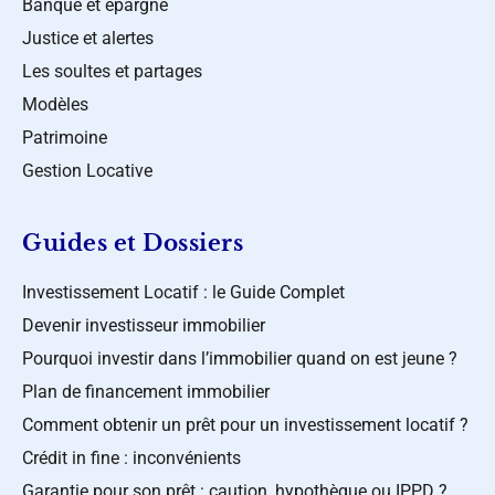
Banque et épargne
Justice et alertes
Les soultes et partages
Modèles
Patrimoine
Gestion Locative
Guides et Dossiers
Investissement Locatif : le Guide Complet
Devenir investisseur immobilier
Pourquoi investir dans l’immobilier quand on est jeune ?
Plan de financement immobilier
Comment obtenir un prêt pour un investissement locatif ?
Crédit in fine : inconvénients
Garantie pour son prêt : caution, hypothèque ou IPPD ?