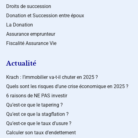
Droits de succession
Donation et Succession entre époux
La Donation
Assurance emprunteur
Fiscalité Assurance Vie
Actualité
Krach : l’immobilier va-t-il chuter en 2025 ?
Quels sont les risques d’une crise économique en 2025 ?
6 raisons de NE PAS investir
Qu’est-ce que le tapering ?
Qu’est ce que la stagflation ?
Qu’est-ce que le taux d’usure ?
Calculer son taux d’endettement