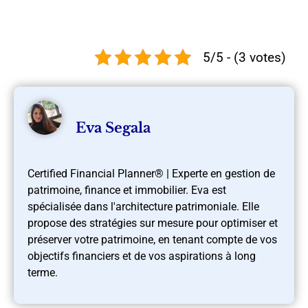
5/5 - (3 votes)
Eva Segala
Certified Financial Planner® | Experte en gestion de
patrimoine, finance et immobilier. Eva est
spécialisée dans l'architecture patrimoniale. Elle
propose des stratégies sur mesure pour optimiser et
préserver votre patrimoine, en tenant compte de vos
objectifs financiers et de vos aspirations à long
terme.