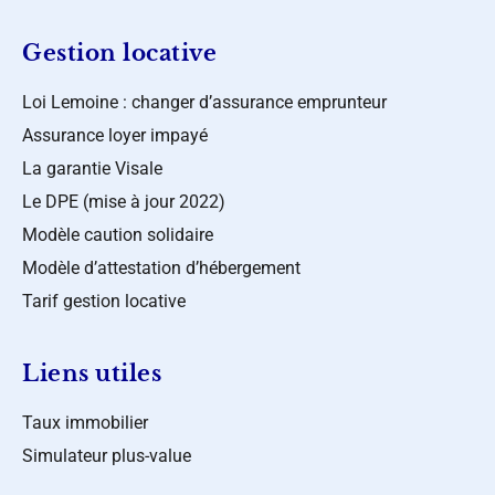
Gestion locative
Loi Lemoine : changer d’assurance emprunteur
Assurance loyer impayé
La garantie Visale
Le DPE (mise à jour 2022)
Modèle caution solidaire
Modèle d’attestation d’hébergement
Tarif gestion locative
Liens utiles
Taux immobilier
Simulateur plus-value