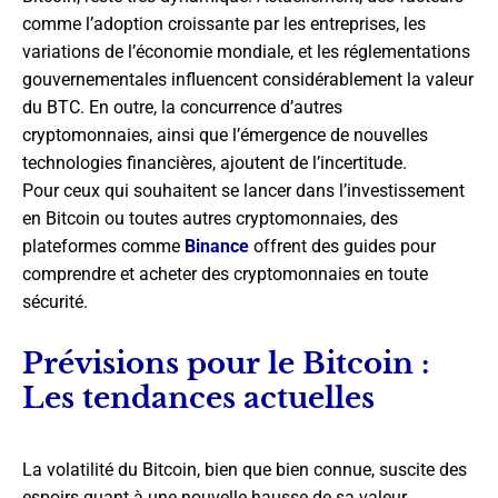
comme l’adoption croissante par les entreprises, les
variations de l’économie mondiale, et les réglementations
gouvernementales influencent considérablement la valeur
du BTC. En outre, la concurrence d’autres
cryptomonnaies, ainsi que l’émergence de nouvelles
technologies financières, ajoutent de l’incertitude.
Pour ceux qui souhaitent se lancer dans l’investissement
en Bitcoin ou toutes autres cryptomonnaies, des
plateformes comme
Binance
offrent des guides pour
comprendre et acheter des cryptomonnaies en toute
sécurité.
Prévisions pour le Bitcoin :
Les tendances actuelles
La volatilité du Bitcoin, bien que bien connue, suscite des
espoirs quant à une nouvelle hausse de sa valeur.