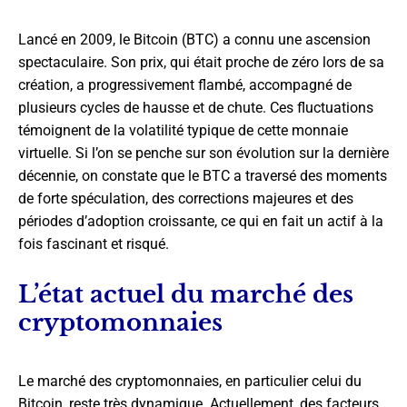
Lancé en 2009, le Bitcoin (BTC) a connu une ascension
spectaculaire. Son prix, qui était proche de zéro lors de sa
création, a progressivement flambé, accompagné de
plusieurs cycles de hausse et de chute. Ces fluctuations
témoignent de la volatilité typique de cette monnaie
virtuelle. Si l’on se penche sur son évolution sur la dernière
décennie, on constate que le BTC a traversé des moments
de forte spéculation, des corrections majeures et des
périodes d’adoption croissante, ce qui en fait un actif à la
fois fascinant et risqué.
L’état actuel du marché des
cryptomonnaies
Le marché des cryptomonnaies, en particulier celui du
Bitcoin, reste très dynamique. Actuellement, des facteurs