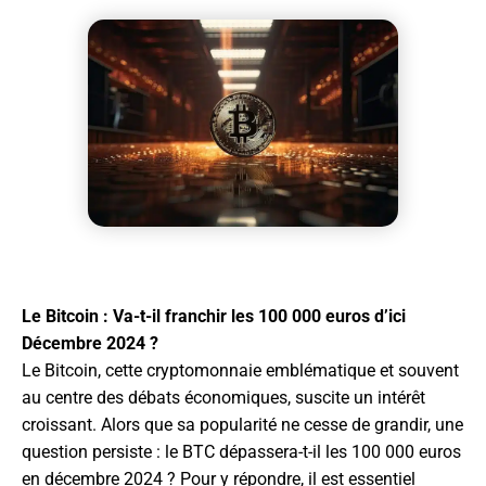
Le Bitcoin : Va-t-il franchir les 100 000 euros d’ici
Décembre 2024 ?
Le Bitcoin, cette cryptomonnaie emblématique et souvent
au centre des débats économiques, suscite un intérêt
croissant. Alors que sa popularité ne cesse de grandir, une
question persiste : le BTC dépassera-t-il les 100 000 euros
en décembre 2024 ? Pour y répondre, il est essentiel