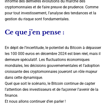
informé des dernières évolutions du marché des
cryptomonnaies et de faire preuve de prudence. Comme
pour tout investissement, l’analyse des tendances et la
gestion du risque sont fondamentales.
Ce que j’en pense :
En dépit de l’incertitude, le potentiel du Bitcoin à dépasser
les 100 000 euros en décembre 2024 est bien réel, mais il
demeure spéculatif. Les fluctuations économiques
mondiales, les décisions gouvernementales et l’adoption
croissante des cryptomonnaies joueront un rôle majeur
dans cette dynamique.
Quel que soit le scénario, le Bitcoin continue de capter
l’attention des investisseurs et de façonner l’avenir de la
finance.
Et nous allons continuer d’en parler !