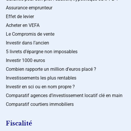
Assurance emprunteur
Effet de levier
Acheter en VEFA
Le Compromis de vente
Investir dans l’ancien
5 livrets d’épargne non imposables
Investir 1000 euros
Combien rapporte un million d’euros placé ?
Investissements les plus rentables
Investir en sci ou en nom propre ?
Comparatif agences d’investissement locatif clé en main
Comparatif courtiers immobiliers
Fiscalité