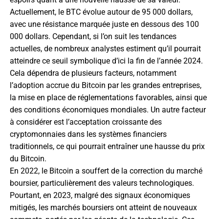
Actuellement, le BTC évolue autour de 95 000 dollars,
avec une résistance marquée juste en dessous des 100
000 dollars. Cependant, si l’on suit les tendances
actuelles, de nombreux analystes estiment qu’il pourrait
atteindre ce seuil symbolique d’ici la fin de l’année 2024.
Cela dépendra de plusieurs facteurs, notamment
l’adoption accrue du Bitcoin par les grandes entreprises,
la mise en place de réglementations favorables, ainsi que
des conditions économiques mondiales. Un autre facteur
à considérer est l’acceptation croissante des
cryptomonnaies dans les systèmes financiers
traditionnels, ce qui pourrait entraîner une hausse du prix
du Bitcoin.
En 2022, le Bitcoin a souffert de la correction du marché
boursier, particulièrement des valeurs technologiques.
Pourtant, en 2023, malgré des signaux économiques
mitigés, les marchés boursiers ont atteint de nouveaux