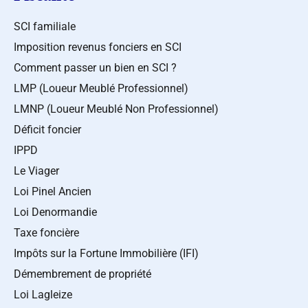
SCI familiale
Imposition revenus fonciers en SCI
Comment passer un bien en SCI ?
LMP (Loueur Meublé Professionnel)
LMNP (Loueur Meublé Non Professionnel)
Déficit foncier
IPPD
Le Viager
Loi Pinel Ancien
Loi Denormandie
Taxe foncière
Impôts sur la Fortune Immobilière (IFI)
Démembrement de propriété
Loi Lagleize