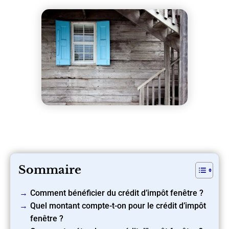
Sommaire
Comment bénéficier du crédit d’impôt fenêtre ?
Quel montant compte-t-on pour le crédit d’impôt
fenêtre ?