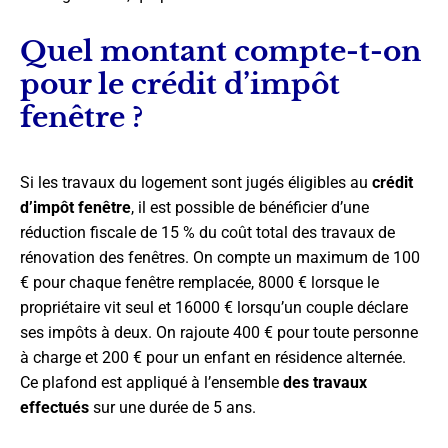
Quel montant compte-t-on
pour le crédit d’impôt
fenêtre ?
Si les travaux du logement sont jugés éligibles au
crédit
d’impôt fenêtre
, il est possible de bénéficier d’une
réduction fiscale de 15 % du coût total des travaux de
rénovation des fenêtres. On compte un maximum de 100
€ pour chaque fenêtre remplacée, 8000 € lorsque le
propriétaire vit seul et 16000 € lorsqu’un couple déclare
ses impôts à deux. On rajoute 400 € pour toute personne
à charge et 200 € pour un enfant en résidence alternée.
Ce plafond est appliqué à l’ensemble
des travaux
effectués
sur une durée de 5 ans.