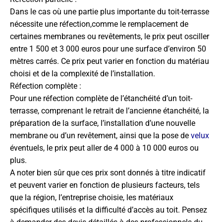
Dans le cas où une partie plus importante du toit-terrasse
nécessite une réfection,comme le remplacement de
certaines membranes ou revêtements, le prix peut osciller
entre 1 500 et 3 000 euros pour une surface d’environ 50
mètres carrés. Ce prix peut varier en fonction du matériau
choisi et de la complexité de l’installation.
Réfection complète :
Pour une réfection complète de l’étanchéité d’un toit-
terrasse, comprenant le retrait de l’ancienne étanchéité, la
préparation de la surface, l’installation d’une nouvelle
membrane ou d’un revêtement, ainsi que la pose de
velux
éventuels, le prix peut aller de 4 000 à 10 000 euros ou
plus.
A noter bien sûr que ces prix sont donnés à titre indicatif
et peuvent varier en fonction de plusieurs facteurs, tels
que la région, l’entreprise choisie, les matériaux
spécifiques utilisés et la difficulté d’accès au toit. Pensez