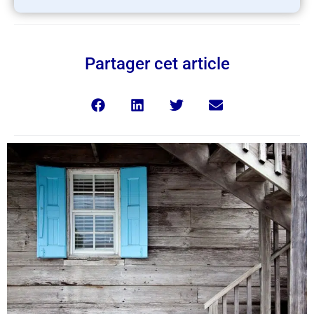
Partager cet article