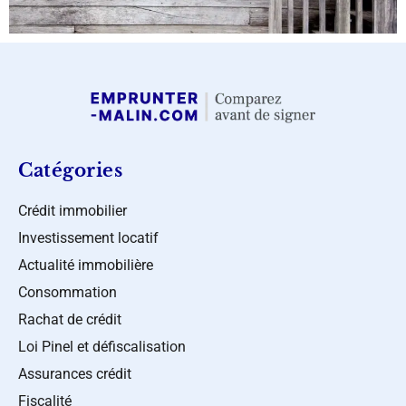
Catégories
Crédit immobilier
Investissement locatif
Actualité immobilière
Consommation
Rachat de crédit
Loi Pinel et défiscalisation
Assurances crédit
Fiscalité