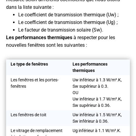
dans la liste suivante :
Le coefficient de transmission thermique (Uw) ;
Le coefficient de transmission thermique (Ug) ;
Le facteur de transmission solaire (Sw).
Les performances thermiques
à respecter pour les
nouvelles fenêtres sont les suivantes :
Le type de fenêtres
Les performances
thermiques
Les fenêtres et les portes-
Uw inférieur à 1.3 W/m².K,
fenêtres
Sw supérieur à 0.3.
OU
Uw inférieur à 1.7 W/m².K,
Sw supérieur à 0.36.
Les fenêtres de toit
Uw inférieur à 1.5 W/m².K,
Sw inférieur à 0.36.
Le vitrage de remplacement
Ug inférieur à 1.1 W/m².K.