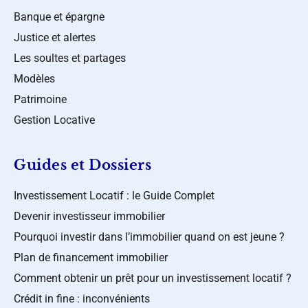
Banque et épargne
Justice et alertes
Les soultes et partages
Modèles
Patrimoine
Gestion Locative
Guides et Dossiers
Investissement Locatif : le Guide Complet
Devenir investisseur immobilier
Pourquoi investir dans l’immobilier quand on est jeune ?
Plan de financement immobilier
Comment obtenir un prêt pour un investissement locatif ?
Crédit in fine : inconvénients