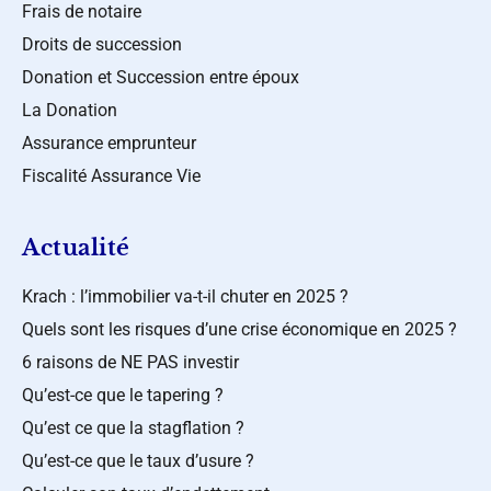
Frais de notaire
Droits de succession
Donation et Succession entre époux
La Donation
Assurance emprunteur
Fiscalité Assurance Vie
Actualité
Krach : l’immobilier va-t-il chuter en 2025 ?
Quels sont les risques d’une crise économique en 2025 ?
6 raisons de NE PAS investir
Qu’est-ce que le tapering ?
Qu’est ce que la stagflation ?
Qu’est-ce que le taux d’usure ?