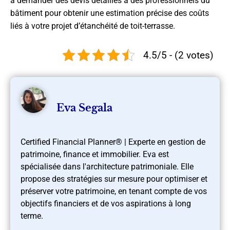
à demander des devis détaillés à des professionnels du
bâtiment pour obtenir une estimation précise des coûts
liés à votre projet d’étanchéité de toit-terrasse.
4.5/5 - (2 votes)
Eva Segala
Certified Financial Planner® | Experte en gestion de
patrimoine, finance et immobilier. Eva est
spécialisée dans l'architecture patrimoniale. Elle
propose des stratégies sur mesure pour optimiser et
préserver votre patrimoine, en tenant compte de vos
objectifs financiers et de vos aspirations à long
terme.