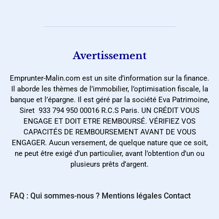
Avertissement
Emprunter-Malin.com est un site d’information sur la finance.
Il aborde les thèmes de l’immobilier, l’optimisation fiscale, la
banque et l’épargne. Il est géré par la société Eva Patrimoine,
Siret 933 794 950 00016 R.C.S Paris. UN CRÉDIT VOUS
ENGAGE ET DOIT ETRE REMBOURSÉ. VÉRIFIEZ VOS
CAPACITÉS DE REMBOURSEMENT AVANT DE VOUS
ENGAGER. Aucun versement, de quelque nature que ce soit,
ne peut être exigé d’un particulier, avant l’obtention d’un ou
plusieurs prêts d’argent.
FAQ : Qui sommes-nous ?
Mentions légales
Contact