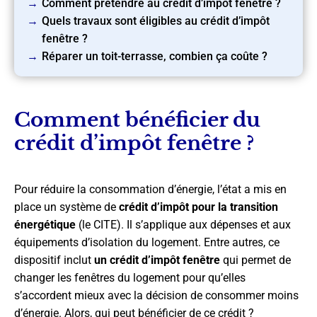
Comment prétendre au crédit d’impôt fenêtre ?
Quels travaux sont éligibles au crédit d’impôt
fenêtre ?
Réparer un toit-terrasse, combien ça coûte ?
Comment bénéficier du
crédit d’impôt fenêtre ?
Pour réduire la consommation d’énergie, l’état a mis en
place un système de
crédit d’impôt pour la transition
énergétique
(le CITE). Il s’applique aux dépenses et aux
équipements d’isolation du logement. Entre autres, ce
dispositif inclut
un
crédit d’impôt fenêtre
qui permet de
changer les fenêtres du logement pour qu’elles
s’accordent mieux avec la décision de consommer moins
d’énergie. Alors, qui peut bénéficier de ce crédit ?