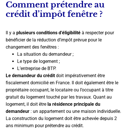
Comment prétendre au
crédit d’impôt fenêtre ?
Il y a
plusieurs conditions d’éligibilité
à respecter pour
bénéficier de la réduction d’impôt prévue pour le
changement des fenêtres :
La situation du demandeur ;
Le type de logement ;
L’entreprise de BTP.
Le demandeur du crédit
doit impérativement être
fiscalement domicilié en France. Il doit également être le
propriétaire occupant, le locataire ou l’occupant à titre
gratuit du logement touché par les travaux. Quant au
logement, il doit être
la résidence principale du
demandeur
: un appartement ou une maison individuelle.
La construction du logement doit être achevée depuis 2
ans minimum pour prétendre au crédit.