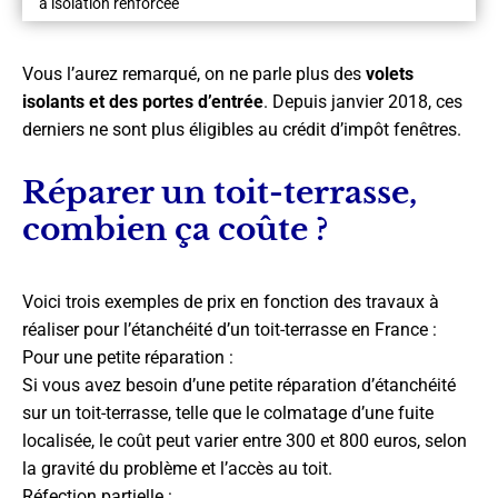
à isolation renforcée
Vous l’aurez remarqué, on ne parle plus des
volets
isolants et des portes d’entrée
. Depuis janvier 2018, ces
derniers ne sont plus éligibles au crédit d’impôt fenêtres.
Réparer un toit-terrasse,
combien ça coûte ?
Voici trois exemples de prix en fonction des travaux à
réaliser pour l’étanchéité d’un toit-terrasse en France :
Pour une petite réparation :
Si vous avez besoin d’une petite réparation d’étanchéité
sur un toit-terrasse, telle que le colmatage d’une fuite
localisée, le coût peut varier entre 300 et 800 euros, selon
la gravité du problème et l’accès au toit.
Réfection partielle :