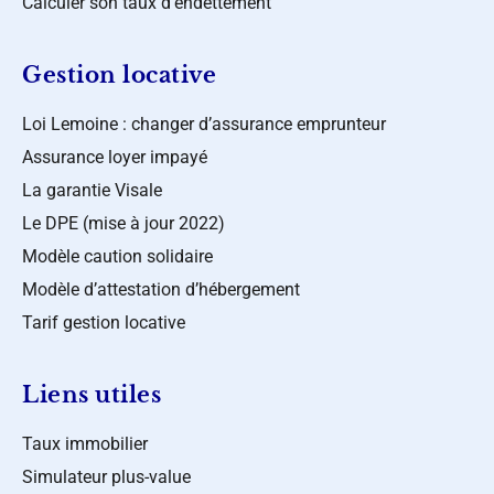
Calculer son taux d’endettement
Gestion locative
Loi Lemoine : changer d’assurance emprunteur
Assurance loyer impayé
La garantie Visale
Le DPE (mise à jour 2022)
Modèle caution solidaire
Modèle d’attestation d’hébergement
Tarif gestion locative
Liens utiles
Taux immobilier
Simulateur plus-value