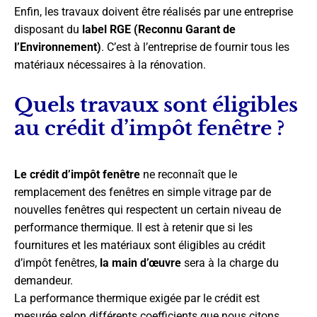
Enfin, les travaux doivent être réalisés par une entreprise
disposant du
label RGE (Reconnu Garant de
l’Environnement)
. C’est à l’entreprise de fournir tous les
matériaux nécessaires à la rénovation.
Quels travaux sont éligibles
au crédit d’impôt fenêtre ?
Le crédit d’impôt fenêtre
ne reconnaît que le
remplacement des fenêtres en simple vitrage par de
nouvelles fenêtres qui respectent un certain niveau de
performance thermique. Il est à retenir que si les
fournitures et les matériaux sont éligibles au crédit
d’impôt fenêtres,
la main d’œuvre
sera à la charge du
demandeur.
La performance thermique exigée par le crédit est
mesurée selon différents coefficients que nous citons