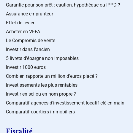
Garantie pour son prêt : caution, hypothèque ou IPPD ?
Assurance emprunteur
Effet de levier
Acheter en VEFA
Le Compromis de vente
Investir dans l’ancien
5 livrets d’épargne non imposables
Investir 1000 euros
Combien rapporte un million d’euros placé ?
Investissements les plus rentables
Investir en sci ou en nom propre ?
Comparatif agences d’investissement locatif clé en main
Comparatif courtiers immobiliers
Fiscalité