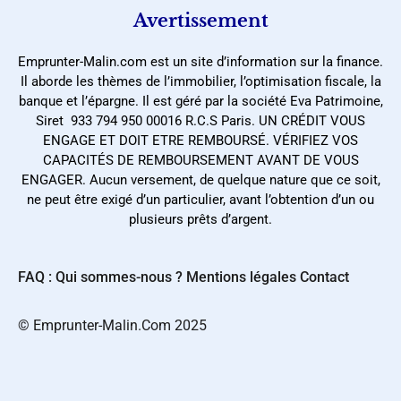
Avertissement
Emprunter-Malin.com est un site d’information sur la finance.
Il aborde les thèmes de l’immobilier, l’optimisation fiscale, la
banque et l’épargne. Il est géré par la société Eva Patrimoine,
Siret 933 794 950 00016 R.C.S Paris. UN CRÉDIT VOUS
ENGAGE ET DOIT ETRE REMBOURSÉ. VÉRIFIEZ VOS
CAPACITÉS DE REMBOURSEMENT AVANT DE VOUS
ENGAGER. Aucun versement, de quelque nature que ce soit,
ne peut être exigé d’un particulier, avant l’obtention d’un ou
plusieurs prêts d’argent.
FAQ : Qui sommes-nous ?
Mentions légales
Contact
©️ Emprunter-Malin.Com 2025