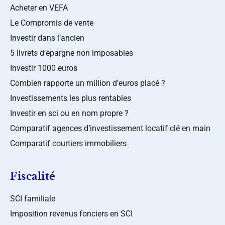
Acheter en VEFA
Le Compromis de vente
Investir dans l’ancien
5 livrets d’épargne non imposables
Investir 1000 euros
Combien rapporte un million d’euros placé ?
Investissements les plus rentables
Investir en sci ou en nom propre ?
Comparatif agences d’investissement locatif clé en main
Comparatif courtiers immobiliers
Fiscalité
SCI familiale
Imposition revenus fonciers en SCI