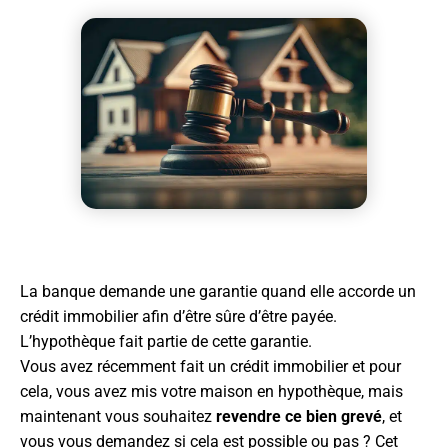
La banque demande une garantie quand elle accorde un
crédit immobilier afin d’être sûre d’être payée.
L’hypothèque fait partie de cette garantie.
Vous avez récemment fait un crédit immobilier et pour
cela, vous avez mis votre maison en hypothèque, mais
maintenant vous souhaitez
revendre ce bien grevé
, et
vous vous demandez si cela est possible ou pas ? Cet