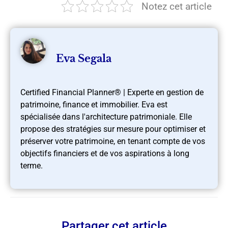
Notez cet article
Eva Segala
Certified Financial Planner® | Experte en gestion de
patrimoine, finance et immobilier. Eva est
spécialisée dans l'architecture patrimoniale. Elle
propose des stratégies sur mesure pour optimiser et
préserver votre patrimoine, en tenant compte de vos
objectifs financiers et de vos aspirations à long
terme.
Partager cet article