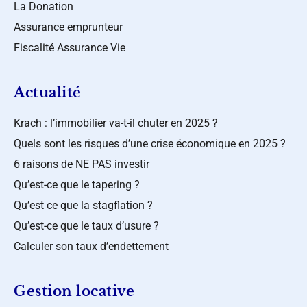
La Donation
Assurance emprunteur
Fiscalité Assurance Vie
Actualité
Krach : l’immobilier va-t-il chuter en 2025 ?
Quels sont les risques d’une crise économique en 2025 ?
6 raisons de NE PAS investir
Qu’est-ce que le tapering ?
Qu’est ce que la stagflation ?
Qu’est-ce que le taux d’usure ?
Calculer son taux d’endettement
Gestion locative