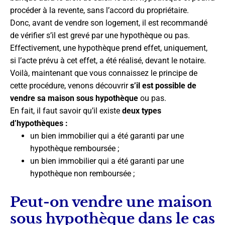
procéder à la revente, sans l’accord du propriétaire.
Donc, avant de vendre son logement, il est recommandé
de vérifier s’il est grevé par une hypothèque ou pas.
Effectivement, une hypothèque prend effet, uniquement,
si l’acte prévu à cet effet, a été réalisé, devant le notaire.
Voilà, maintenant que vous connaissez le principe de
cette procédure, venons découvrir
s’il est possible de
vendre sa maison sous hypothèque
ou pas.
En fait, il faut savoir qu’il existe
deux types
d’hypothèques :
un bien immobilier qui a été garanti par une
hypothèque remboursée ;
un bien immobilier qui a été garanti par une
hypothèque non remboursée ;
Peut-on vendre une maison
sous hypothèque dans le cas