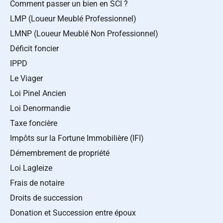
Comment passer un bien en SCI ?
LMP (Loueur Meublé Professionnel)
LMNP (Loueur Meublé Non Professionnel)
Déficit foncier
IPPD
Le Viager
Loi Pinel Ancien
Loi Denormandie
Taxe foncière
Impôts sur la Fortune Immobilière (IFI)
Démembrement de propriété
Loi Lagleize
Frais de notaire
Droits de succession
Donation et Succession entre époux