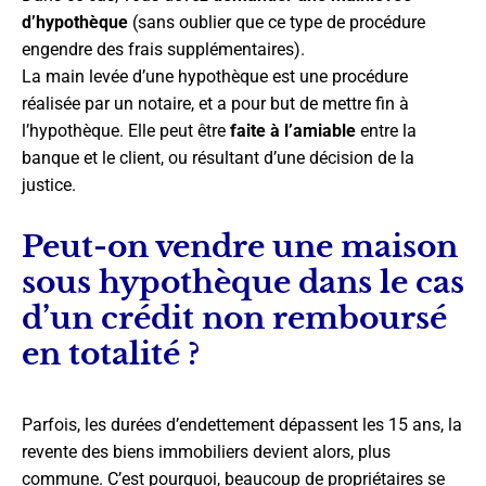
d’hypothèque
(sans oublier que ce type de procédure
engendre des frais supplémentaires).
La main levée d’une hypothèque est une procédure
réalisée par un notaire, et a pour but de mettre fin à
l’hypothèque. Elle peut être
faite à l’amiable
entre la
banque et le client, ou résultant d’une décision de la
justice.
Peut-on vendre une maison
sous hypothèque dans le cas
d’un crédit non remboursé
en totalité ?
Parfois, les durées d’endettement dépassent les 15 ans, la
revente des biens immobiliers devient alors, plus
commune. C’est pourquoi, beaucoup de propriétaires se