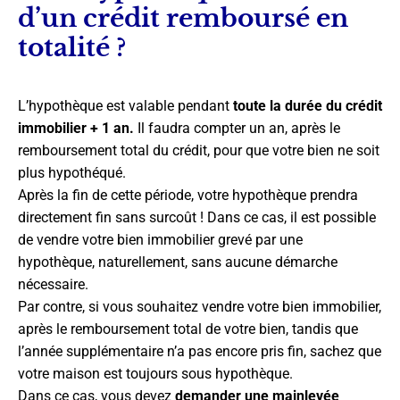
d’un crédit remboursé en
totalité ?
L’hypothèque est valable pendant
toute la durée du crédit
immobilier + 1 an.
Il faudra compter un an, après le
remboursement total du crédit, pour que votre bien ne soit
plus hypothéqué.
Après la fin de cette période, votre hypothèque prendra
directement fin sans surcoût ! Dans ce cas, il est possible
de vendre votre bien immobilier grevé par une
hypothèque, naturellement, sans aucune démarche
nécessaire.
Par contre, si vous souhaitez vendre votre bien immobilier,
après le remboursement total de votre bien, tandis que
l’année supplémentaire n’a pas encore pris fin, sachez que
votre maison est toujours sous hypothèque.
Dans ce cas, vous devez
demander une mainlevée