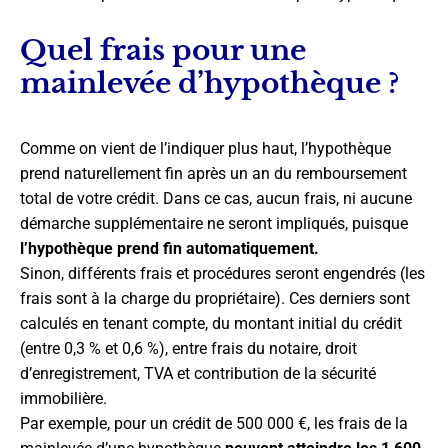
Quel frais pour une
mainlevée d’hypothèque ?
Comme on vient de l’indiquer plus haut, l’hypothèque
prend naturellement fin après un an du remboursement
total de votre crédit. Dans ce cas, aucun frais, ni aucune
démarche supplémentaire ne seront impliqués, puisque
l’hypothèque prend fin automatiquement.
Sinon, différents frais et procédures seront engendrés (les
frais sont à la charge du propriétaire). Ces derniers sont
calculés en tenant compte, du montant initial du crédit
(entre 0,3 % et 0,6 %), entre frais du notaire, droit
d’enregistrement, TVA et contribution de la sécurité
immobilière.
Par exemple, pour un crédit de 500 000 €, les frais de la