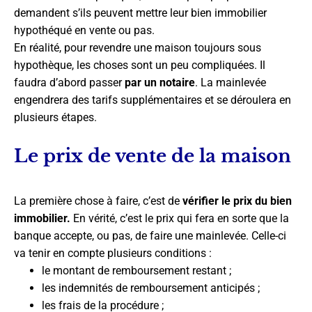
demandent s’ils peuvent mettre leur bien immobilier
hypothéqué en vente ou pas.
En réalité, pour revendre une maison toujours sous
hypothèque, les choses sont un peu compliquées. Il
faudra d’abord passer
par un notaire
. La mainlevée
engendrera des tarifs supplémentaires et se déroulera en
plusieurs étapes.
Le prix de vente de la maison
La première chose à faire, c’est de
vérifier le prix du bien
immobilier.
En vérité, c’est le prix qui fera en sorte que la
banque accepte, ou pas, de faire une mainlevée. Celle-ci
va tenir en compte plusieurs conditions :
le montant de remboursement restant ;
les indemnités de remboursement anticipés ;
les frais de la procédure ;