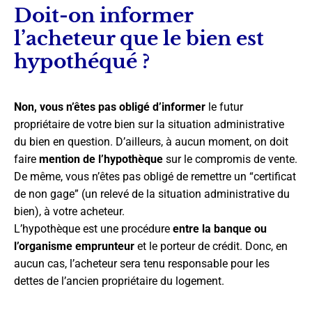
Doit-on informer
l’acheteur que le bien est
hypothéqué ?
Non, vous n’êtes pas obligé d’informer
le futur
propriétaire de votre bien sur la situation administrative
du bien en question. D’ailleurs, à aucun moment, on doit
faire
mention de l’hypothèque
sur le compromis de vente.
De même, vous n’êtes pas obligé de remettre un “certificat
de non gage” (un relevé de la situation administrative du
bien), à votre acheteur.
L’hypothèque est une procédure
entre la banque ou
l’organisme emprunteur
et le porteur de crédit. Donc, en
aucun cas, l’acheteur sera tenu responsable pour les
dettes de l’ancien propriétaire du logement.