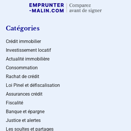
Catégories
Crédit immobilier
Investissement locatif
Actualité immobilière
Consommation
Rachat de crédit
Loi Pinel et défiscalisation
Assurances crédit
Fiscalité
Banque et épargne
Justice et alertes
Les soultes et partages