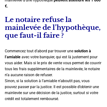
mainlevée d’une hypothèque
peuvent atteindre les 1 600
€.
Le notaire refuse la
mainlevée de l’hypothèque,
que faut-il faire ?
Commencez tout d’abord par trouver une
solution à
l’amiable
avec votre banquier, qui est là justement pour
vous aider. Mais si le prix de vente vous permet de couvrir
tous les frais supplémentaires de la mainlevée, le notaire
n’a aucune raison de refuser.
Sinon, si la solution à l’amiable n’aboutit pas, vous
pouvez passer par la justice. Il est possible d’obtenir une
mainlevée sur une décision de la justice, surtout si votre
crédit est totalement remboursé.