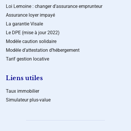
Loi Lemoine : changer d’assurance emprunteur
Assurance loyer impayé
La garantie Visale
Le DPE (mise à jour 2022)
Modèle caution solidaire
Modèle d’attestation d’hébergement
Tarif gestion locative
Liens utiles
Taux immobilier
Simulateur plus-value