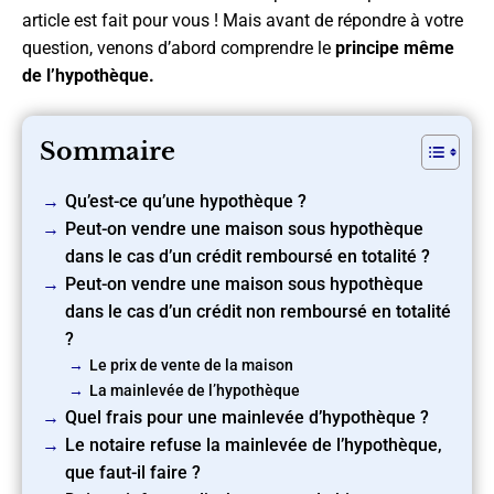
article est fait pour vous ! Mais avant de répondre à votre
question, venons d’abord comprendre le
principe même
de l’hypothèque.
Sommaire
Qu’est-ce qu’une hypothèque ?
Peut-on vendre une maison sous hypothèque
dans le cas d’un crédit remboursé en totalité ?
Peut-on vendre une maison sous hypothèque
dans le cas d’un crédit non remboursé en totalité
?
Le prix de vente de la maison
La mainlevée de l’hypothèque
Quel frais pour une mainlevée d’hypothèque ?
Le notaire refuse la mainlevée de l’hypothèque,
que faut-il faire ?