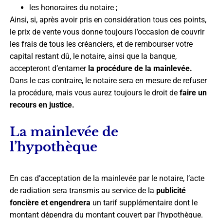
les honoraires du notaire ;
Ainsi, si, après avoir pris en considération tous ces points,
le prix de vente vous donne toujours l’occasion de couvrir
les frais de tous les créanciers, et de rembourser votre
capital restant dû, le notaire, ainsi que la banque,
accepteront d’entamer
la procédure de la mainlevée.
Dans le cas contraire, le notaire sera en mesure de refuser
la procédure, mais vous aurez toujours le droit de
faire un
recours en justice.
La mainlevée de
l’hypothèque
En cas d’acceptation de la mainlevée par le notaire, l’acte
de radiation sera transmis au service de la
publicité
foncière et engendrera
un tarif supplémentaire dont le
montant dépendra du montant couvert par l’hypothèque.