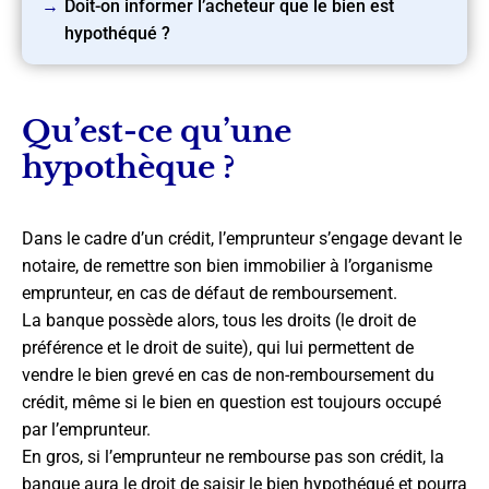
Doit-on informer l’acheteur que le bien est
hypothéqué ?
Qu’est-ce qu’une
hypothèque ?
Dans le cadre d’un crédit, l’emprunteur s’engage devant le
notaire, de remettre son bien immobilier à l’organisme
emprunteur, en cas de défaut de remboursement.
La banque possède alors, tous les droits (le droit de
préférence et le droit de suite), qui lui permettent de
vendre le bien grevé en cas de non-remboursement du
crédit, même si le bien en question est toujours occupé
par l’emprunteur.
En gros, si l’emprunteur ne rembourse pas son crédit, la
banque aura le droit de saisir le bien hypothéqué et pourra