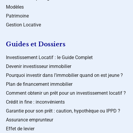
Modèles
Patrimoine
Gestion Locative
Guides et Dossiers
Investissement Locatif : le Guide Complet
Devenir investisseur immobilier
Pourquoi investir dans l’immobilier quand on est jeune ?
Plan de financement immobilier
Comment obtenir un prêt pour un investissement locatif ?
Crédit in fine : inconvénients
Garantie pour son prêt : caution, hypothèque ou IPPD ?
Assurance emprunteur
Effet de levier