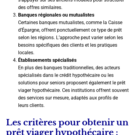
des offres similaires.
Banques régionales ou mutualistes
Certaines banques mutualistes, comme la Caisse
d’Épargne, offrent ponctuellement ce type de prêt
selon les régions. L’approche peut varier selon les
besoins spécifiques des clients et les pratiques
locales.
Établissements spécialisés
En plus des banques traditionnelles, des acteurs
spécialisés dans le crédit hypothécaire ou les
solutions pour seniors proposent également le prêt
viager hypothécaire. Ces institutions offrent souvent
des services sur mesure, adaptés aux profils de
leurs clients.
Les critères pour obtenir un
prêt viager hypothécaire :