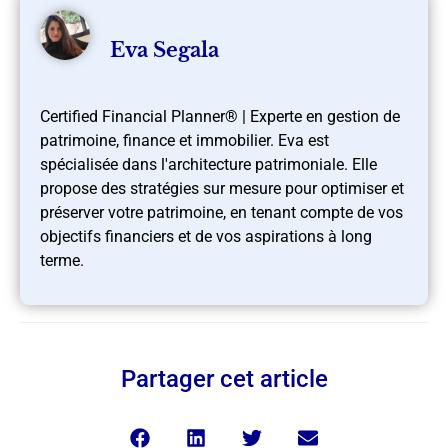
Eva Segala
Certified Financial Planner® | Experte en gestion de
patrimoine, finance et immobilier. Eva est
spécialisée dans l'architecture patrimoniale. Elle
propose des stratégies sur mesure pour optimiser et
préserver votre patrimoine, en tenant compte de vos
objectifs financiers et de vos aspirations à long
terme.
Partager cet article