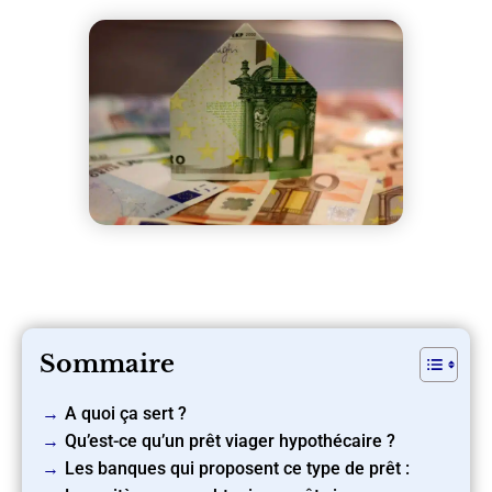
Sommaire
A quoi ça sert ?
Qu’est-ce qu’un prêt viager hypothécaire ?
Les banques qui proposent ce type de prêt :