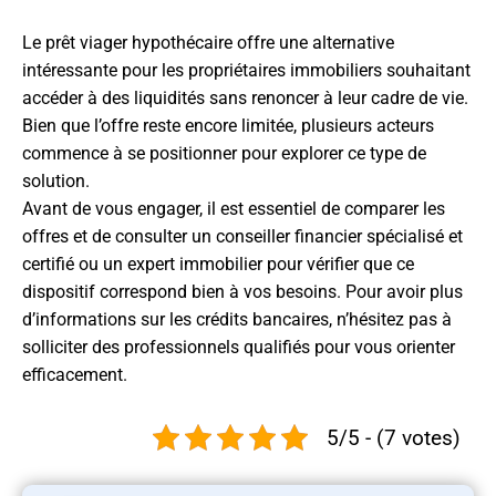
Le prêt viager hypothécaire offre une alternative
intéressante pour les propriétaires immobiliers souhaitant
accéder à des liquidités sans renoncer à leur cadre de vie.
Bien que l’offre reste encore limitée, plusieurs acteurs
commence à se positionner pour explorer ce type de
solution.
Avant de vous engager, il est essentiel de comparer les
offres et de consulter un conseiller financier spécialisé et
certifié ou un expert immobilier pour vérifier que ce
dispositif correspond bien à vos besoins. Pour avoir plus
d’informations sur les crédits bancaires, n’hésitez pas à
solliciter des professionnels qualifiés pour vous orienter
efficacement.
5/5 - (7 votes)