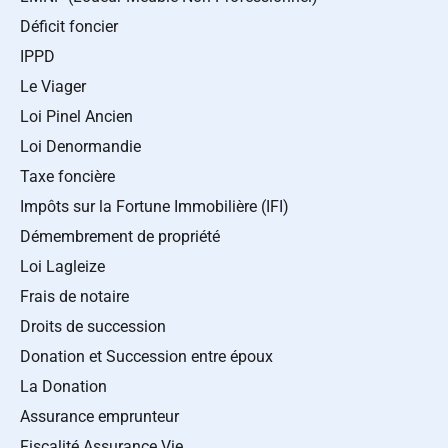
Déficit foncier
IPPD
Le Viager
Loi Pinel Ancien
Loi Denormandie
Taxe foncière
Impôts sur la Fortune Immobilière (IFI)
Démembrement de propriété
Loi Lagleize
Frais de notaire
Droits de succession
Donation et Succession entre époux
La Donation
Assurance emprunteur
Fiscalité Assurance Vie