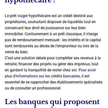
hypothécaire ?
Le prêt
viager
hypothécaire est un crédit destiné aux
propriétaires, souhaitant disposer de liquidités tout en
conservant leur droit de jouissance sur leur bien
immobilier. Contrairement à un prêt classique, il n’exige
pas de remboursement mensuel : les intérêts et le capital
sont remboursés au décès de l’emprunteur ou lors de la
vente du bien.
C’est une solution idéale pour compléter ses revenus à la
retraite, financer des projets ou gérer des imprévus, tout
en gardant la tranquillité de rester chez soi.
Pour avoir
plus d’informations sur les crédits bancaires
, il est
essentiel de se rapprocher des établissements spécialisés
ou de consulter un professionnel.
Les banques qui proposent