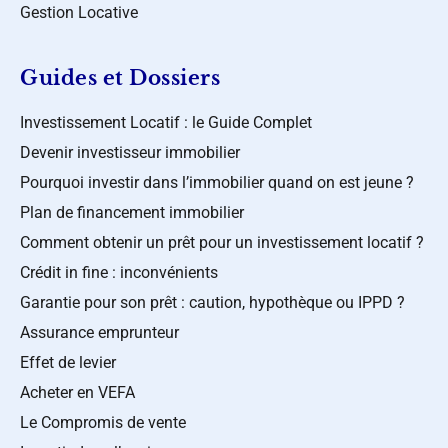
Gestion Locative
Guides et Dossiers
Investissement Locatif : le Guide Complet
Devenir investisseur immobilier
Pourquoi investir dans l’immobilier quand on est jeune ?
Plan de financement immobilier
Comment obtenir un prêt pour un investissement locatif ?
Crédit in fine : inconvénients
Garantie pour son prêt : caution, hypothèque ou IPPD ?
Assurance emprunteur
Effet de levier
Acheter en VEFA
Le Compromis de vente