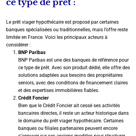
ce type de prêt :
Le prêt viager hypothécaire est proposé par certaines
banques spécialisées ou traditionnelles, mais l’offre reste
limitée en France. Voici les principaux acteurs à
considérer :
BNP Paribas
BNP Paribas est une des banques de référence pour
ce type de prêt. Avec son produit dédié, elle offre des
solutions adaptées aux besoins des propriétaires
seniors, avec des conditions de financement claires
et des expertises immobilières fiables.
Crédit Foncier
Bien que le Crédit Foncier ait cessé ses activités
bancaires directes, il reste un acteur historique dans
le domaine du prêt viager hypothécaire. Certaines
banques ou filiales partenaires peuvent encore
s’appuyer sur ses anciens modèles pour structurer