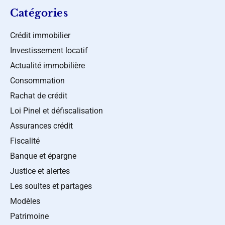
Catégories
Crédit immobilier
Investissement locatif
Actualité immobilière
Consommation
Rachat de crédit
Loi Pinel et défiscalisation
Assurances crédit
Fiscalité
Banque et épargne
Justice et alertes
Les soultes et partages
Modèles
Patrimoine