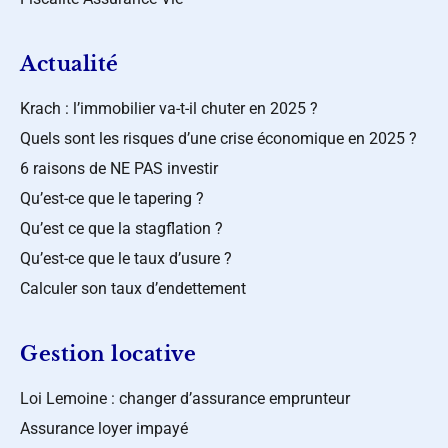
Actualité
Krach : l’immobilier va-t-il chuter en 2025 ?
Quels sont les risques d’une crise économique en 2025 ?
6 raisons de NE PAS investir
Qu’est-ce que le tapering ?
Qu’est ce que la stagflation ?
Qu’est-ce que le taux d’usure ?
Calculer son taux d’endettement
Gestion locative
Loi Lemoine : changer d’assurance emprunteur
Assurance loyer impayé