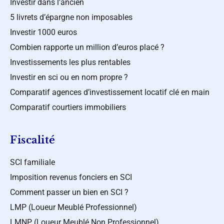
Investir dans l’ancien
5 livrets d’épargne non imposables
Investir 1000 euros
Combien rapporte un million d’euros placé ?
Investissements les plus rentables
Investir en sci ou en nom propre ?
Comparatif agences d’investissement locatif clé en main
Comparatif courtiers immobiliers
Fiscalité
SCI familiale
Imposition revenus fonciers en SCI
Comment passer un bien en SCI ?
LMP (Loueur Meublé Professionnel)
LMNP (Loueur Meublé Non Professionnel)