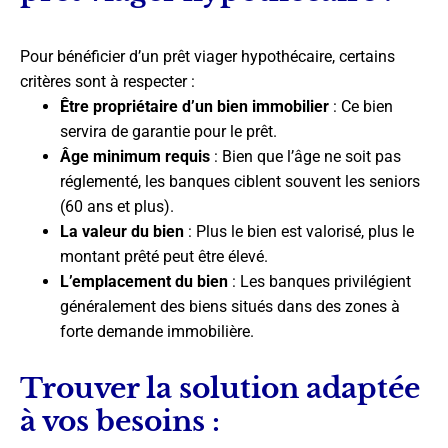
Pour bénéficier d’un prêt viager hypothécaire, certains
critères sont à respecter :
Être propriétaire d’un bien immobilier
: Ce bien
servira de garantie pour le prêt.
Âge minimum requis
: Bien que l’âge ne soit pas
réglementé, les banques ciblent souvent les seniors
(60 ans et plus).
La valeur du bien
: Plus le bien est valorisé, plus le
montant prêté peut être élevé.
L’emplacement du bien
: Les banques privilégient
généralement des biens situés dans des zones à
forte demande immobilière.
Trouver la solution adaptée
à vos besoins :