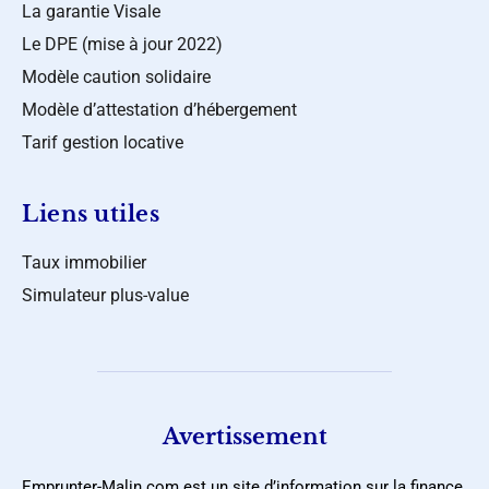
La garantie Visale
Le DPE (mise à jour 2022)
Modèle caution solidaire
Modèle d’attestation d’hébergement
Tarif gestion locative
Liens utiles
Taux immobilier
Simulateur plus-value
Avertissement
Emprunter-Malin.com est un site d’information sur la finance.