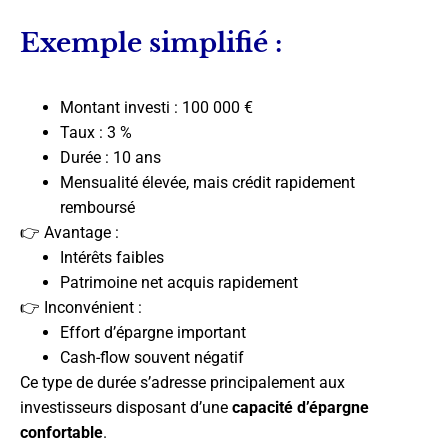
Exemple simplifié :
Montant investi : 100 000 €
Taux : 3 %
Durée : 10 ans
Mensualité élevée, mais crédit rapidement
remboursé
👉 Avantage :
Intérêts faibles
Patrimoine net acquis rapidement
👉 Inconvénient :
Effort d’épargne important
Cash-flow souvent négatif
Ce type de durée s’adresse principalement aux
investisseurs disposant d’une
capacité d’épargne
confortable
.