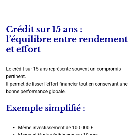
Crédit sur 15 ans :
l’équilibre entre rendement
et effort
Le crédit sur 15 ans représente souvent un compromis
pertinent.
Il permet de lisser l’effort financier tout en conservant une
bonne performance globale.
Exemple simplifié :
Même investissement de 100 000 €