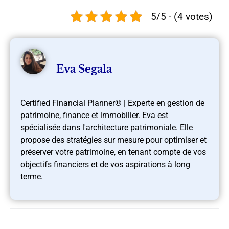
5/5 - (4 votes)
Eva Segala
Certified Financial Planner® | Experte en gestion de
patrimoine, finance et immobilier. Eva est
spécialisée dans l'architecture patrimoniale. Elle
propose des stratégies sur mesure pour optimiser et
préserver votre patrimoine, en tenant compte de vos
objectifs financiers et de vos aspirations à long
terme.