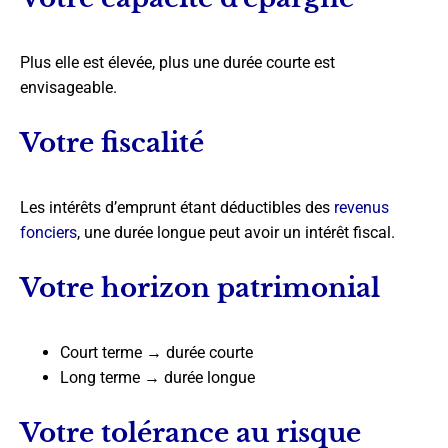
Plus elle est élevée, plus une durée courte est
envisageable.
Votre fiscalité
Les intérêts d’emprunt étant déductibles des
revenus
fonciers
, une durée longue peut avoir un intérêt fiscal.
Votre horizon patrimonial
Court terme → durée courte
Long terme → durée longue
Votre tolérance au risque