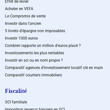
Effet de levier
Acheter en VEFA
Le Compromis de vente
Investir dans l’ancien
5 livrets d’épargne non imposables
Investir 1000 euros
Combien rapporte un million d’euros placé ?
Investissements les plus rentables
Investir en sci ou en nom propre ?
Comparatif agences d’investissement locatif clé en main
Comparatif courtiers immobiliers
Fiscalité
SCI familiale
Imposition revenus fonciers en SCI