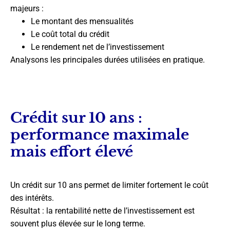
majeurs :
Le montant des mensualités
Le coût total du crédit
Le rendement net de l’investissement
Analysons les principales durées utilisées en pratique.
Crédit sur 10 ans :
performance maximale
mais effort élevé
Un crédit sur 10 ans permet de limiter fortement le coût
des intérêts.
Résultat : la rentabilité nette de l’investissement est
souvent plus élevée sur le long terme.