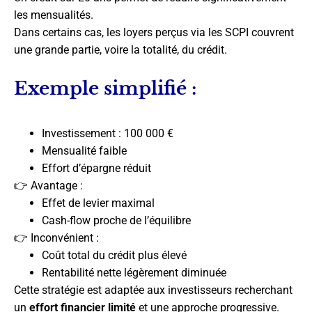
les mensualités.
Dans certains cas, les loyers perçus via les SCPI couvrent
une grande partie, voire la totalité, du crédit.
Exemple simplifié :
Investissement : 100 000 €
Mensualité faible
Effort d’épargne réduit
👉 Avantage :
Effet de levier maximal
Cash-flow proche de l’équilibre
👉 Inconvénient :
Coût total du crédit plus élevé
Rentabilité nette légèrement diminuée
Cette stratégie est adaptée aux investisseurs recherchant
un
effort financier limité
et une approche progressive.