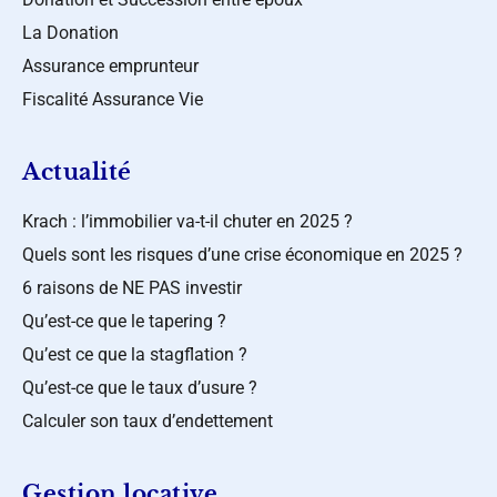
La Donation
Assurance emprunteur
Fiscalité Assurance Vie
Actualité
Krach : l’immobilier va-t-il chuter en 2025 ?
Quels sont les risques d’une crise économique en 2025 ?
6 raisons de NE PAS investir
Qu’est-ce que le tapering ?
Qu’est ce que la stagflation ?
Qu’est-ce que le taux d’usure ?
Calculer son taux d’endettement
Gestion locative