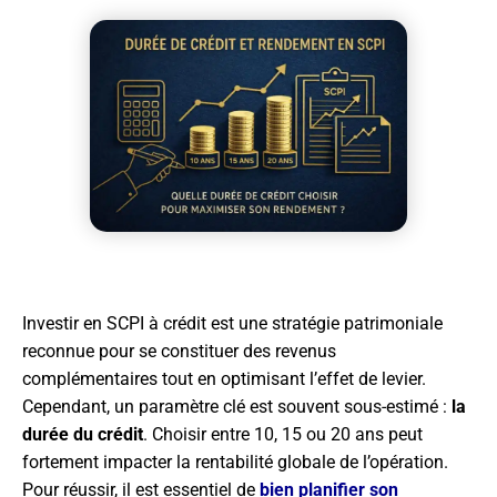
Investir en SCPI à crédit est une stratégie patrimoniale
reconnue pour se constituer des revenus
complémentaires tout en optimisant l’effet de levier.
Cependant, un paramètre clé est souvent sous-estimé :
la
durée du crédit
. Choisir entre 10, 15 ou 20 ans peut
fortement impacter la rentabilité globale de l’opération.
Pour réussir, il est essentiel de
bien planifier son