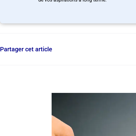
Partager cet article