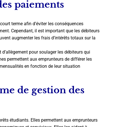
 des paiements
 court terme afin d’éviter les conséquences
ent. Cependant, il est important que les débiteurs
uvent augmenter les frais d’intérêts totaux sur la
t d’allègement pour soulager les débiteurs qui
mes permettent aux emprunteurs de différer les
ensualités en fonction de leur situation
rme de gestion des
rêts étudiants. Elles permettent aux emprunteurs