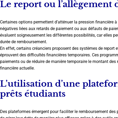
Le report ou l’allègement
Certaines options permettent d’atténuer la pression financière à
négatives liées aux retards de paiement ou aux défauts de paiem
évaluent soigneusement les différentes possibilités, car elles pe
durée de remboursement.
En effet, certains créanciers proposent des systèmes de report e
éprouvent des difficultés financières temporaires. Ces program
paiements ou de réduire de manière temporaire le montant des m
financière actuelle.
L’utilisation d’une platefo
prêts étudiants
Des plateformes émergent pour faciliter le remboursement des p