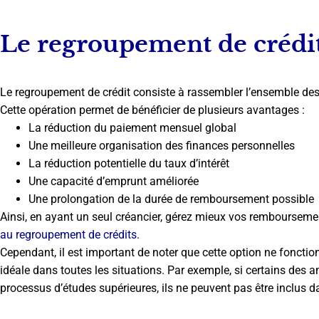
Le regroupement de crédi
Le regroupement de crédit consiste à rassembler l’ensemble des
Cette opération permet de bénéficier de plusieurs avantages :
La réduction du paiement mensuel global
Une meilleure organisation des finances personnelles
La réduction potentielle du taux d’intérêt
Une capacité d’emprunt améliorée
Une prolongation de la durée de remboursement possible
Ainsi, en ayant un seul créancier, gérez mieux vos rembourseme
au regroupement de crédits
.
Cependant, il est important de noter que cette option ne fonctio
idéale dans toutes les situations. Par exemple, si certains des 
processus d’études supérieures, ils ne peuvent pas être inclus d