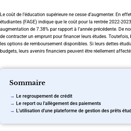
Le coût de l’éducation supérieure ne cesse d’augmenter. En effe
étudiantes (FAGE) indique que le coût pour la rentrée 2022-2023
augmentation de 7.38% par rapport à l’année précédente. De nom
de contracter un emprunt pour financer leurs études. Toutefois,
les options de remboursement disponibles. Si leurs dettes étudi
budgets, leurs avenirs financiers peuvent être réellement affect
Sommaire
Le regroupement de crédit
Le report ou l’allègement des paiements
L’utilisation d’une plateforme de gestion des prêts étu