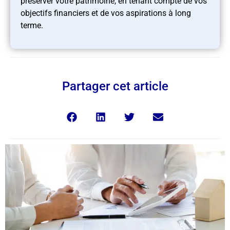
préserver votre patrimoine, en tenant compte de vos
objectifs financiers et de vos aspirations à long
terme.
Partager cet article