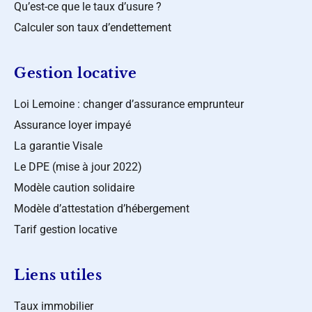
Qu’est-ce que le taux d’usure ?
Calculer son taux d’endettement
Gestion locative
Loi Lemoine : changer d’assurance emprunteur
Assurance loyer impayé
La garantie Visale
Le DPE (mise à jour 2022)
Modèle caution solidaire
Modèle d’attestation d’hébergement
Tarif gestion locative
Liens utiles
Taux immobilier