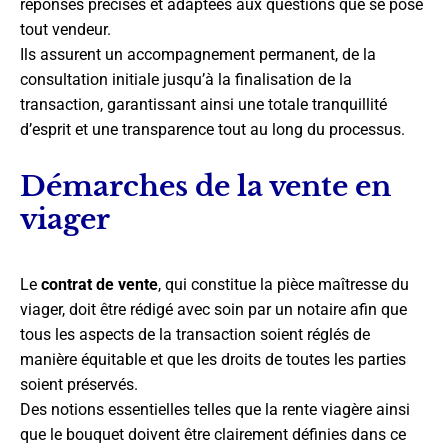
réponses précises et adaptées aux questions que se pose
tout vendeur.
Ils assurent un accompagnement permanent, de la
consultation initiale jusqu’à la finalisation de la
transaction, garantissant ainsi une totale tranquillité
d’esprit et une transparence tout au long du processus.
Démarches de la vente en
viager
Le
contrat de vente
, qui constitue la pièce maîtresse du
viager, doit être rédigé avec soin par un notaire afin que
tous les aspects de la transaction soient réglés de
manière équitable et que les droits de toutes les parties
soient préservés.
Des notions essentielles telles que la rente viagère ainsi
que le bouquet doivent être clairement définies dans ce