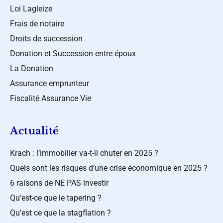
Loi Lagleize
Frais de notaire
Droits de succession
Donation et Succession entre époux
La Donation
Assurance emprunteur
Fiscalité Assurance Vie
Actualité
Krach : l’immobilier va-t-il chuter en 2025 ?
Quels sont les risques d’une crise économique en 2025 ?
6 raisons de NE PAS investir
Qu’est-ce que le tapering ?
Qu’est ce que la stagflation ?