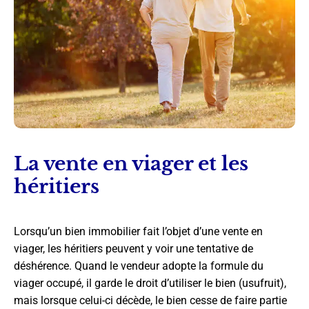
La vente en viager et les
héritiers
Lorsqu’un bien immobilier fait l’objet d’une vente en
viager, les héritiers peuvent y voir une tentative de
déshérence. Quand le vendeur adopte la formule du
viager occupé, il garde le droit d’utiliser le bien (usufruit),
mais lorsque celui-ci décède, le bien cesse de faire partie