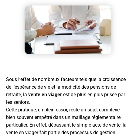
Sous l’effet de nombreux facteurs tels que la croissance
de l’espérance de vie et la modicité des pensions de
retraite, la
vente en viager
est de plus en plus prisée par
les seniors.
Cette pratique, en plein essor, reste un sujet complexe,
bien souvent empêtré dans un maillage réglementaire
particulier. En effet, dépassant le simple acte de vente, la
vente en viager fait partie des processus de gestion