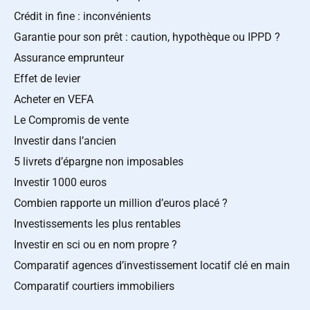
Crédit in fine : inconvénients
Garantie pour son prêt : caution, hypothèque ou IPPD ?
Assurance emprunteur
Effet de levier
Acheter en VEFA
Le Compromis de vente
Investir dans l’ancien
5 livrets d’épargne non imposables
Investir 1000 euros
Combien rapporte un million d’euros placé ?
Investissements les plus rentables
Investir en sci ou en nom propre ?
Comparatif agences d’investissement locatif clé en main
Comparatif courtiers immobiliers