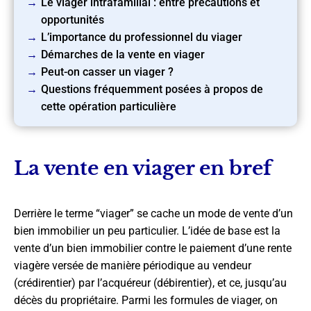
Le viager intrafamilial : entre précautions et
opportunités
L’importance du professionnel du viager
Démarches de la vente en viager
Peut-on casser un viager ?
Questions fréquemment posées à propos de
cette opération particulière
La vente en viager en bref
Derrière le terme “viager” se cache un mode de vente d’un
bien immobilier un peu particulier. L’idée de base est la
vente d’un bien immobilier contre le paiement d’une rente
viagère versée de manière périodique au vendeur
(crédirentier) par l’acquéreur (débirentier), et ce, jusqu’au
décès du propriétaire. Parmi les formules de viager, on