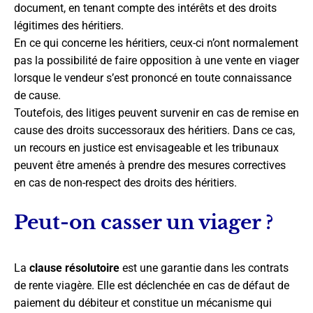
document, en tenant compte des intérêts et des droits
légitimes des héritiers.
En ce qui concerne les héritiers, ceux-ci n’ont normalement
pas la possibilité de faire opposition à une vente en viager
lorsque le vendeur s’est prononcé en toute connaissance
de cause.
Toutefois, des litiges peuvent survenir en cas de remise en
cause des droits successoraux des héritiers. Dans ce cas,
un recours en justice est envisageable et les tribunaux
peuvent être amenés à prendre des mesures correctives
en cas de non-respect des droits des héritiers.
Peut-on casser un viager ?
La
clause résolutoire
est une garantie dans les contrats
de rente viagère. Elle est déclenchée en cas de défaut de
paiement du débiteur et constitue un mécanisme qui