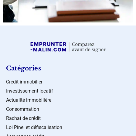
Catégories
Crédit immobilier
Investissement locatif
Actualité immobilière
Consommation
Rachat de crédit
Loi Pinel et défiscalisation