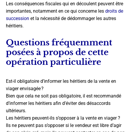
Les conséquences fiscales qui en découlent peuvent être
importantes, notamment en ce qui concerne les
droits de
succession
et la nécessité de dédommager les autres
héritiers.
Questions fréquemment
posées à propos de cette
opération particulière
Est-il obligatoire d’informer les héritiers de la vente en
viager envisagée ?
Bien que cela ne soit pas obligatoire, il est recommandé
d’informer les héritiers afin d’éviter des désaccords
ultérieurs.
Les héritiers peuvent-ils s’opposer à la vente en viager ?
Ils ne peuvent pas s’opposer si le vendeur est libre d’agir