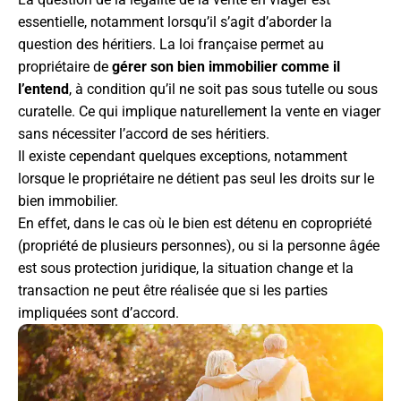
essentielle, notamment lorsqu’il s’agit d’aborder la
question des héritiers. La loi française permet au
propriétaire de
gérer son bien immobilier comme il
l’entend
, à condition qu’il ne soit pas sous tutelle ou sous
curatelle. Ce qui implique naturellement la vente en viager
sans nécessiter l’accord de ses héritiers.
Il existe cependant quelques exceptions, notamment
lorsque le propriétaire ne détient pas seul les droits sur le
bien immobilier.
En effet, dans le cas où le bien est détenu en copropriété
(propriété de plusieurs personnes), ou si la personne âgée
est sous protection juridique, la situation change et la
transaction ne peut être réalisée que si les parties
impliquées sont d’accord.