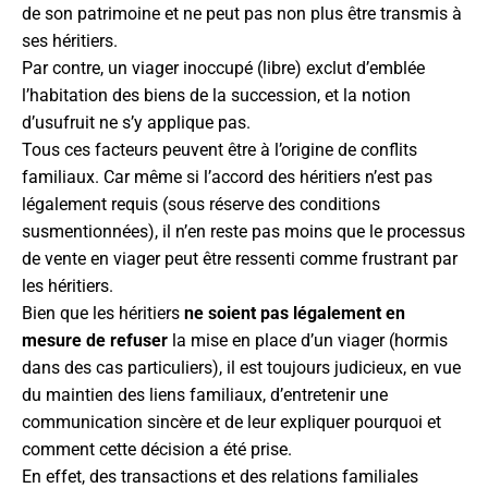
de son patrimoine et ne peut pas non plus être transmis à
ses héritiers.
Par contre, un viager inoccupé (libre) exclut d’emblée
l’habitation des biens de la succession, et la notion
d’usufruit ne s’y applique pas.
Tous ces facteurs peuvent être à l’origine de conflits
familiaux. Car même si l’accord des héritiers n’est pas
légalement requis (sous réserve des conditions
susmentionnées), il n’en reste pas moins que le processus
de vente en viager peut être ressenti comme frustrant par
les héritiers.
Bien que les héritiers
ne soient pas légalement en
mesure de refuser
la mise en place d’un viager (hormis
dans des cas particuliers), il est toujours judicieux, en vue
du maintien des liens familiaux, d’entretenir une
communication sincère et de leur expliquer pourquoi et
comment cette décision a été prise.
En effet, des transactions et des relations familiales