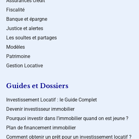
Assurances crédit
Fiscalité
Banque et épargne
Justice et alertes
Les soultes et partages
Modèles
Patrimoine
Gestion Locative
Guides et Dossiers
Investissement Locatif : le Guide Complet
Devenir investisseur immobilier
Pourquoi investir dans l’immobilier quand on est jeune ?
Plan de financement immobilier
Comment obtenir un prêt pour un investissement locatif ?