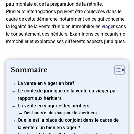
patrimoniale et de la préparation de la retraite.
Plusieurs interrogations peuvent être soulevées dans le
cadre de cette démarche, notamment en ce qui concerne
la légalité de la vente d’un bien immobilier en
viager
sans
le consentement des héritiers. Examinons ce mécanisme
immobilier et explorons ses différents aspects juridiques.
Sommaire
La vente en viager en bref
Le contexte juridique de la vente en viager par
rapport aux héritiers
La vente en viager et les héritiers
Des hauts et des bas pour les héritiers
Quelle est la place du conjoint dans le cadre de
la vente d’un bien en viager ?