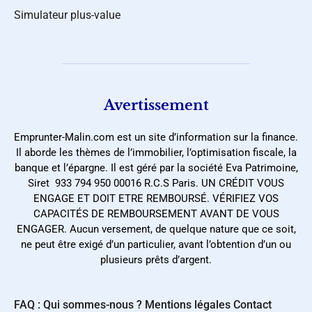
Simulateur plus-value
Avertissement
Emprunter-Malin.com est un site d’information sur la finance.
Il aborde les thèmes de l’immobilier, l’optimisation fiscale, la
banque et l’épargne. Il est géré par la société Eva Patrimoine,
Siret 933 794 950 00016 R.C.S Paris. UN CRÉDIT VOUS
ENGAGE ET DOIT ETRE REMBOURSÉ. VÉRIFIEZ VOS
CAPACITÉS DE REMBOURSEMENT AVANT DE VOUS
ENGAGER. Aucun versement, de quelque nature que ce soit,
ne peut être exigé d’un particulier, avant l’obtention d’un ou
plusieurs prêts d’argent.
FAQ : Qui sommes-nous ?
Mentions légales
Contact