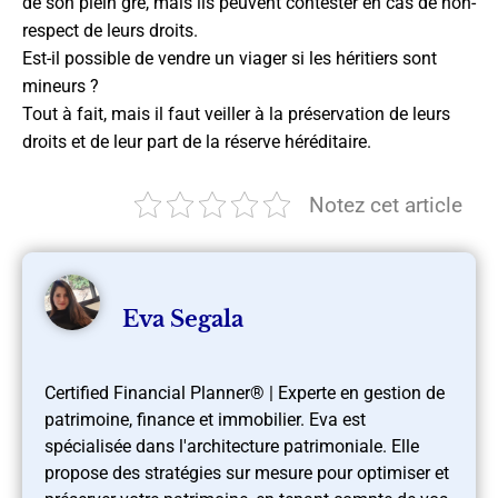
de son plein gré, mais ils peuvent contester en cas de non-
respect de leurs droits.
Est-il possible de vendre un viager si les héritiers sont
mineurs ?
Tout à fait, mais il faut veiller à la préservation de leurs
droits et de leur part de la réserve héréditaire.
Notez cet article
Eva Segala
Certified Financial Planner® | Experte en gestion de
patrimoine, finance et immobilier. Eva est
spécialisée dans l'architecture patrimoniale. Elle
propose des stratégies sur mesure pour optimiser et