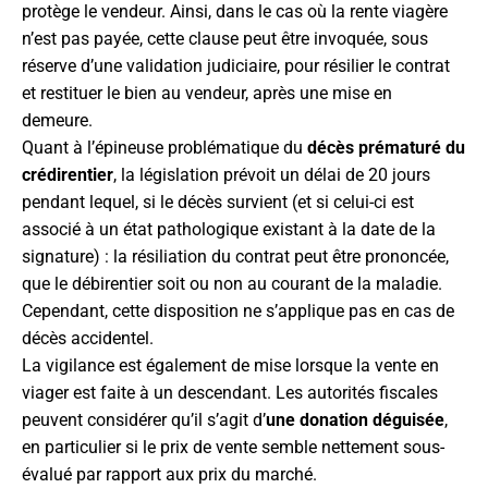
protège le vendeur. Ainsi, dans le cas où la rente viagère
n’est pas payée, cette clause peut être invoquée, sous
réserve d’une validation judiciaire, pour résilier le contrat
et restituer le bien au vendeur, après une mise en
demeure.
Quant à l’épineuse problématique du
décès prématuré du
crédirentier
, la législation prévoit un délai de 20 jours
pendant lequel, si le décès survient (et si celui-ci est
associé à un état pathologique existant à la date de la
signature) : la résiliation du contrat peut être prononcée,
que le débirentier soit ou non au courant de la maladie.
Cependant, cette disposition ne s’applique pas en cas de
décès accidentel.
La vigilance est également de mise lorsque la vente en
viager est faite à un descendant. Les autorités fiscales
peuvent considérer qu’il s’agit d’
une donation déguisée
,
en particulier si le prix de vente semble nettement sous-
évalué par rapport aux prix du marché.