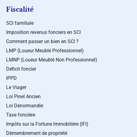
Fiscalité
SCI familiale
Imposition revenus fonciers en SCI
Comment passer un bien en SCI ?
LMP (Loueur Meublé Professionnel)
LMNP (Loueur Meublé Non Professionnel)
Déficit foncier
IPPD
Le Viager
Loi Pinel Ancien
Loi Denormandie
Taxe foncière
Impôts sur la Fortune Immobilière (IFI)
Démembrement de propriété