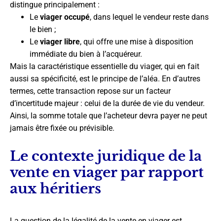
distingue principalement :
Le
viager occupé
, dans lequel le vendeur reste dans
le bien ;
Le
viager libre
, qui offre une mise à disposition
immédiate du bien à l’acquéreur.
Mais la caractéristique essentielle du viager, qui en fait
aussi sa spécificité, est le principe de l’aléa. En d’autres
termes, cette transaction repose sur un facteur
d’incertitude majeur : celui de la durée de vie du vendeur.
Ainsi, la somme totale que l’acheteur devra payer ne peut
jamais être fixée ou prévisible.
Le contexte juridique de la
vente en viager par rapport
aux héritiers
La question de la légalité de la vente en viager est