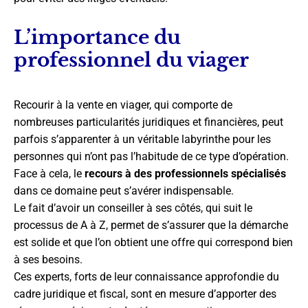
L’importance du
professionnel du viager
Recourir à la vente en viager, qui comporte de
nombreuses particularités juridiques et financières, peut
parfois s’apparenter à un véritable labyrinthe pour les
personnes qui n’ont pas l’habitude de ce type d’opération.
Face à cela, le
recours à des professionnels spécialisés
dans ce domaine peut s’avérer indispensable.
Le fait d’avoir un conseiller à ses côtés, qui suit le
processus de A à Z, permet de s’assurer que la démarche
est solide et que l’on obtient une offre qui correspond bien
à ses besoins.
Ces experts, forts de leur connaissance approfondie du
cadre juridique et fiscal, sont en mesure d’apporter des