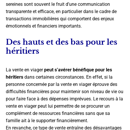
sereines sont souvent le fruit d’une communication
transparente et efficace, en particulier dans le cadre de
transactions immobilières qui comportent des enjeux
émotionnels et financiers importants.
Des hauts et des bas pour les
héritiers
La vente en viager
peut s’avérer bénéfique pour les
héritiers
dans certaines circonstances. En effet, si la
personne concernée par la vente en viager éprouve des
difficultés financières pour maintenir son niveau de vie ou
pour faire face à des dépenses imprévues. Le recours à la
vente en viager peut lui permettre de se procurer un
complément de ressources financières sans que sa
famille ait à le supporter financièrement.
En revanche, ce type de vente entraîne des désavantages