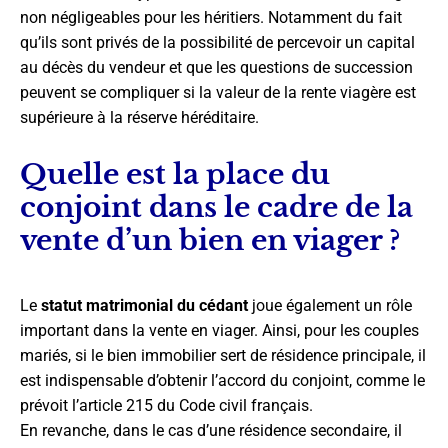
non négligeables pour les héritiers. Notamment du fait
qu’ils sont privés de la possibilité de percevoir un capital
au décès du vendeur et que les questions de succession
peuvent se compliquer si la valeur de la rente viagère est
supérieure à la réserve héréditaire.
Quelle est la place du
conjoint dans le cadre de la
vente d’un bien en viager ?
Le
statut matrimonial du cédant
joue également un rôle
important dans la vente en viager. Ainsi, pour les couples
mariés, si le bien immobilier sert de résidence principale, il
est indispensable d’obtenir l’accord du conjoint, comme le
prévoit l’article 215 du Code civil français.
En revanche, dans le cas d’une résidence secondaire, il