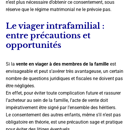
n’est plus nécessaire d’obtenir ce consentement, sous
réserve que le régime matrimonial ne le prévoie pas.
Le viager intrafamilial :
entre précautions et
opportunités
Si la
vente en viager à des membres de la famille
est
envisageable et peut s’avérer très avantageuse, un certain
nombre de questions juridiques et fiscales ne doivent pas
être négligées.
En effet, pour éviter toute complication future et rassurer
l’acheteur au sein de la famille, l’acte de vente doit
impérativement être signé par l’ensemble des héritiers.
Le consentement des autres enfants, même s’il n’est pas
obligatoire en théorie, est une précaution sage et pratique
pour éviter des litiges éventuels.