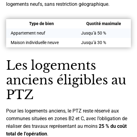
logements neufs, sans restriction géographique.
Type de bien
Quotité maximale
Appartement neuf
Jusqu’à 50 %
Maison individuelle neuve
Jusqu’à 30 %
Les logements
anciens éligibles au
PTZ
Pour les logements anciens, le PTZ reste réservé aux
communes situées en zones B2 et C, avec l’obligation de
réaliser des travaux représentant au moins
25 % du coût
total de l’opération
.