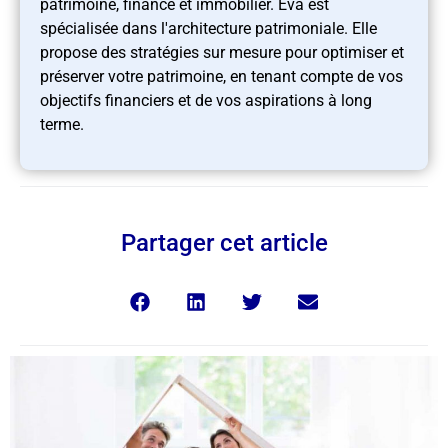
patrimoine, finance et immobilier. Eva est
spécialisée dans l'architecture patrimoniale. Elle
propose des stratégies sur mesure pour optimiser et
préserver votre patrimoine, en tenant compte de vos
objectifs financiers et de vos aspirations à long
terme.
Partager cet article