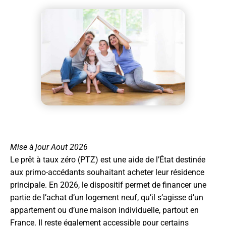
Mise à jour Aout 2026
Le prêt à taux zéro (PTZ) est une aide de l’État destinée
aux primo-accédants souhaitant acheter leur résidence
principale. En 2026, le dispositif permet de financer une
partie de l’achat d’un logement neuf, qu’il s’agisse d’un
appartement ou d’une maison individuelle, partout en
France. Il reste également accessible pour certains