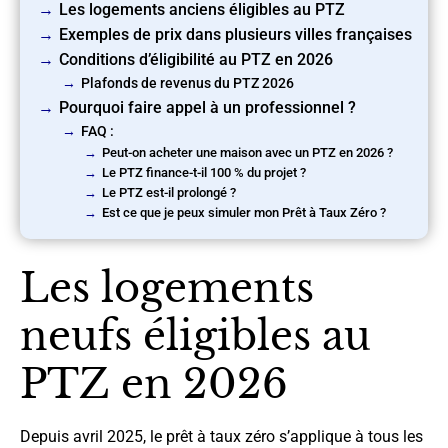
Les logements anciens éligibles au PTZ
Exemples de prix dans plusieurs villes françaises
Conditions d’éligibilité au PTZ en 2026
Plafonds de revenus du PTZ 2026
Pourquoi faire appel à un professionnel ?
FAQ :
Peut-on acheter une maison avec un PTZ en 2026 ?
Le PTZ finance-t-il 100 % du projet ?
Le PTZ est-il prolongé ?
Est ce que je peux simuler mon Prêt à Taux Zéro ?
Les logements
neufs éligibles au
PTZ en 2026
Depuis avril 2025, le prêt à taux zéro s’applique à tous les