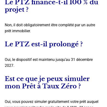
Le PTZ finance-t-il 100 % du
projet ?
Non, il doit obligatoirement être complété par un autre
prêt immobilier.
Le PTZ est-il prolongé ?
Oui, le dispositif est maintenu jusqu’au 31 décembre
2027.
Est ce que je peux simuler
mon Prêt à Taux Zéro ?
Oui, vous pouvez simuler gratuitement votre prêt auquel