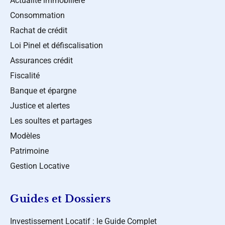
Actualité immobilière
Consommation
Rachat de crédit
Loi Pinel et défiscalisation
Assurances crédit
Fiscalité
Banque et épargne
Justice et alertes
Les soultes et partages
Modèles
Patrimoine
Gestion Locative
Guides et Dossiers
Investissement Locatif : le Guide Complet