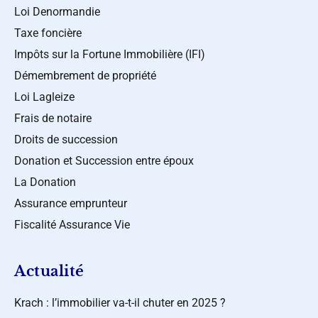
Loi Denormandie
Taxe foncière
Impôts sur la Fortune Immobilière (IFI)
Démembrement de propriété
Loi Lagleize
Frais de notaire
Droits de succession
Donation et Succession entre époux
La Donation
Assurance emprunteur
Fiscalité Assurance Vie
Actualité
Krach : l’immobilier va-t-il chuter en 2025 ?