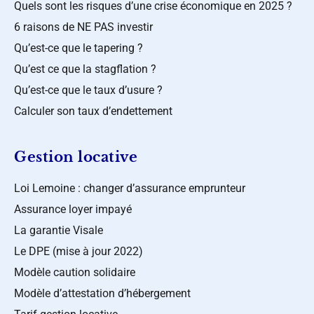
Quels sont les risques d’une crise économique en 2025 ?
6 raisons de NE PAS investir
Qu’est-ce que le tapering ?
Qu’est ce que la stagflation ?
Qu’est-ce que le taux d’usure ?
Calculer son taux d’endettement
Gestion locative
Loi Lemoine : changer d’assurance emprunteur
Assurance loyer impayé
La garantie Visale
Le DPE (mise à jour 2022)
Modèle caution solidaire
Modèle d’attestation d’hébergement