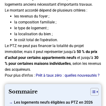
logements anciens nécessitant d’importants travaux.
Le montant accordé dépend de plusieurs critères :
les revenus du foyer ;
la composition familiale ;
le type de logement ;
la localisation du bien ;
le coût total de l’opération.
Le PTZ ne peut pas financer la totalité du projet
immobilier, mais il peut représenter jusqu’à
50 % du prix
d’achat pour certains appartements neufs
et jusqu’à
30
% pour certaines maisons individuelles
, selon les revenus
des acquéreurs.
Pour plus d’infos :
Prêt à taux zéro : quelles nouveautés ?
Sommaire
Les logements neufs éligibles au PTZ en 2026