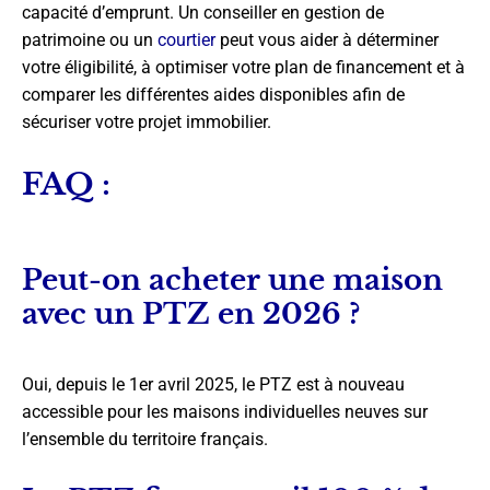
capacité d’emprunt. Un conseiller en gestion de
patrimoine ou un
courtier
peut vous aider à déterminer
votre éligibilité, à optimiser votre plan de financement et à
comparer les différentes aides disponibles afin de
sécuriser votre projet immobilier.
FAQ :
Peut-on acheter une maison
avec un PTZ en 2026 ?
Oui, depuis le 1er avril 2025, le PTZ est à nouveau
accessible pour les maisons individuelles neuves sur
l’ensemble du territoire français.