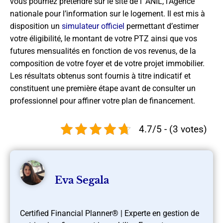
vous pourriez prétendre sur le site de l’ ANIL, l’Agence
nationale pour l’information sur le logement. Il est mis à
disposition un
simulateur officiel
permettant d’estimer
votre éligibilité, le montant de votre PTZ ainsi que vos
futures mensualités en fonction de vos revenus, de la
composition de votre foyer et de votre projet immobilier.
Les résultats obtenus sont fournis à titre indicatif et
constituent une première étape avant de consulter un
professionnel pour affiner votre plan de financement.
4.7/5 - (3 votes)
Eva Segala
Certified Financial Planner® | Experte en gestion de