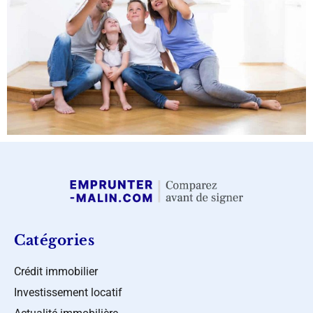
Catégories
Crédit immobilier
Investissement locatif