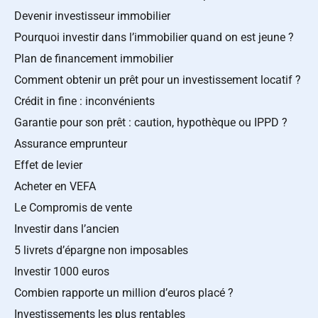
Devenir investisseur immobilier
Pourquoi investir dans l’immobilier quand on est jeune ?
Plan de financement immobilier
Comment obtenir un prêt pour un investissement locatif ?
Crédit in fine : inconvénients
Garantie pour son prêt : caution, hypothèque ou IPPD ?
Assurance emprunteur
Effet de levier
Acheter en VEFA
Le Compromis de vente
Investir dans l’ancien
5 livrets d’épargne non imposables
Investir 1000 euros
Combien rapporte un million d’euros placé ?
Investissements les plus rentables