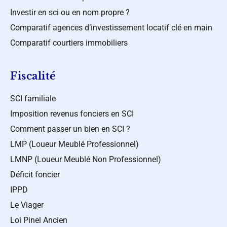
Investir en sci ou en nom propre ?
Comparatif agences d’investissement locatif clé en main
Comparatif courtiers immobiliers
Fiscalité
SCI familiale
Imposition revenus fonciers en SCI
Comment passer un bien en SCI ?
LMP (Loueur Meublé Professionnel)
LMNP (Loueur Meublé Non Professionnel)
Déficit foncier
IPPD
Le Viager
Loi Pinel Ancien