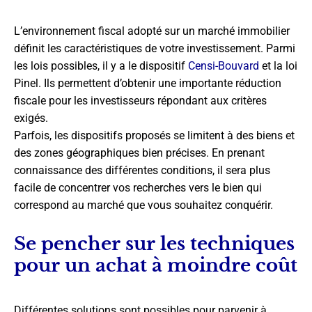
L’environnement fiscal adopté sur un marché immobilier
définit les caractéristiques de votre investissement. Parmi
les lois possibles, il y a le dispositif
Censi-Bouvard
et la loi
Pinel. Ils permettent d’obtenir une importante réduction
fiscale pour les investisseurs répondant aux critères
exigés.
Parfois, les dispositifs proposés se limitent à des biens et
des zones géographiques bien précises. En prenant
connaissance des différentes conditions, il sera plus
facile de concentrer vos recherches vers le bien qui
correspond au marché que vous souhaitez conquérir.
Se pencher sur les techniques
pour un achat à moindre coût
Différentes solutions sont possibles pour parvenir à