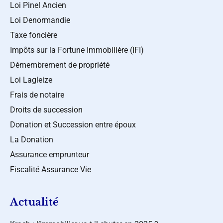
Loi Pinel Ancien
Loi Denormandie
Taxe foncière
Impôts sur la Fortune Immobilière (IFI)
Démembrement de propriété
Loi Lagleize
Frais de notaire
Droits de succession
Donation et Succession entre époux
La Donation
Assurance emprunteur
Fiscalité Assurance Vie
Actualité