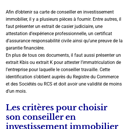
Afin d’obtenir sa carte de conseiller en investissement
immobilier, il y a plusieurs pièces à fournir. Entre autres, il
faut présenter un extrait de casier judiciaire, une
attestation d’expérience professionnelle, un certificat
d’assurance responsabilité civile ainsi qu’une preuve de la
garantie financière.
En plus de tous ces documents, il faut aussi présenter un
extrait Kbis ou extrait K pour attester l’immatriculation de
l’entreprise pour laquelle le conseiller travaille. Cette
identification s’obtient auprès du Registre du Commerce
et des Sociétés ou RCS et doit avoir une validité de moins
d’un mois.
Les critères pour choisir
son conseiller en
investissement immobilier