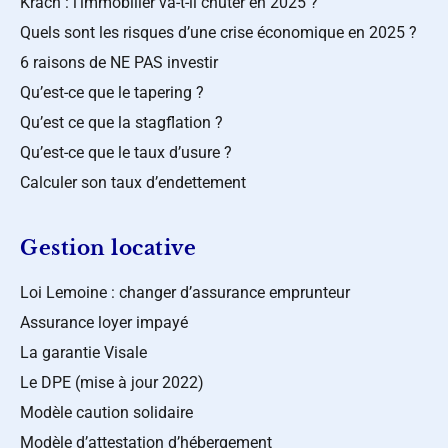
Krach : l’immobilier va-t-il chuter en 2025 ?
Quels sont les risques d’une crise économique en 2025 ?
6 raisons de NE PAS investir
Qu’est-ce que le tapering ?
Qu’est ce que la stagflation ?
Qu’est-ce que le taux d’usure ?
Calculer son taux d’endettement
Gestion locative
Loi Lemoine : changer d’assurance emprunteur
Assurance loyer impayé
La garantie Visale
Le DPE (mise à jour 2022)
Modèle caution solidaire
Modèle d’attestation d’hébergement