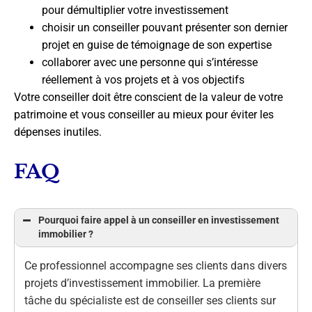
pour démultiplier votre investissement
choisir un conseiller pouvant présenter son dernier
projet en guise de témoignage de son expertise
collaborer avec une personne qui s’intéresse
réellement à vos projets et à vos objectifs
Votre conseiller doit être conscient de la valeur de votre
patrimoine et vous conseiller au mieux pour éviter les
dépenses inutiles.
FAQ
Pourquoi faire appel à un conseiller en investissement
immobilier ?
Ce professionnel accompagne ses clients dans divers
projets d’investissement immobilier. La première
tâche du spécialiste est de conseiller ses clients sur