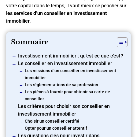
votre capital dans le temps, il vaut mieux se pencher sur
les services d’un conseiller en investissement
immobilier.
Sommaire
Investissement immobilier : qu’est-ce que c’est ?
Le conseiller en investissement immobilier
Les missions d’un conseiller en investissement
immobilier
Les réglementations de sa profession
Les pièces à fournir pour obtenir sa carte de
conseiller
Les critères pour choisir son conseiller en
investissement immobilier
Choisir un conseiller certifié
Opter pour un conseiller attentif
Les questions clés pour investir dans