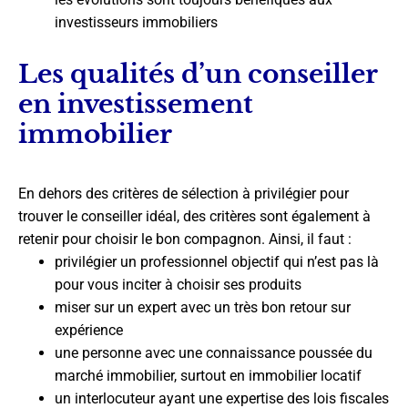
investisseurs immobiliers
Les qualités d’un conseiller
en investissement
immobilier
En dehors des critères de sélection à privilégier pour
trouver le conseiller idéal, des critères sont également à
retenir pour choisir le bon compagnon. Ainsi, il faut :
privilégier un professionnel objectif qui n’est pas là
pour vous inciter à choisir ses produits
miser sur un expert avec un très bon retour sur
expérience
une personne avec une connaissance poussée du
marché immobilier, surtout en immobilier locatif
un interlocuteur ayant une expertise des lois fiscales