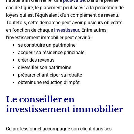
habiter afin d’en retirer une
plus-value
. Dans le premier
cas de figure, le placement peut servir à la perception de
loyers qui est l’équivalent d’un complément de revenu.
Toutefois, cette démarche peut avoir plusieurs objectifs
en fonction de chaque
investisseur
. Entre autres,
l’investissement immobilier peut servir à :
se construire un patrimoine
acquérir sa résidence principale
créer des revenus
diversifier son patrimoine
préparer et anticiper sa retraite
obtenir une réduction d’impôt
Le conseiller en
investissement immobilier
Ce professionnel accompagne son client dans ses