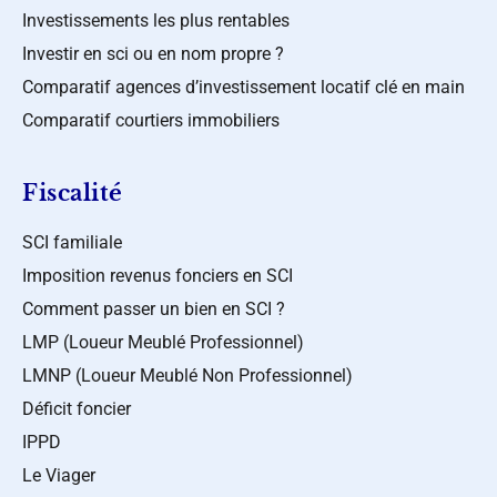
Investissements les plus rentables
Investir en sci ou en nom propre ?
Comparatif agences d’investissement locatif clé en main
Comparatif courtiers immobiliers
Fiscalité
SCI familiale
Imposition revenus fonciers en SCI
Comment passer un bien en SCI ?
LMP (Loueur Meublé Professionnel)
LMNP (Loueur Meublé Non Professionnel)
Déficit foncier
IPPD
Le Viager