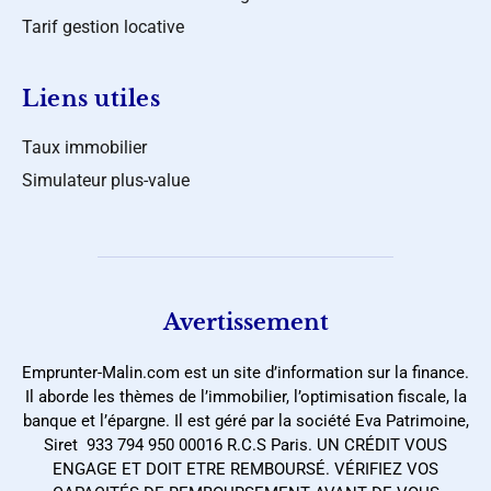
Tarif gestion locative
Liens utiles
Taux immobilier
Simulateur plus-value
Avertissement
Emprunter-Malin.com est un site d’information sur la finance.
Il aborde les thèmes de l’immobilier, l’optimisation fiscale, la
banque et l’épargne. Il est géré par la société Eva Patrimoine,
Siret 933 794 950 00016 R.C.S Paris. UN CRÉDIT VOUS
ENGAGE ET DOIT ETRE REMBOURSÉ. VÉRIFIEZ VOS