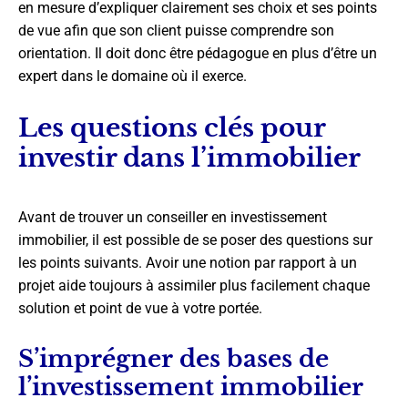
en mesure d’expliquer clairement ses choix et ses points
de vue afin que son client puisse comprendre son
orientation. Il doit donc être pédagogue en plus d’être un
expert dans le domaine où il exerce.
Les questions clés pour
investir dans l’immobilier
Avant de trouver un conseiller en investissement
immobilier, il est possible de se poser des questions sur
les points suivants. Avoir une notion par rapport à un
projet aide toujours à assimiler plus facilement chaque
solution et point de vue à votre portée.
S’imprégner des bases de
l’investissement immobilier