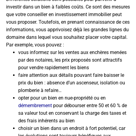
investir dans un bien à faibles coûts. Ce sont des mesures
que votre conseiller en investissement immobilier peut
vous proposer. Toutefois, en prenant connaissance de ces
informations, vous apprivoisez déjà les grandes lignes du
domaine dans lequel vous souhaitez placer votre capital.
Par exemple, vous pouvez :
vous informez sur les ventes aux enchères menées
par des notaires, les prix proposés sont attractifs
pour vendre rapidement les biens
faire attention aux détails pouvant faire baisser le
prix du bien : absence d’un ascenseur, isolation ou
plomberie à refaire…
opter pour un bien en nue-propriété ou en
démembrement
pour débourser entre 50 et 60 % de
sa valeur tout en conservant la charge des taxes et
des frais inhérents au bien
choisir un bien dans un endroit à fort potentiel, car
les évolutions sont toujours bénéfiques aux