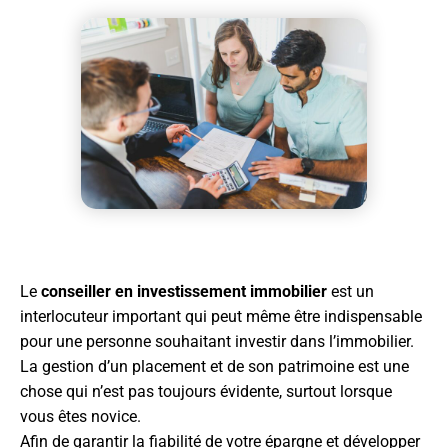
Le
conseiller en investissement immobilier
est un
interlocuteur important qui peut même être indispensable
pour une personne souhaitant investir dans l’immobilier.
La gestion d’un placement et de son patrimoine est une
chose qui n’est pas toujours évidente, surtout lorsque
vous êtes novice.
Afin de garantir la fiabilité de votre épargne et développer