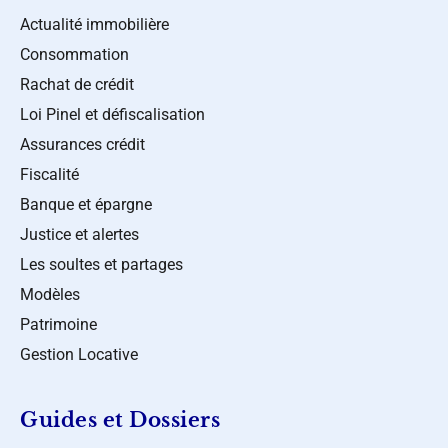
Actualité immobilière
Consommation
Rachat de crédit
Loi Pinel et défiscalisation
Assurances crédit
Fiscalité
Banque et épargne
Justice et alertes
Les soultes et partages
Modèles
Patrimoine
Gestion Locative
Guides et Dossiers