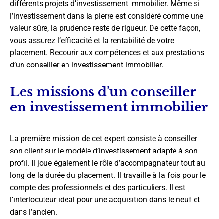
différents projets d’investissement immobilier. Même si
l’investissement dans la pierre est considéré comme une
valeur sûre, la prudence reste de rigueur. De cette façon,
vous assurez l’efficacité et la rentabilité de votre
placement. Recourir aux compétences et aux prestations
d’un conseiller en investissement immobilier.
Les missions d’un conseiller
en investissement immobilier
La première mission de cet expert consiste à conseiller
son client sur le modèle d’investissement adapté à son
profil. Il joue également le rôle d’accompagnateur tout au
long de la durée du placement. Il travaille à la fois pour le
compte des professionnels et des particuliers. Il est
l’interlocuteur idéal pour une acquisition dans le neuf et
dans l’ancien.