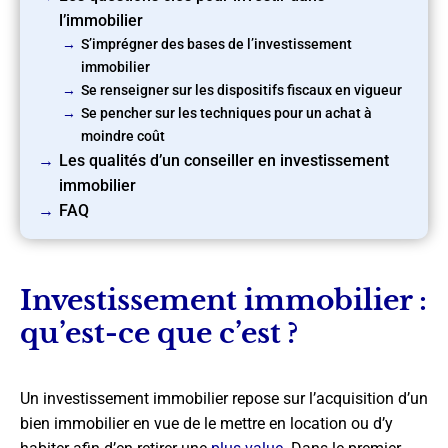
l’immobilier
S’imprégner des bases de l’investissement
immobilier
Se renseigner sur les dispositifs fiscaux en vigueur
Se pencher sur les techniques pour un achat à
moindre coût
Les qualités d’un conseiller en investissement
immobilier
FAQ
Investissement immobilier :
qu’est-ce que c’est ?
Un investissement immobilier repose sur l’acquisition d’un
bien immobilier en vue de le mettre en location ou d’y