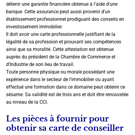
détenir une garantie financière obtenue à l’aide d’une
banque. Cette assurance peut aussi provenir d’un
établissement professionnel prodiguant des conseils en
investissement immobilier.
Il doit avoir une carte professionnelle justifiant de la
légalité de sa profession et prouvant ses compétences
ainsi que sa moralité. Cette attestation est obtenue
auprès du président de la Chambre de Commerce et
d’Industrie de son lieu de travail.
Toute personne physique ou morale possédant une
expérience dans le secteur de l’immobilier ou ayant
effectué une formation dans ce domaine peut obtenir ce
sésame. Sa validité est de trois ans et doit être renouvelée
au niveau de la CCI.
Les pièces à fournir pour
obtenir sa carte de conseiller