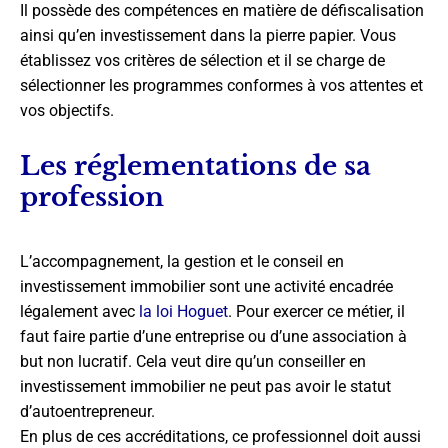
Il possède des compétences en matière de défiscalisation
ainsi qu’en investissement dans la pierre papier. Vous
établissez vos critères de sélection et il se charge de
sélectionner les programmes conformes à vos attentes et
vos objectifs.
Les réglementations de sa
profession
L’accompagnement, la gestion et le conseil en
investissement immobilier sont une activité encadrée
légalement avec
la loi Hoguet
. Pour exercer ce métier, il
faut faire partie d’une entreprise ou d’une association à
but non lucratif. Cela veut dire qu’un conseiller en
investissement immobilier ne peut pas avoir le statut
d’autoentrepreneur.
En plus de ces accréditations, ce professionnel doit aussi