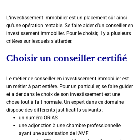
L’investissement immobilier est un placement sûr ainsi
qu’une opération rentable. Se faire aider d’un conseiller en
investissement immobilier. Pour le choisir, il y a plusieurs
critères sur lesquels s’attarder.
Choisir un conseiller certifié
Le métier de conseiller en investissement immobilier est
un métier à part entière. Pour un particulier, se faire guider
et aider dans le choix de son investissement est une
chose tout à fait normale. Un expert dans ce domaine
dispose des différents justificatifs suivants :
un numéro ORIAS
une adjonction à une chambre professionnelle
ayant une autorisation de l’AMF