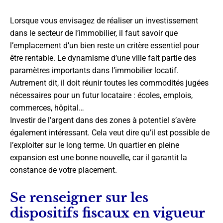
Lorsque vous envisagez de réaliser un investissement
dans le secteur de l’immobilier, il faut savoir que
l’emplacement d’un bien reste un critère essentiel pour
être rentable. Le dynamisme d’une ville fait partie des
paramètres importants dans l’immobilier locatif.
Autrement dit, il doit réunir toutes les commodités jugées
nécessaires pour un futur locataire : écoles, emplois,
commerces, hôpital…
Investir de l’argent dans des zones à potentiel s’avère
également intéressant. Cela veut dire qu’il est possible de
l’exploiter sur le long terme. Un quartier en pleine
expansion est une bonne nouvelle, car il garantit la
constance de votre placement.
Se renseigner sur les
dispositifs fiscaux en vigueur