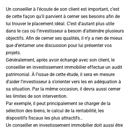
Un conseiller à l’écoute de son client est important, c’est
de cette façon qu’il parvient à cerner ses besoins afin de
lui trouver le placement idéal. C’est d’autant plus utile
dans le cas où l’investisseur a besoin d’atteindre plusieurs
objectifs. Afin de cerner ses qualités, il n’y a rien de mieux
que d’entamer une discussion pour lui présenter vos
projets.
Généralement, après avoir échangé avec son client, le
conseiller en investissement immobilier effectue un audit
patrimonial. À l’issue de cette étude, il sera en mesure
d’aider l’investisseur à s’orienter vers les en adéquation à
sa situation. Par la même occasion, il devra aussi cerner
les limites de son intervention.
Par exemple, il peut principalement se charger de la
sélection des biens, le calcul de la rentabilité, les
dispositifs fiscaux les plus attractifs…
Un conseiller en investissement immobilier doit aussi être