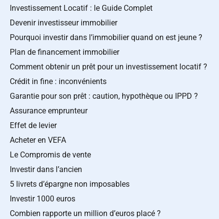
Investissement Locatif : le Guide Complet
Devenir investisseur immobilier
Pourquoi investir dans l’immobilier quand on est jeune ?
Plan de financement immobilier
Comment obtenir un prêt pour un investissement locatif ?
Crédit in fine : inconvénients
Garantie pour son prêt : caution, hypothèque ou IPPD ?
Assurance emprunteur
Effet de levier
Acheter en VEFA
Le Compromis de vente
Investir dans l’ancien
5 livrets d’épargne non imposables
Investir 1000 euros
Combien rapporte un million d’euros placé ?