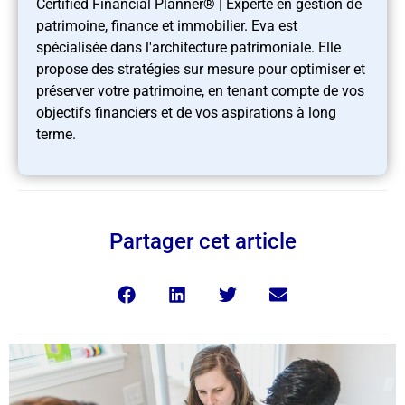
Certified Financial Planner® | Experte en gestion de
patrimoine, finance et immobilier. Eva est
spécialisée dans l'architecture patrimoniale. Elle
propose des stratégies sur mesure pour optimiser et
préserver votre patrimoine, en tenant compte de vos
objectifs financiers et de vos aspirations à long
terme.
Partager cet article