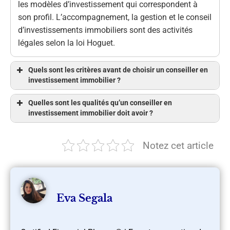
les modèles d’investissement qui correspondent à
son profil. L’accompagnement, la gestion et le conseil
d’investissements immobiliers sont des activités
légales selon la loi Hoguet.
Quels sont les critères avant de choisir un conseiller en
investissement immobilier ?
Quelles sont les qualités qu’un conseiller en
investissement immobilier doit avoir ?
Notez cet article
Eva Segala