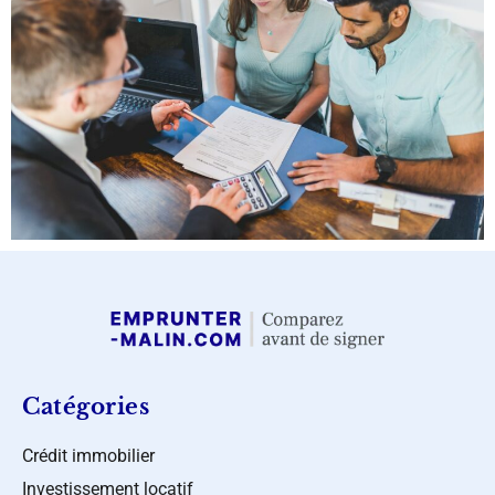
Catégories
Crédit immobilier
Investissement locatif