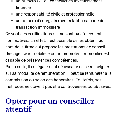
un numéro CIF ou conseiller en investissement
financier
une responsabilité civile et professionnelle
un numéro d’enregistrement relatif à sa carte de
transaction immobilière
Ce sont des certifications qui ne sont pas forcément
nominatives. En effet, il est possible de les obtenir au
nom de la firme qui propose les prestations de conseil.
Une agence immobilière ou un promoteur immobilier est
capable de présenter ces compétences.
Par la suite, il est également nécessaire de se renseigner
sur sa modalité de rémunération. Il peut se rémunérer à la
commission ou selon des honoraires. Toutefois, ses
méthodes ne doivent pas être controversées ou abusives.
Opter pour un conseiller
attentif