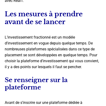
avec RealT.
Les mesures à prendre
avant de se lancer
L’investissement fractionné est un modèle
d’investissement en vogue depuis quelque temps. De
nombreuses plateformes spécialisées dans ce type de
placement se sont développées en quelque temps. Pour
choisir la plateforme d’investissement qui vous convient,
il y a des points sur lesquels il faut se pencher.
Se renseigner sur la
plateforme
Avant de s’inscrire sur une plateforme dédiée à