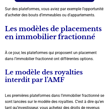
Sur des plateformes, vous aviez par exemple l’opportunité
d’acheter des bouts d’immeubles ou d’appartements.
Les modèles de placements
en immobilier fractionné
À ce jour, les plateformes qui proposent un placement
dans l’immobilier fractionné ont différentes options.
Le modèle des royalties
interdit par l’AMF
Les premières plateformes dans l’immobilier fractionné se
sont lancées sur le modèle des royalties. C’est à dire qu’en
tant qu’investisseur, vous achetez des droits de revenus