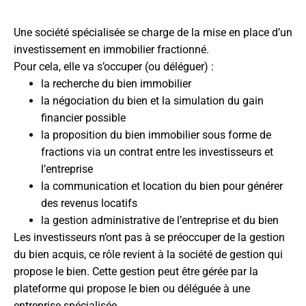
Une société spécialisée se charge de la mise en place d’un
investissement en immobilier fractionné.
Pour cela, elle va s’occuper (ou déléguer) :
la recherche du bien immobilier
la négociation du bien et la simulation du gain
financier possible
la proposition du bien immobilier sous forme de
fractions via un contrat entre les investisseurs et
l’entreprise
la communication et location du bien pour générer
des revenus locatifs
la gestion administrative de l’entreprise et du bien
Les investisseurs n’ont pas à se préoccuper de la gestion
du bien acquis, ce rôle revient à la société de gestion qui
propose le bien. Cette gestion peut être gérée par la
plateforme qui propose le bien ou déléguée à une
entreprise spécialisée.