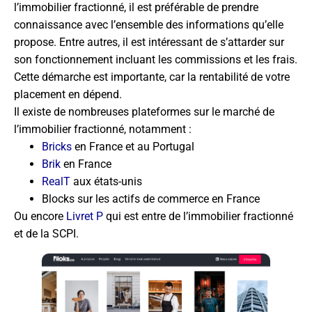
l’immobilier fractionné, il est préférable de prendre
connaissance avec l’ensemble des informations qu’elle
propose. Entre autres, il est intéressant de s’attarder sur
son fonctionnement incluant les commissions et les frais.
Cette démarche est importante, car la rentabilité de votre
placement en dépend.
Il existe de nombreuses plateformes sur le marché de
l’immobilier fractionné, notamment :
Bricks
en France et au Portugal
Brik
en France
RealT
aux états-unis
Blocks sur les actifs de commerce en France
Ou encore
Livret P
qui est entre de l’immobilier fractionné
et de la SCPI.