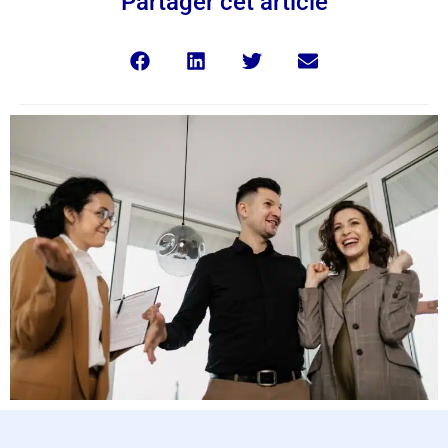
Partager cet article