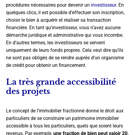
procédures nécessaires pour devenir un
investisseur
. En
quelques clics, il est possible d’effectuer son inscription,
choisir le bien à acquérir et réaliser sa transaction
financière. En tant qu’investisseur, vous n’avez aucune
démarche juridique et administrative qui vous incombe.
En d’autres termes, les investisseurs se servent
uniquement de leurs fonds propres. Cela veut dire qu’ils
ne sont pas obligés de se rendre auprès d’un organisme
de crédit pour obtenir un financement.
La très grande accessibilité
des projets
Le concept de l’immobilier fractionné donne le droit aux
particuliers de se construire un patrimoine immobilier
accessible à tous les particuliers, quels que soient leurs
revenus. Par exemple,
une fraction de bien peut valoir 20,