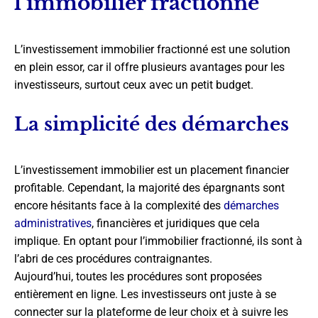
l’immobilier fractionné
L’investissement immobilier fractionné est une solution
en plein essor, car il offre plusieurs avantages pour les
investisseurs, surtout ceux avec un petit budget.
La simplicité des démarches
L’investissement immobilier est un placement financier
profitable. Cependant, la majorité des épargnants sont
encore hésitants face à la complexité des
démarches
administratives
, financières et juridiques que cela
implique. En optant pour l’immobilier fractionné, ils sont à
l’abri de ces procédures contraignantes.
Aujourd’hui, toutes les procédures sont proposées
entièrement en ligne. Les investisseurs ont juste à se
connecter sur la plateforme de leur choix et à suivre les