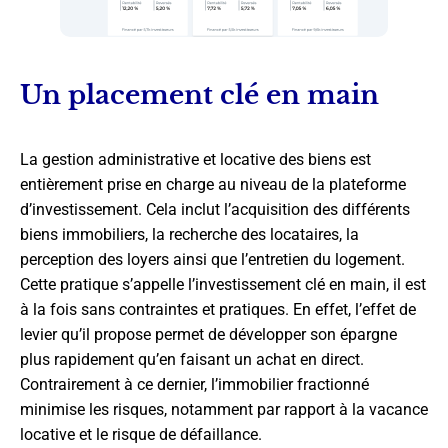
Un placement clé en main
La gestion administrative et locative des biens est
entièrement prise en charge au niveau de la plateforme
d’investissement. Cela inclut l’acquisition des différents
biens immobiliers, la recherche des locataires, la
perception des loyers ainsi que l’entretien du logement.
Cette pratique s’appelle l’investissement clé en main, il est
à la fois sans contraintes et pratiques. En effet, l’effet de
levier qu’il propose permet de développer son épargne
plus rapidement qu’en faisant un achat en direct.
Contrairement à ce dernier, l’immobilier fractionné
minimise les risques, notamment par rapport à la vacance
locative et le risque de défaillance.