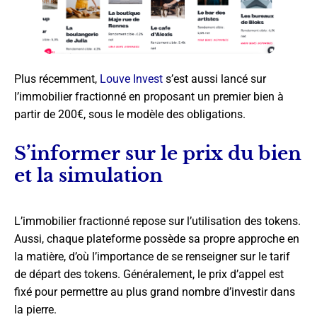
Plus récemment,
Louve Invest
s’est aussi lancé sur
l’immobilier fractionné en proposant un premier bien à
partir de 200€, sous le modèle des obligations.
S’informer sur le prix du bien
et la simulation
L’immobilier fractionné repose sur l’utilisation des tokens.
Aussi, chaque plateforme possède sa propre approche en
la matière, d’où l’importance de se renseigner sur le tarif
de départ des tokens. Généralement, le prix d’appel est
fixé pour permettre au plus grand nombre d’investir dans
la pierre.