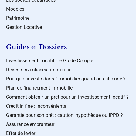
Modèles
Patrimoine
Gestion Locative
Guides et Dossiers
Investissement Locatif : le Guide Complet
Devenir investisseur immobilier
Pourquoi investir dans l’immobilier quand on est jeune ?
Plan de financement immobilier
Comment obtenir un prêt pour un investissement locatif ?
Crédit in fine : inconvénients
Garantie pour son prêt : caution, hypothèque ou IPPD ?
Assurance emprunteur
Effet de levier