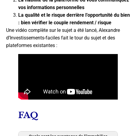
vos informations personnelles
La qualité et le risque derrière l’opportunité du bien
: bien vérifier le couple rendement / risque
Une vidéo complète sur le sujet a été lancé, Alexandre
d’Investissements-faciles fait le tour du sujet et des
plateformes existantes :
FAQ