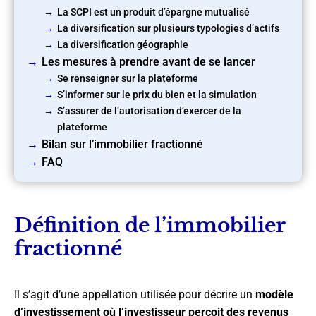
La SCPI est un produit d’épargne mutualisé
La diversification sur plusieurs typologies d’actifs
La diversification géographie
Les mesures à prendre avant de se lancer
Se renseigner sur la plateforme
S’informer sur le prix du bien et la simulation
S’assurer de l’autorisation d’exercer de la
plateforme
Bilan sur l’immobilier fractionné
FAQ
Définition de l’immobilier
fractionné
Il s’agit d’une appellation utilisée pour décrire un
modèle
d’investissement où l’investisseur perçoit des revenus