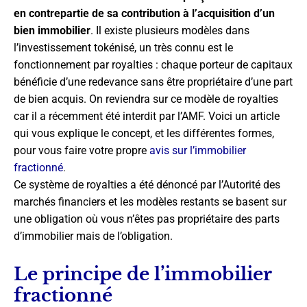
en contrepartie de sa contribution à l’acquisition d’un
bien immobilier
. Il existe plusieurs modèles dans
l’investissement tokénisé, un très connu est le
fonctionnement par royalties : chaque porteur de capitaux
bénéficie d’une redevance sans être propriétaire d’une part
de bien acquis. On reviendra sur ce modèle de royalties
car il a récemment été interdit par l’AMF. Voici un article
qui vous explique le concept, et les différentes formes,
pour vous faire votre propre
avis sur l’immobilier
fractionné
.
Ce système de royalties a été dénoncé par l’Autorité des
marchés financiers et les modèles restants se basent sur
une obligation où vous n’êtes pas propriétaire des parts
d’immobilier mais de l’obligation.
Le principe de l’immobilier
fractionné