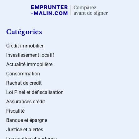
Catégories
Crédit immobilier
Investissement locatif
Actualité immobilière
Consommation
Rachat de crédit
Loi Pinel et défiscalisation
Assurances crédit
Fiscalité
Banque et épargne
Justice et alertes
Les soultes et partages