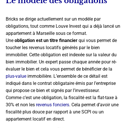
Le modèle des obligations
Bricks se dirige actuellement sur un modèle par
obligations, tout comme Louve Invest qui a déjà lancé un
appartement à Marseille sous ce format.
Une
obligation est un titre financier
qui vous permet de
toucher les revenus locatifs générés par le bien
immobilier. Cette obligation est indexée sur la valeur du
bien immobilier. Un expert passe chaque année pour ré-
évaluer le bien et cela vous permet de bénéficier de la
plus-value
immobilière. L’ensemble de ce détail est
indiqué dans le contrat obligataire émis par l’entreprise
qui propose ce bien et signés par l’investisseur.
Comme c’est une obligation, la fiscalité est la flat-taxe à
30% et non les
revenus fonciers
. Cela permet d’avoir une
fiscalité plus douce par rapport à une SCPI ou un
appartement locatif en direct.