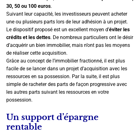
30, 50 ou 100 euros
.
Suivant leur capacité, les investisseurs peuvent acheter
une ou plusieurs parts lors de leur adhésion à un projet.
Le dispositif proposé est un excellent moyen d’
éviter les
crédits et les dettes
. De nombreux particuliers ont le désir
d’acquérir un bien immobilier, mais n’ont pas les moyens
de réaliser cette acquisition.
Grâce au concept de l’immobilier fractionné, il est plus
facile de se lancer dans un projet d’acquisition avec les
ressources en sa possession. Par la suite, il est plus
simple de racheter des parts de façon progressive avec
les autres parts suivant les ressources en votre
possession.
Un support d’épargne
rentable