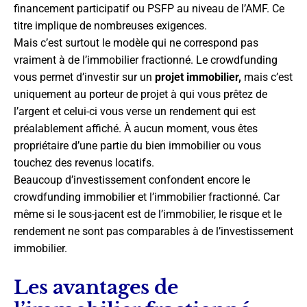
financement participatif ou PSFP au niveau de l’AMF. Ce
titre implique de nombreuses exigences.
Mais c’est surtout le modèle qui ne correspond pas
vraiment à de l’immobilier fractionné. Le crowdfunding
vous permet d’investir sur un
projet immobilier,
mais c’est
uniquement au porteur de projet à qui vous prêtez de
l’argent et celui-ci vous verse un rendement qui est
préalablement affiché. À aucun moment, vous êtes
propriétaire d’une partie du bien immobilier ou vous
touchez des revenus locatifs.
Beaucoup d’investissement confondent encore le
crowdfunding immobilier et l’immobilier fractionné. Car
même si le sous-jacent est de l’immobilier, le risque et le
rendement ne sont pas comparables à de l’investissement
immobilier.
Les avantages de