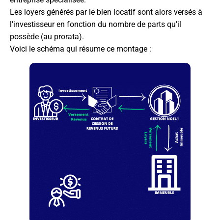
Les loyers générés par le bien locatif sont alors versés à
l’investisseur en fonction du nombre de parts qu’il
possède (au prorata).
Voici le schéma qui résume ce montage :