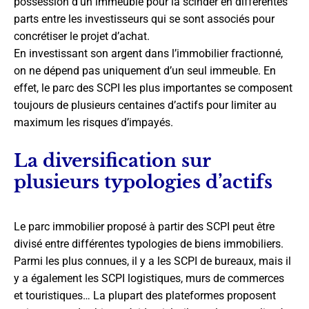
possession d’un immeuble pour la scinder en différentes
parts entre les investisseurs qui se sont associés pour
concrétiser le projet d’achat.
En investissant son argent dans l’immobilier fractionné,
on ne dépend pas uniquement d’un seul immeuble. En
effet, le parc des SCPI les plus importantes se composent
toujours de plusieurs centaines d’actifs pour limiter au
maximum les risques d’impayés.
La diversification sur
plusieurs typologies d’actifs
Le parc immobilier proposé à partir des SCPI peut être
divisé entre différentes typologies de biens immobiliers.
Parmi les plus connues, il y a les SCPI de bureaux, mais il
y a également les SCPI logistiques, murs de commerces
et touristiques… La plupart des plateformes proposent