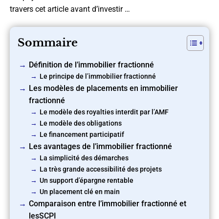
travers cet article avant d’investir …
Sommaire
Définition de l’immobilier fractionné
Le principe de l’immobilier fractionné
Les modèles de placements en immobilier
fractionné
Le modèle des royalties interdit par l’AMF
Le modèle des obligations
Le financement participatif
Les avantages de l’immobilier fractionné
La simplicité des démarches
La très grande accessibilité des projets
Un support d’épargne rentable
Un placement clé en main
Comparaison entre l’immobilier fractionné et
lesSCPI