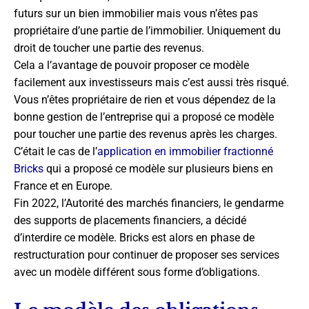
futurs sur un bien immobilier mais vous n’êtes pas
propriétaire d’une partie de l’immobilier. Uniquement du
droit de toucher une partie des revenus.
Cela a l’avantage de pouvoir proposer ce modèle
facilement aux investisseurs mais c’est aussi très risqué.
Vous n’êtes propriétaire de rien et vous dépendez de la
bonne gestion de l’entreprise qui a proposé ce modèle
pour toucher une partie des revenus après les charges.
C’était le cas de l’
application en immobilier fractionné
Bricks
qui a proposé ce modèle sur plusieurs biens en
France et en Europe.
Fin 2022, l’Autorité des marchés financiers, le gendarme
des supports de placements financiers, a décidé
d’interdire ce modèle. Bricks est alors en phase de
restructuration pour continuer de proposer ses services
avec un modèle différent sous forme d’obligations.