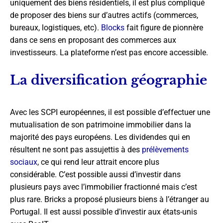
uniquement des biens résidentiels, il est plus compliqué
de proposer des biens sur d’autres actifs (commerces,
bureaux, logistiques, etc).
Blocks
fait figure de pionnère
dans ce sens en proposant des commerces aux
investisseurs. La plateforme n’est pas encore accessible.
La diversification géographie
Avec les SCPI européennes, il est possible d’effectuer une
mutualisation de son patrimoine immobilier dans la
majorité des pays européens. Les dividendes qui en
résultent ne sont pas assujettis à des
prélèvements
sociaux
, ce qui rend leur attrait encore plus
considérable. C’est possible aussi d’investir dans
plusieurs pays avec l’immobilier fractionné mais c’est
plus rare. Bricks a proposé plusieurs biens à l’étranger au
Portugal. Il est aussi possible d’investir aux états-unis