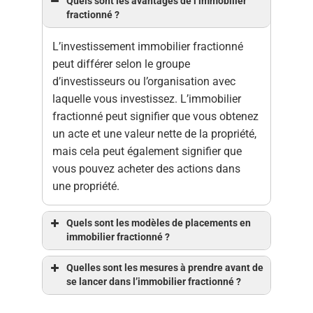
Quels sont les avantages de l’immobilier
fractionné ?
L’investissement immobilier fractionné
peut différer selon le groupe
d’investisseurs ou l’organisation avec
laquelle vous investissez. L’immobilier
fractionné peut signifier que vous obtenez
un acte et une valeur nette de la propriété,
mais cela peut également signifier que
vous pouvez acheter des actions dans
une propriété.
Quels sont les modèles de placements en
immobilier fractionné ?
Quelles sont les mesures à prendre avant de
se lancer dans l’immobilier fractionné ?