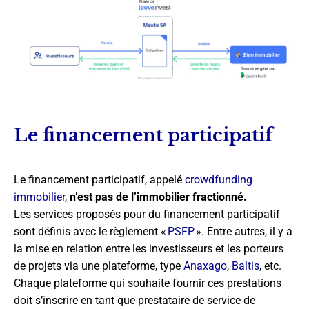
Le financement participatif
Le financement participatif, appelé
crowdfunding
immobilier
,
n’est pas de l’immobilier fractionné.
Les services proposés pour du financement participatif
sont définis avec le règlement «
PSFP
». Entre autres, il y a
la mise en relation entre les investisseurs et les porteurs
de projets via une plateforme, type
Anaxago
,
Baltis
, etc.
Chaque plateforme qui souhaite fournir ces prestations
doit s’inscrire en tant que prestataire de service de