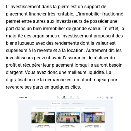
L’investissement dans la pierre est un support de
placement financier très rentable. L’immobilier fractionné
permet entre autres aux investisseurs de posséder une
part dans un bien immobilier de grande valeur. En effet, la
majorité des organismes d’investissement proposent des
biens luxueux avec des rendements dont la valeur est
supérieure à la revente et à la location. Autrement dit, les
investisseurs peuvent avoir l’assurance de réaliser du
profit et récupérer leur placement lorsqu’ils auront besoin
d’argent. Vous avez donc une meilleure liquidité. La
digitalisation de la démarche est un atout majeur pour
revendre ses parts en quelques clics.