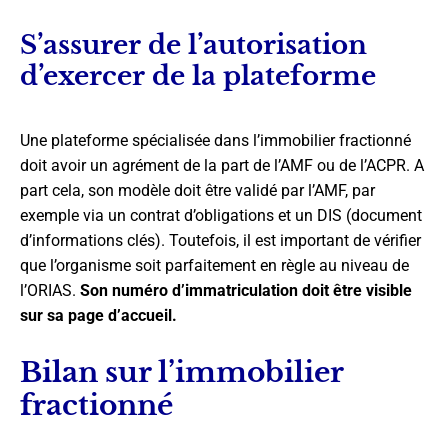
S’assurer de l’autorisation
d’exercer de la plateforme
Une plateforme spécialisée dans l’immobilier fractionné
doit avoir un agrément de la part de l’AMF ou de l’ACPR. A
part cela, son modèle doit être validé par l’AMF, par
exemple via un contrat d’obligations et un DIS (document
d’informations clés). Toutefois, il est important de vérifier
que l’organisme soit parfaitement en règle au niveau de
l’ORIAS.
Son numéro d’immatriculation doit être visible
sur sa page d’accueil.
Bilan sur l’immobilier
fractionné