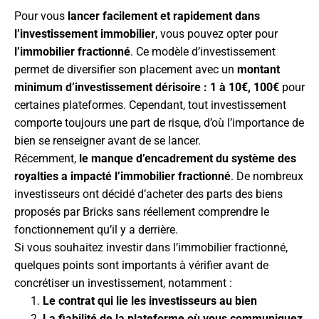
Pour vous
lancer facilement et rapidement dans
l’investissement immobilier
, vous pouvez opter pour
l’immobilier
fractionné
. Ce modèle d’investissement
permet de diversifier son placement avec un
montant
minimum d’investissement dérisoire : 1 à 10€, 100€
pour
certaines plateformes. Cependant, tout investissement
comporte toujours une part de risque, d’où l’importance de
bien se renseigner avant de se lancer.
Récemment,
le manque d’encadrement du système des
royalties a impacté l’immobilier fractionné
. De nombreux
investisseurs ont décidé d’acheter des parts des biens
proposés par Bricks sans réellement comprendre le
fonctionnement qu’il y a derrière.
Si vous souhaitez investir dans l’immobilier fractionné,
quelques points sont importants à vérifier avant de
concrétiser un investissement, notamment :
Le contrat qui lie les investisseurs au bien
La fiabilité de la plateforme où vous communiquez