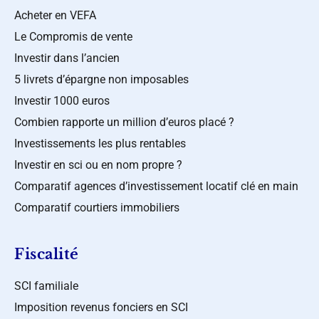
Acheter en VEFA
Le Compromis de vente
Investir dans l’ancien
5 livrets d’épargne non imposables
Investir 1000 euros
Combien rapporte un million d’euros placé ?
Investissements les plus rentables
Investir en sci ou en nom propre ?
Comparatif agences d’investissement locatif clé en main
Comparatif courtiers immobiliers
Fiscalité
SCI familiale
Imposition revenus fonciers en SCI