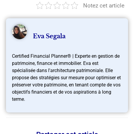
Notez cet article
Eva Segala
Certified Financial Planner® | Experte en gestion de
patrimoine, finance et immobilier. Eva est
spécialisée dans l'architecture patrimoniale. Elle
propose des stratégies sur mesure pour optimiser et
préserver votre patrimoine, en tenant compte de vos
objectifs financiers et de vos aspirations à long
terme.