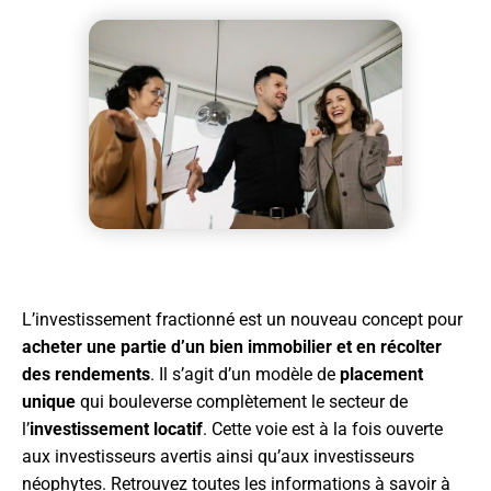
L’investissement fractionné est un nouveau concept pour
acheter une partie d’un bien immobilier et en récolter
des rendements
. Il s’agit d’un modèle de
placement
unique
qui bouleverse complètement le secteur de
l’
investissement locatif
. Cette voie est à la fois ouverte
aux investisseurs avertis ainsi qu’aux investisseurs
néophytes. Retrouvez toutes les informations à savoir à