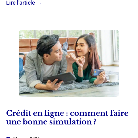
Lire l'article →
Crédit en ligne : comment faire
une bonne simulation ?