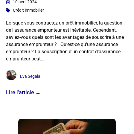
10 avril 2024
Crédit immobilier
Lorsque vous contractez un prêt immobilier, la question
de l’assurance emprunteur est inévitable. Cependant,
saviez-vous quels sont les avantages de souscrire à une
assurance emprunteur ? Qu’est-ce qu’une assurance
emprunteur ? La souscription d’un contrat d’assurance
emprunteur peut…
Eva Segala
Lire l'article →