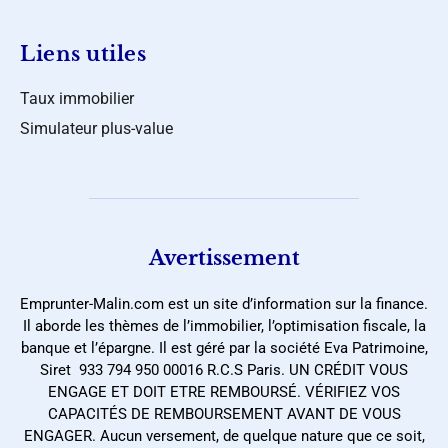
Liens utiles
Taux immobilier
Simulateur plus-value
Avertissement
Emprunter-Malin.com est un site d’information sur la finance.
Il aborde les thèmes de l’immobilier, l’optimisation fiscale, la
banque et l’épargne. Il est géré par la société Eva Patrimoine,
Siret 933 794 950 00016 R.C.S Paris. UN CRÉDIT VOUS
ENGAGE ET DOIT ETRE REMBOURSÉ. VÉRIFIEZ VOS
CAPACITÉS DE REMBOURSEMENT AVANT DE VOUS
ENGAGER. Aucun versement, de quelque nature que ce soit,