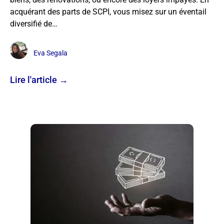
acquérant des parts de SCPI, vous misez sur un éventail
diversifié de…
Eva Segala
Lire l'article →