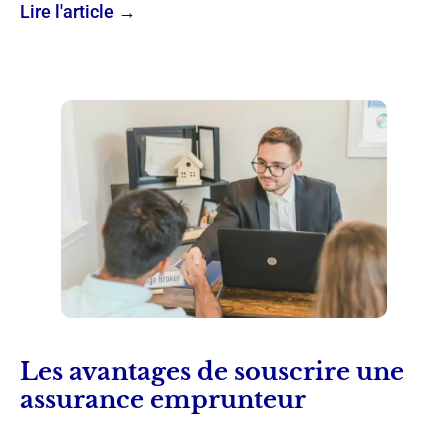
Lire l'article →
Les avantages de souscrire une
assurance emprunteur