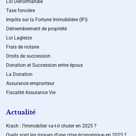
Loi Denormandie
Taxe foncière
Impôts sur la Fortune Immobilière (IFI)
Démembrement de propriété
Loi Lagleize
Frais de notaire
Droits de succession
Donation et Succession entre époux
La Donation
Assurance emprunteur
Fiscalité Assurance Vie
Actualité
Krach : l’immobilier va-t-il chuter en 2025 ?
Quels sont les risques d’une crise économique en 2025 ?