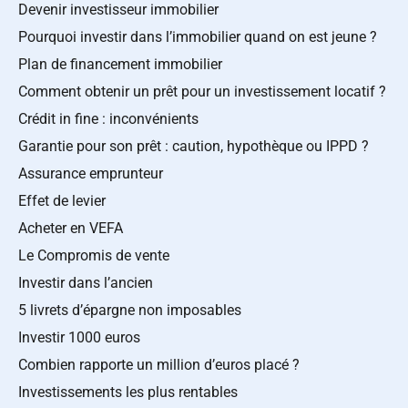
Devenir investisseur immobilier
Pourquoi investir dans l’immobilier quand on est jeune ?
Plan de financement immobilier
Comment obtenir un prêt pour un investissement locatif ?
Crédit in fine : inconvénients
Garantie pour son prêt : caution, hypothèque ou IPPD ?
Assurance emprunteur
Effet de levier
Acheter en VEFA
Le Compromis de vente
Investir dans l’ancien
5 livrets d’épargne non imposables
Investir 1000 euros
Combien rapporte un million d’euros placé ?
Investissements les plus rentables