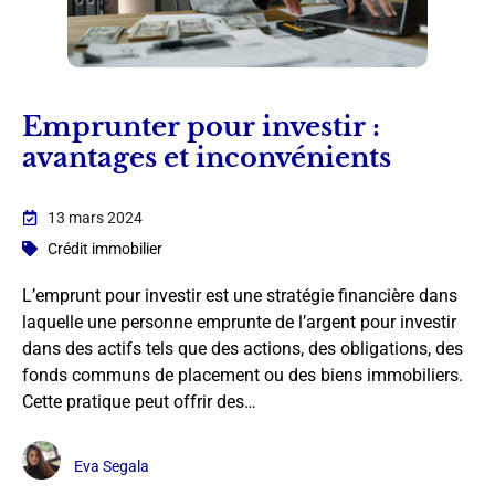
Emprunter pour investir :
avantages et inconvénients
13 mars 2024
Crédit immobilier
L’emprunt pour investir est une stratégie financière dans
laquelle une personne emprunte de l’argent pour investir
dans des actifs tels que des actions, des obligations, des
fonds communs de placement ou des biens immobiliers.
Cette pratique peut offrir des…
Eva Segala