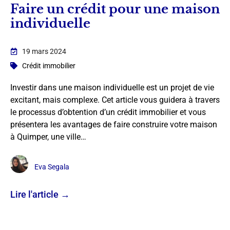
Faire un crédit pour une maison
individuelle
19 mars 2024
Crédit immobilier
Investir dans une maison individuelle est un projet de vie
excitant, mais complexe. Cet article vous guidera à travers
le processus d’obtention d’un crédit immobilier et vous
présentera les avantages de faire construire votre maison
à Quimper, une ville…
Eva Segala
Lire l'article →