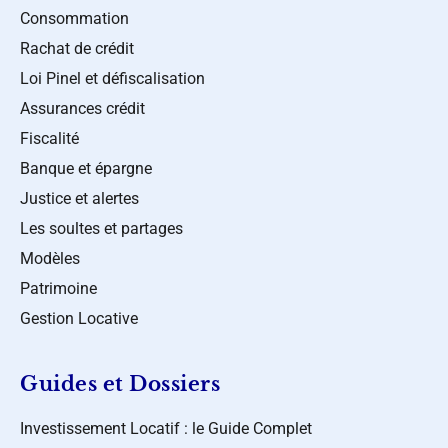
Consommation
Rachat de crédit
Loi Pinel et défiscalisation
Assurances crédit
Fiscalité
Banque et épargne
Justice et alertes
Les soultes et partages
Modèles
Patrimoine
Gestion Locative
Guides et Dossiers
Investissement Locatif : le Guide Complet