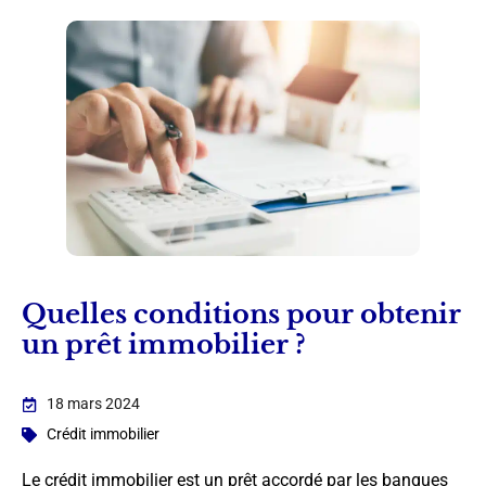
Quelles conditions pour obtenir
un prêt immobilier ?
18 mars 2024
Crédit immobilier
Le crédit immobilier est un prêt accordé par les banques