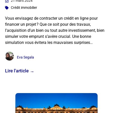
21 mars 2024
Crédit immobilier
Vous envisagez de contracter un crédit en ligne pour
financer un projet ? Que ce soit pour des travaux,
l’acquisition d’un bien ou tout autre investissement, bien
simuler votre emprunt s’avère crucial. Une bonne
simulation vous évitera les mauvaises surprises…
Eva Segala
Lire l'article →