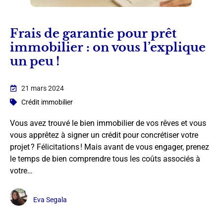
Frais de garantie pour prêt
immobilier : on vous l’explique
un peu !
21 mars 2024
Crédit immobilier
Vous avez trouvé le bien immobilier de vos rêves et vous
vous apprêtez à signer un crédit pour concrétiser votre
projet ? Félicitations ! Mais avant de vous engager, prenez
le temps de bien comprendre tous les coûts associés à
votre…
Eva Segala