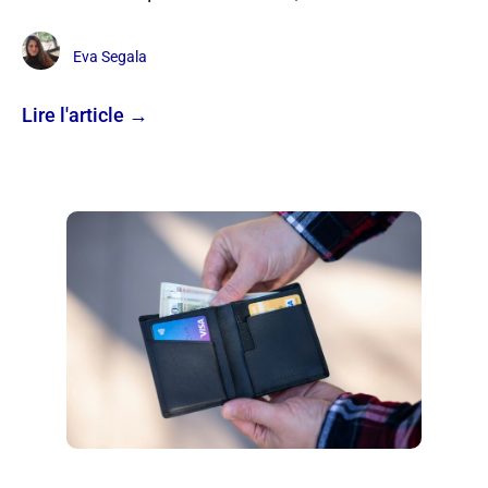
Eva Segala
Lire l'article →