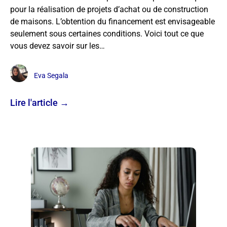
pour la réalisation de projets d’achat ou de construction
de maisons. L’obtention du financement est envisageable
seulement sous certaines conditions. Voici tout ce que
vous devez savoir sur les…
Eva Segala
Lire l'article →