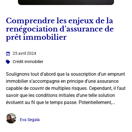
Comprendre les enjeux de la
renégociation d’assurance de
prêt immobilier
25 avril 2024
Crédit immobilier
Soulignons tout d’abord que la souscription d’un emprunt
immobilier s’accompagne en principe d’une assurance
capable de couvrir de multiples risques. Cependant, il faut
savoir que les conditions initiales d’une telle solution
évoluent au fil que le temps passe. Potentiellement,…
Eva Segala