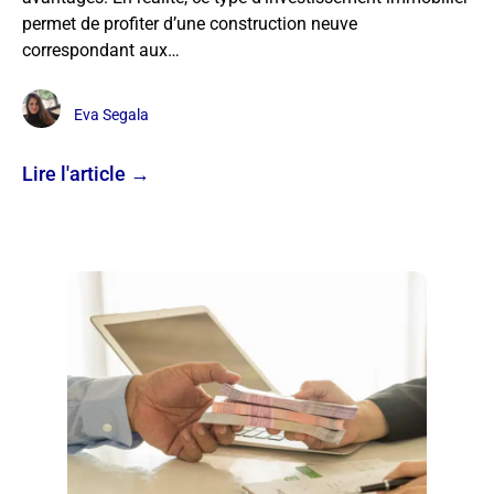
permet de profiter d’une construction neuve
correspondant aux…
Eva Segala
Lire l'article →