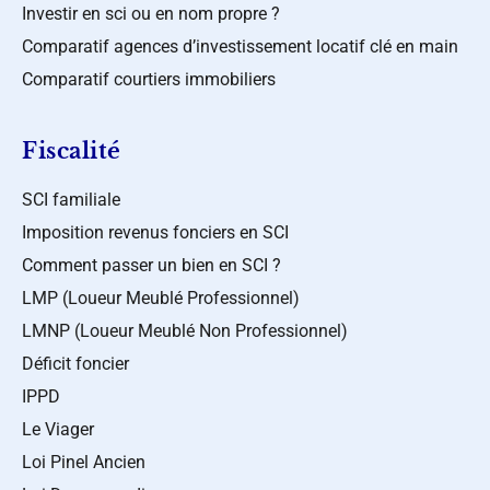
Investir en sci ou en nom propre ?
Comparatif agences d’investissement locatif clé en main
Comparatif courtiers immobiliers
Fiscalité
SCI familiale
Imposition revenus fonciers en SCI
Comment passer un bien en SCI ?
LMP (Loueur Meublé Professionnel)
LMNP (Loueur Meublé Non Professionnel)
Déficit foncier
IPPD
Le Viager
Loi Pinel Ancien