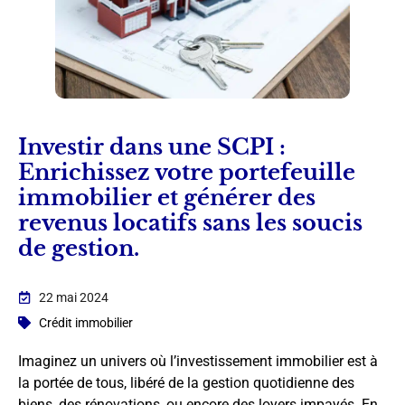
Investir dans une SCPI :
Enrichissez votre portefeuille
immobilier et générer des
revenus locatifs sans les soucis
de gestion.
22 mai 2024
Crédit immobilier
Imaginez un univers où l’investissement immobilier est à
la portée de tous, libéré de la gestion quotidienne des
biens, des rénovations, ou encore des loyers impayés. En