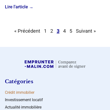
Lire l'article →
« Précédent
1
2
3
4
5
Suivant »
Catégories
Crédit immobilier
Investissement locatif
Actualité immobilière