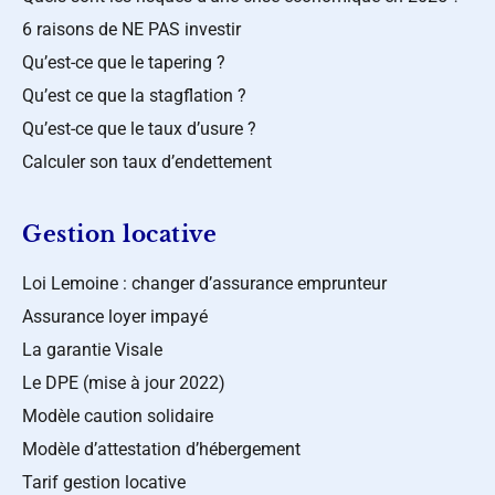
6 raisons de NE PAS investir
Qu’est-ce que le tapering ?
Qu’est ce que la stagflation ?
Qu’est-ce que le taux d’usure ?
Calculer son taux d’endettement
Gestion locative
Loi Lemoine : changer d’assurance emprunteur
Assurance loyer impayé
La garantie Visale
Le DPE (mise à jour 2022)
Modèle caution solidaire
Modèle d’attestation d’hébergement
Tarif gestion locative