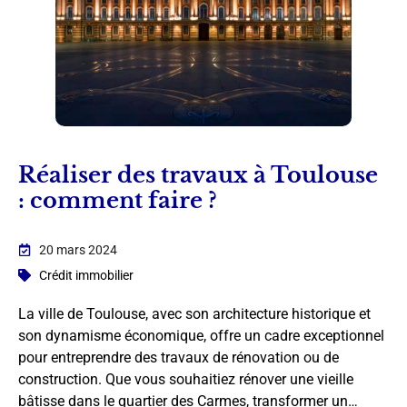
Réaliser des travaux à Toulouse
: comment faire ?
20 mars 2024
Crédit immobilier
La ville de Toulouse, avec son architecture historique et
son dynamisme économique, offre un cadre exceptionnel
pour entreprendre des travaux de rénovation ou de
construction. Que vous souhaitiez rénover une vieille
bâtisse dans le quartier des Carmes, transformer un…