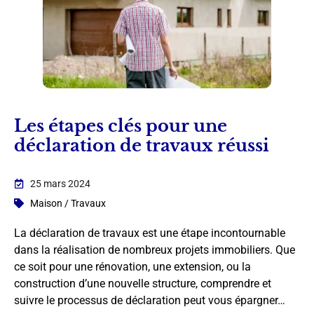
Les étapes clés pour une
déclaration de travaux réussi
25 mars 2024
Maison / Travaux
La déclaration de travaux est une étape incontournable
dans la réalisation de nombreux projets immobiliers. Que
ce soit pour une rénovation, une extension, ou la
construction d’une nouvelle structure, comprendre et
suivre le processus de déclaration peut vous épargner…