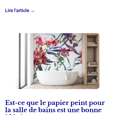
Lire l'article →
Est-ce que le papier peint pour
la salle de bains est une bonne