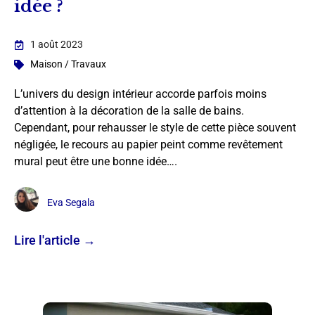
idée ?
1 août 2023
Maison / Travaux
L’univers du design intérieur accorde parfois moins
d’attention à la décoration de la salle de bains.
Cependant, pour rehausser le style de cette pièce souvent
négligée, le recours au papier peint comme revêtement
mural peut être une bonne idée….
Eva Segala
Lire l'article →