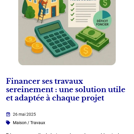
Financer ses travaux
sereinement : une solution utile
et adaptée à chaque projet
26 mai 2025
Maison / Travaux