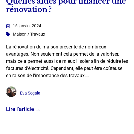
Quelles aides pour financer une
rénovation ?
16 janvier 2024
Maison / Travaux
La rénovation de maison présente de nombreux
avantages. Non seulement cela permet de la valoriser,
mais cela permet aussi de mieux l’isoler afin de réduire les
factures d’électricité. Cependant, elle peut être coûteuse
en raison de l’importance des travaux….
Eva Segala
Lire l'article →