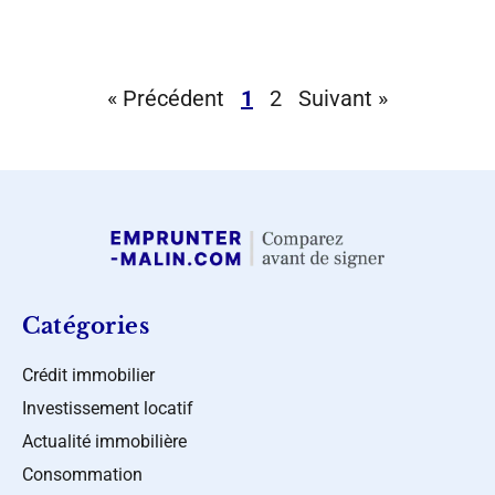
« Précédent
1
2
Suivant »
Catégories
Crédit immobilier
Investissement locatif
Actualité immobilière
Consommation