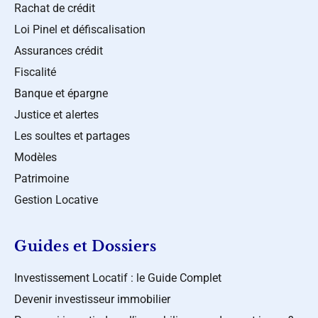
Rachat de crédit
Loi Pinel et défiscalisation
Assurances crédit
Fiscalité
Banque et épargne
Justice et alertes
Les soultes et partages
Modèles
Patrimoine
Gestion Locative
Guides et Dossiers
Investissement Locatif : le Guide Complet
Devenir investisseur immobilier