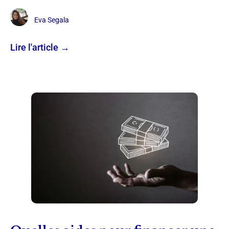
Eva Segala
Lire l'article →