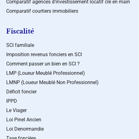
Comparatif agences d’investissement locatif clé en main
Comparatif courtiers immobiliers
Fiscalité
SCI familiale
Imposition revenus fonciers en SCI
Comment passer un bien en SCI ?
LMP (Loueur Meublé Professionnel)
LMNP (Loueur Meublé Non Professionnel)
Déficit foncier
IPPD
Le Viager
Loi Pinel Ancien
Loi Denormandie
Taxe foncière