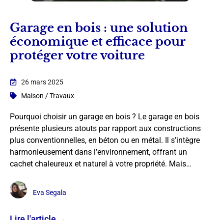
Garage en bois : une solution
économique et efficace pour
protéger votre voiture
26 mars 2025
Maison / Travaux
Pourquoi choisir un garage en bois ? Le garage en bois
présente plusieurs atouts par rapport aux constructions
plus conventionnelles, en béton ou en métal. Il s’intègre
harmonieusement dans l’environnement, offrant un
cachet chaleureux et naturel à votre propriété. Mais…
Eva Segala
Lire l'article →