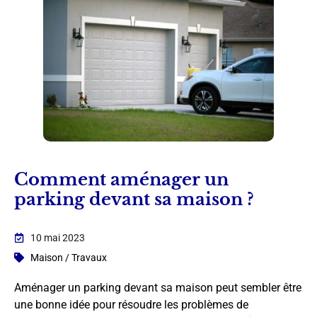
Comment aménager un
parking devant sa maison ?
10 mai 2023
Maison / Travaux
Aménager un parking devant sa maison peut sembler être
une bonne idée pour résoudre les problèmes de