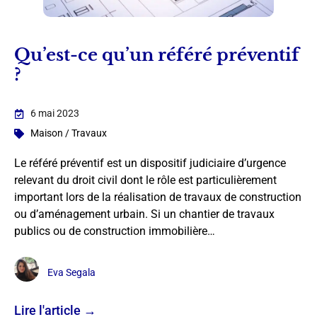
Qu’est-ce qu’un référé préventif
?
6 mai 2023
Maison / Travaux
Le référé préventif est un dispositif judiciaire d’urgence
relevant du droit civil dont le rôle est particulièrement
important lors de la réalisation de travaux de construction
ou d’aménagement urbain. Si un chantier de travaux
publics ou de construction immobilière…
Eva Segala
Lire l'article →