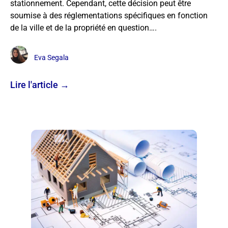
stationnement. Cependant, cette décision peut être
soumise à des réglementations spécifiques en fonction
de la ville et de la propriété en question….
Eva Segala
Lire l'article →