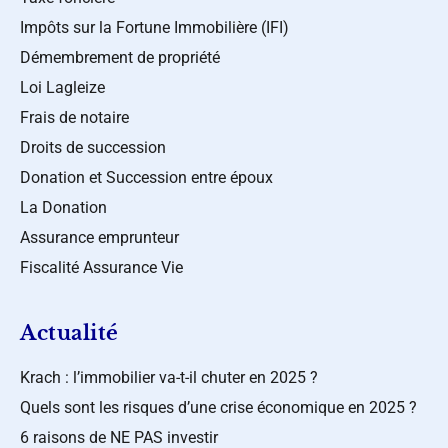
Impôts sur la Fortune Immobilière (IFI)
Démembrement de propriété
Loi Lagleize
Frais de notaire
Droits de succession
Donation et Succession entre époux
La Donation
Assurance emprunteur
Fiscalité Assurance Vie
Actualité
Krach : l’immobilier va-t-il chuter en 2025 ?
Quels sont les risques d’une crise économique en 2025 ?
6 raisons de NE PAS investir