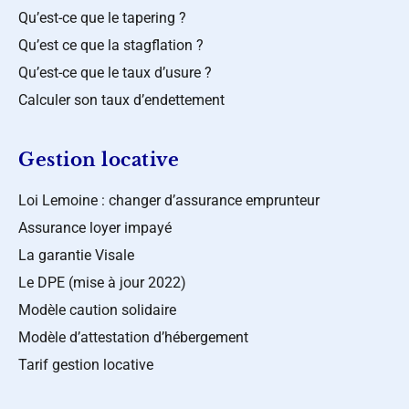
Qu’est-ce que le tapering ?
Qu’est ce que la stagflation ?
Qu’est-ce que le taux d’usure ?
Calculer son taux d’endettement
Gestion locative
Loi Lemoine : changer d’assurance emprunteur
Assurance loyer impayé
La garantie Visale
Le DPE (mise à jour 2022)
Modèle caution solidaire
Modèle d’attestation d’hébergement
Tarif gestion locative