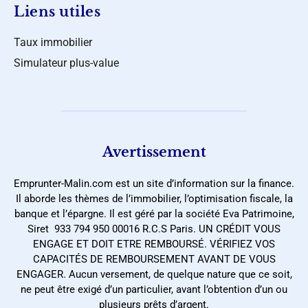
Liens utiles
Taux immobilier
Simulateur plus-value
Avertissement
Emprunter-Malin.com est un site d’information sur la finance.
Il aborde les thèmes de l’immobilier, l’optimisation fiscale, la
banque et l’épargne. Il est géré par la société Eva Patrimoine,
Siret 933 794 950 00016 R.C.S Paris. UN CRÉDIT VOUS
ENGAGE ET DOIT ETRE REMBOURSÉ. VÉRIFIEZ VOS
CAPACITÉS DE REMBOURSEMENT AVANT DE VOUS
ENGAGER. Aucun versement, de quelque nature que ce soit,
ne peut être exigé d’un particulier, avant l’obtention d’un ou
plusieurs prêts d’argent.