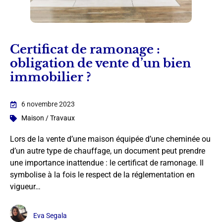
Certificat de ramonage :
obligation de vente d’un bien
immobilier ?
6 novembre 2023
Maison / Travaux
Lors de la vente d’une maison équipée d’une cheminée ou
d’un autre type de chauffage, un document peut prendre
une importance inattendue : le certificat de ramonage. Il
symbolise à la fois le respect de la réglementation en
vigueur…
Eva Segala