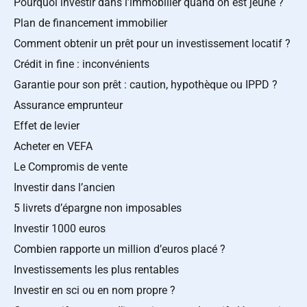
Pourquoi investir dans l’immobilier quand on est jeune ?
Plan de financement immobilier
Comment obtenir un prêt pour un investissement locatif ?
Crédit in fine : inconvénients
Garantie pour son prêt : caution, hypothèque ou IPPD ?
Assurance emprunteur
Effet de levier
Acheter en VEFA
Le Compromis de vente
Investir dans l’ancien
5 livrets d’épargne non imposables
Investir 1000 euros
Combien rapporte un million d’euros placé ?
Investissements les plus rentables
Investir en sci ou en nom propre ?