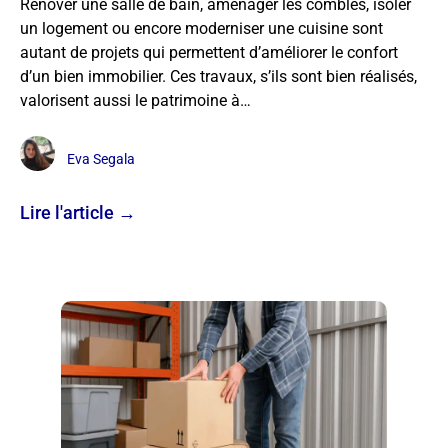
Rénover une salle de bain, aménager les combles, isoler
un logement ou encore moderniser une cuisine sont
autant de projets qui permettent d’améliorer le confort
d’un bien immobilier. Ces travaux, s’ils sont bien réalisés,
valorisent aussi le patrimoine à…
Eva Segala
Lire l'article →