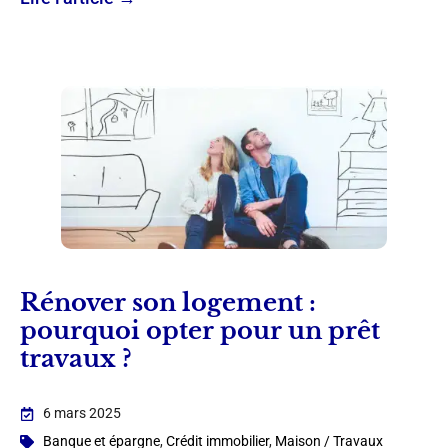
Rénover son logement :
pourquoi opter pour un prêt
travaux ?
6 mars 2025
Banque et épargne
,
Crédit immobilier
,
Maison / Travaux