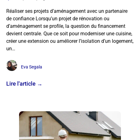
Réaliser ses projets d’aménagement avec un partenaire
de confiance Lorsqu’un projet de rénovation ou
d’aménagement se profile, la question du financement
devient centrale. Que ce soit pour moderniser une cuisine,
créer une extension ou améliorer l’isolation d’un logement,
un…
Eva Segala
Lire l'article →