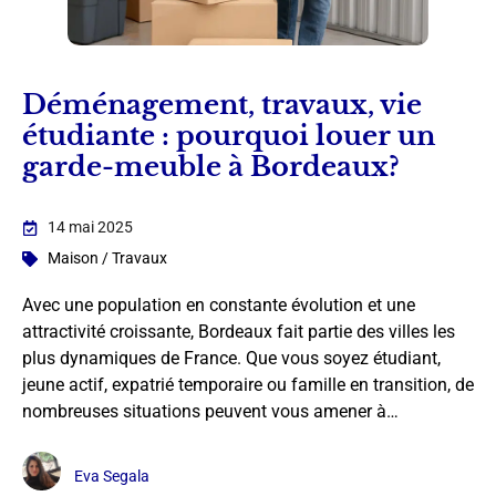
Déménagement, travaux, vie
étudiante : pourquoi louer un
garde-meuble à Bordeaux?
14 mai 2025
Maison / Travaux
Avec une population en constante évolution et une
attractivité croissante, Bordeaux fait partie des villes les
plus dynamiques de France. Que vous soyez étudiant,
jeune actif, expatrié temporaire ou famille en transition, de
nombreuses situations peuvent vous amener à…
Eva Segala