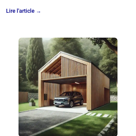
Lire l'article →