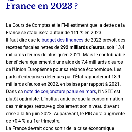
France en 2023 ?
La Cours de Comptes et le FMI estiment que la dette de la
France se stabilisera autour de
111 %
en 2023.
Il faut dire que le
budget des finances
de 2022 prévoit des
recettes fiscales nettes de
292 milliards d’euros
, soit 13,4
milliards d’euros de plus qu’en 2021. Mais le contribuable
bénéficiera également d’une aide de 7,4 milliards d’euros
de l’Union Européenne pour sa relance économique. Les
parts d’entreprises détenues par l’État rapporteront 18,9
milliards d’euros en 2022, en baisse par rapport à 2021.
Dans sa
note de conjoncture parue en mars
, l’INSEE est
plutôt optimiste. L’Institut anticipe que la consommation
des ménages retrouve globalement son niveau d’avant
crise à la fin juin 2022. Auparavant, le PIB aura augmenté
de +0,4 % au 1er trimestre.
La France devrait donc sortir de la crise économique