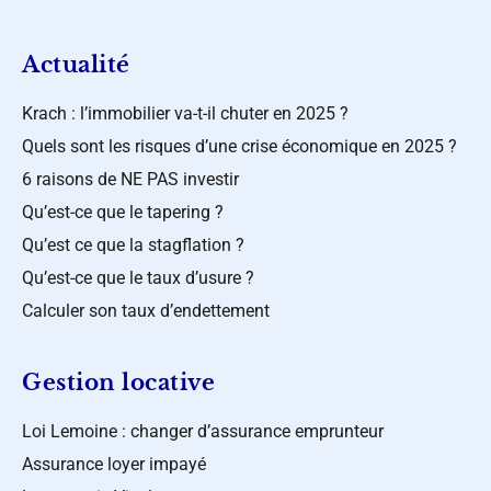
Actualité
Krach : l’immobilier va-t-il chuter en 2025 ?
Quels sont les risques d’une crise économique en 2025 ?
6 raisons de NE PAS investir
Qu’est-ce que le tapering ?
Qu’est ce que la stagflation ?
Qu’est-ce que le taux d’usure ?
Calculer son taux d’endettement
Gestion locative
Loi Lemoine : changer d’assurance emprunteur
Assurance loyer impayé