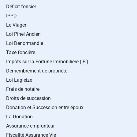
Déficit foncier
IPPD
Le Viager
Loi Pinel Ancien
Loi Denormandie
Taxe foncière
Impôts sur la Fortune Immobilière (IFI)
Démembrement de propriété
Loi Lagleize
Frais de notaire
Droits de succession
Donation et Succession entre époux
La Donation
Assurance emprunteur
Fiscalité Assurance Vie