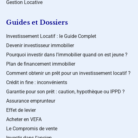
Gestion Locative
Guides et Dossiers
Investissement Locatif : le Guide Complet
Devenir investisseur immobilier
Pourquoi investir dans l’immobilier quand on est jeune ?
Plan de financement immobilier
Comment obtenir un prêt pour un investissement locatif ?
Crédit in fine : inconvénients
Garantie pour son prêt : caution, hypothèque ou IPPD ?
Assurance emprunteur
Effet de levier
Acheter en VEFA
Le Compromis de vente
Investir dans l’ancien