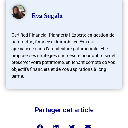
Eva Segala
Certified Financial Planner® | Experte en gestion de
patrimoine, finance et immobilier. Eva est
spécialisée dans l'architecture patrimoniale. Elle
propose des stratégies sur mesure pour optimiser et
préserver votre patrimoine, en tenant compte de vos
objectifs financiers et de vos aspirations à long
terme.
Partager cet article