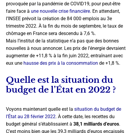
provoquée par la pandémie de COVID19, pour peut-être
faire face à
une nouvelle crise financière
. En attendant,
l’INSEE prévoit la création de 84 000 emplois au 3e
trimestre 2022. À la fin du mois de septembre, le taux de
chômage en France sera descendu à 7,6 %.
Mais l’institut de la statistique n’a pas que des bonnes
nouvelles à nous annoncer. Les prix de l’énergie devraient
augmenter de +11,8 % à la fin juin 2022, entraînant avec
eux une
hausse des prix à la consommation
de +1,8 %.
Quelle est la situation du
budget de l’État en 2022 ?
Voyons maintenant quelle est la
situation du budget de
l’État au 28 février 2022
. À cette date, les recettes du
budget général s’établissaient à
38,1 milliards d’euros
.
C’est moins bien que les 39,3 milliards d’euros encaissés