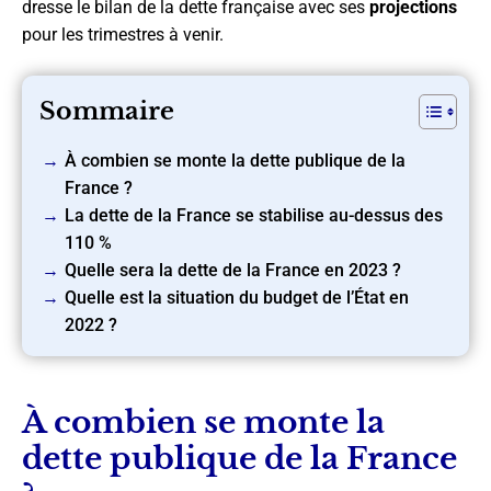
dresse le bilan de la dette française avec ses
projections
pour les trimestres à venir.
Sommaire
À combien se monte la dette publique de la
France ?
La dette de la France se stabilise au-dessus des
110 %
Quelle sera la dette de la France en 2023 ?
Quelle est la situation du budget de l’État en
2022 ?
À combien se monte la
dette publique de la France