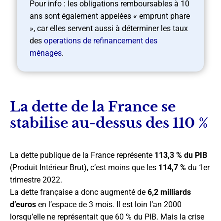
Pour info : les obligations remboursables à 10
ans sont également appelées « emprunt phare
», car elles servent aussi à déterminer les taux
des
operations de refinancement des
ménages
.
La dette de la France se
stabilise au-dessus des 110 %
La dette publique de la France représente
113,3 % du PIB
(Produit Intérieur Brut), c’est moins que les
114,7 %
du 1er
trimestre 2022.
La dette française a donc augmenté de
6,2 milliards
d’euros
en l’espace de 3 mois. Il est loin l’an 2000
lorsqu’elle ne représentait que 60 % du PIB. Mais la crise