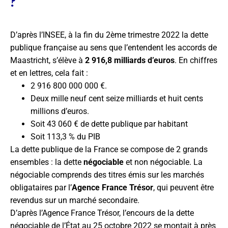
?
D’après l’INSEE, à la fin du 2ème trimestre 2022 la dette
publique française au sens que l’entendent les accords de
Maastricht, s’élève à
2 916,8 milliards d’euros
. En chiffres
et en lettres, cela fait :
2 916 800 000 000 €.
Deux mille neuf cent seize milliards et huit cents
millions d’euros.
Soit 43 060 € de dette publique par habitant
Soit 113,3 % du PIB
La dette publique de la France se compose de 2 grands
ensembles : la dette
négociable
et non négociable. La
négociable comprends des titres émis sur les marchés
obligataires par l’
Agence France Trésor
, qui peuvent être
revendus sur un marché secondaire.
D’après l’Agence France Trésor, l’encours de la dette
négociable de l’État au 25 octobre 2022 se montait à près