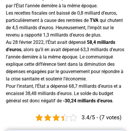
par l’État l’année dernière à la même époque.
Les recettes fiscales ont baissé de 0,8 milliard d’euros,
particulièrement à cause des rentrées de
TVA
qui chutent
de 4,5 milliards d’euros. Heureusement, l’impôt sur le
revenu a rapporté 1,3 milliards d’euros de plus.
Au 28 février 2022, l’État avait dépensé
58,4 milliards
d’euros
, alors qu’il en avait dépensé 63,3 milliards d’euros
l’année dernière à la même époque. Le communiqué
explique cette différence tient dans la diminution des
dépenses engagées par le gouvernement pour répondre à
la crise sanitaire et soutenir l’économie.
Pour l’instant, l’État a dépensé 68,7 milliards d’euros et a
encaissé 38,48 milliards d’euros. Le solde du budget
général est donc négatif de
-30,24 milliards d’euros
.
3.4/5 - (7 votes)