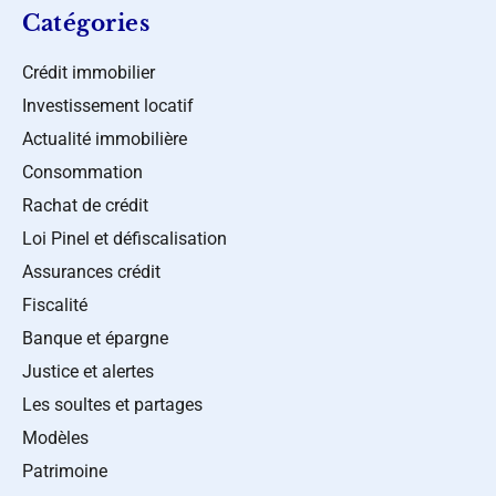
Catégories
Crédit immobilier
Investissement locatif
Actualité immobilière
Consommation
Rachat de crédit
Loi Pinel et défiscalisation
Assurances crédit
Fiscalité
Banque et épargne
Justice et alertes
Les soultes et partages
Modèles
Patrimoine