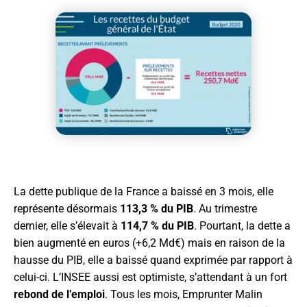
La dette publique de la France a baissé en 3 mois, elle
représente désormais
113,3 % du PIB
. Au trimestre
dernier, elle s’élevait à
114,7 % du PIB
. Pourtant, la dette a
bien augmenté en euros (+6,2 Md€) mais en raison de la
hausse du PIB, elle a baissé quand exprimée par rapport à
celui-ci. L’INSEE aussi est optimiste, s’attendant à un fort
rebond de l’emploi
. Tous les mois, Emprunter Malin