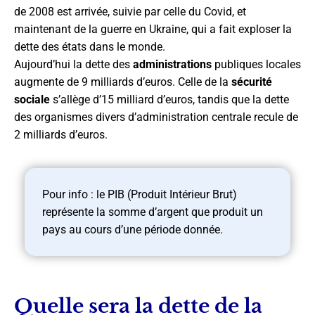
de 2008 est arrivée, suivie par celle du Covid, et
maintenant de la guerre en Ukraine, qui a fait exploser la
dette des états dans le monde.
Aujourd’hui la dette des
administrations
publiques locales
augmente de 9 milliards d’euros. Celle de la
sécurité
sociale
s’allège d’15 milliard d’euros, tandis que la dette
des organismes divers d’administration centrale recule de
2 milliards d’euros.
Pour info : le PIB (Produit Intérieur Brut)
représente la somme d’argent que produit un
pays au cours d’une période donnée.
Quelle sera la dette de la