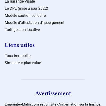
La garantie Visale
Le DPE (mise à jour 2022)
Modèle caution solidaire
Modèle d’attestation d’hébergement
Tarif gestion locative
Liens utiles
Taux immobilier
Simulateur plus-value
Avertissement
Emprunter-Malin.com est un site d’information sur la finance.