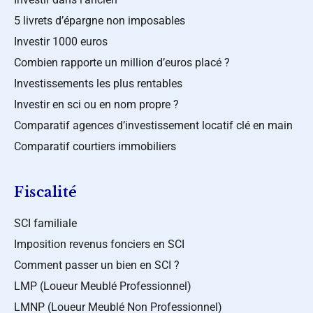
5 livrets d’épargne non imposables
Investir 1000 euros
Combien rapporte un million d’euros placé ?
Investissements les plus rentables
Investir en sci ou en nom propre ?
Comparatif agences d’investissement locatif clé en main
Comparatif courtiers immobiliers
Fiscalité
SCI familiale
Imposition revenus fonciers en SCI
Comment passer un bien en SCI ?
LMP (Loueur Meublé Professionnel)
LMNP (Loueur Meublé Non Professionnel)