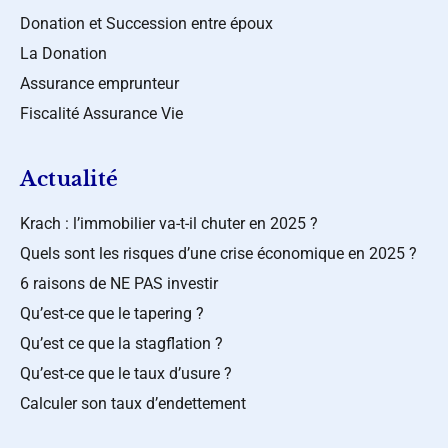
Donation et Succession entre époux
La Donation
Assurance emprunteur
Fiscalité Assurance Vie
Actualité
Krach : l’immobilier va-t-il chuter en 2025 ?
Quels sont les risques d’une crise économique en 2025 ?
6 raisons de NE PAS investir
Qu’est-ce que le tapering ?
Qu’est ce que la stagflation ?
Qu’est-ce que le taux d’usure ?
Calculer son taux d’endettement