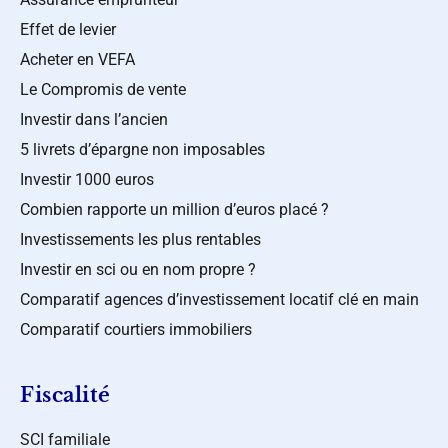
Effet de levier
Acheter en VEFA
Le Compromis de vente
Investir dans l’ancien
5 livrets d’épargne non imposables
Investir 1000 euros
Combien rapporte un million d’euros placé ?
Investissements les plus rentables
Investir en sci ou en nom propre ?
Comparatif agences d’investissement locatif clé en main
Comparatif courtiers immobiliers
Fiscalité
SCI familiale