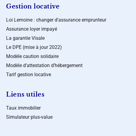
Gestion locative
Loi Lemoine : changer d’assurance emprunteur
Assurance loyer impayé
La garantie Visale
Le DPE (mise à jour 2022)
Modèle caution solidaire
Modèle d’attestation d’hébergement
Tarif gestion locative
Liens utiles
Taux immobilier
Simulateur plus-value