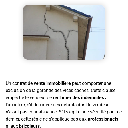
Un contrat de
vente immobilière
peut comporter une
exclusion de la garantie des vices cachés. Cette clause
empêche le vendeur de
réclamer des indemnités
à
l’acheteur, s’il découvre des défauts dont le vendeur
n’avait pas connaissance. S’il s’agit d’une sécurité pour ce
dernier, cette règle ne s’applique pas aux
professionnels
ni aux
bricoleurs
.