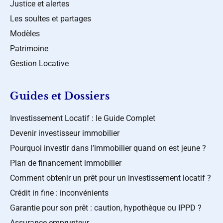
Justice et alertes
Les soultes et partages
Modèles
Patrimoine
Gestion Locative
Guides et Dossiers
Investissement Locatif : le Guide Complet
Devenir investisseur immobilier
Pourquoi investir dans l’immobilier quand on est jeune ?
Plan de financement immobilier
Comment obtenir un prêt pour un investissement locatif ?
Crédit in fine : inconvénients
Garantie pour son prêt : caution, hypothèque ou IPPD ?
Assurance emprunteur