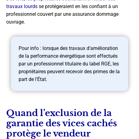
travaux lourds
se protégeraient en les confiant à un
professionnel couvert par une assurance dommage
ouvrage.
Pour info : lorsque des travaux d’amélioration
de la performance énergétique sont effectués
par un professionnel titulaire du label RGE, les
propriétaires peuvent recevoir des primes de la
part de l’État.
Quand l’exclusion de la
garantie des vices cachés
protège le vendeur