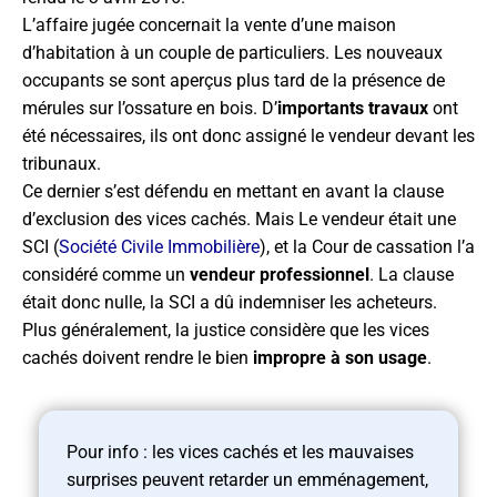
L’affaire jugée concernait la vente d’une maison
d’habitation à un couple de particuliers. Les nouveaux
occupants se sont aperçus plus tard de la présence de
mérules sur l’ossature en bois. D’
importants travaux
ont
été nécessaires, ils ont donc assigné le vendeur devant les
tribunaux.
Ce dernier s’est défendu en mettant en avant la clause
d’exclusion des vices cachés. Mais Le vendeur était une
SCI (
Société Civile Immobilière
), et la Cour de cassation l’a
considéré comme un
vendeur professionnel
. La clause
était donc nulle, la SCI a dû indemniser les acheteurs.
Plus généralement, la justice considère que les vices
cachés doivent rendre le bien
impropre à son usage
.
Pour info : les vices cachés et les mauvaises
surprises peuvent retarder un emménagement,