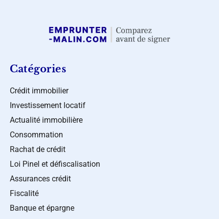
Catégories
Crédit immobilier
Investissement locatif
Actualité immobilière
Consommation
Rachat de crédit
Loi Pinel et défiscalisation
Assurances crédit
Fiscalité
Banque et épargne