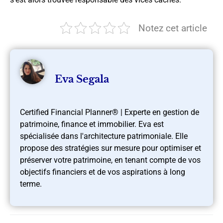
Notez cet article
Eva Segala
Certified Financial Planner® | Experte en gestion de
patrimoine, finance et immobilier. Eva est
spécialisée dans l'architecture patrimoniale. Elle
propose des stratégies sur mesure pour optimiser et
préserver votre patrimoine, en tenant compte de vos
objectifs financiers et de vos aspirations à long
terme.