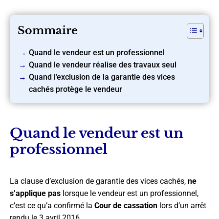
Sommaire
Quand le vendeur est un professionnel
Quand le vendeur réalise des travaux seul
Quand l’exclusion de la garantie des vices
cachés protège le vendeur
Quand le vendeur est un
professionnel
La clause d’exclusion de garantie des vices cachés,
ne
s’applique pas
lorsque le vendeur est un professionnel,
c’est ce qu’a confirmé la
Cour de cassation
lors d’un arrêt
rendu le 3 avril 2016.