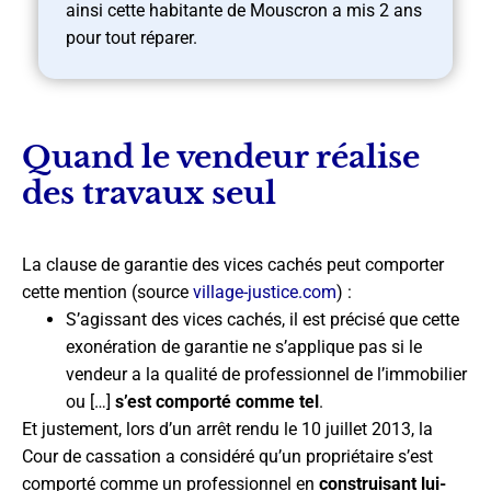
ainsi cette habitante de Mouscron a mis 2 ans
pour tout réparer.
Quand le vendeur réalise
des travaux seul
La clause de garantie des vices cachés peut comporter
cette mention (source
village-justice.com
) :
S’agissant des vices cachés, il est précisé que cette
exonération de garantie ne s’applique pas si le
vendeur a la qualité de professionnel de l’immobilier
ou […]
s’est comporté comme tel
.
Et justement, lors d’un arrêt rendu le 10 juillet 2013, la
Cour de cassation a considéré qu’un propriétaire s’est
comporté comme un professionnel en
construisant lui-