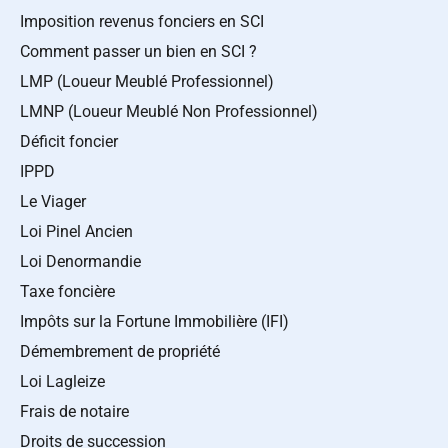
Imposition revenus fonciers en SCI
Comment passer un bien en SCI ?
LMP (Loueur Meublé Professionnel)
LMNP (Loueur Meublé Non Professionnel)
Déficit foncier
IPPD
Le Viager
Loi Pinel Ancien
Loi Denormandie
Taxe foncière
Impôts sur la Fortune Immobilière (IFI)
Démembrement de propriété
Loi Lagleize
Frais de notaire
Droits de succession