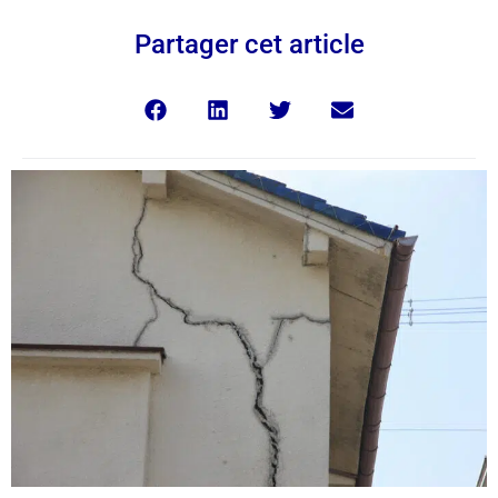
Partager cet article