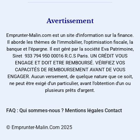
Avertissement
Emprunter-Malin.com est un site d’information sur la finance.
Il aborde les thèmes de l’immobilier, l’optimisation fiscale, la
banque et l’épargne. Il est géré par la société Eva Patrimoine,
Siret 933 794 950 00016 R.C.S Paris. UN CRÉDIT VOUS
ENGAGE ET DOIT ETRE REMBOURSÉ. VÉRIFIEZ VOS
CAPACITÉS DE REMBOURSEMENT AVANT DE VOUS
ENGAGER. Aucun versement, de quelque nature que ce soit,
ne peut être exigé d’un particulier, avant l’obtention d’un ou
plusieurs prêts d’argent.
FAQ : Qui sommes-nous ?
Mentions légales
Contact
©️ Emprunter-Malin.Com 2025