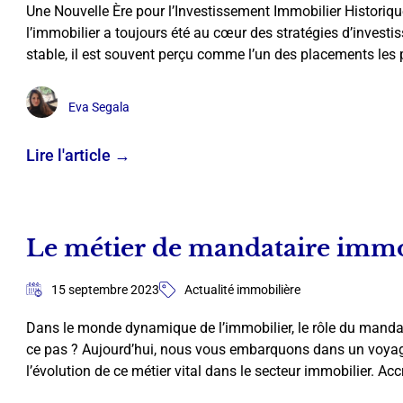
Une Nouvelle Ère pour l’Investissement Immobilier Histori
l’immobilier a toujours été au cœur des stratégies d’investis
stable, il est souvent perçu comme l’un des placements les
Eva Segala
Lire l'article →
Le métier de mandataire immob
15 septembre 2023
Actualité immobilière
Dans le monde dynamique de l’immobilier, le rôle du mandata
ce pas ? Aujourd’hui, nous vous embarquons dans un voyage
l’évolution de ce métier vital dans le secteur immobilier. A