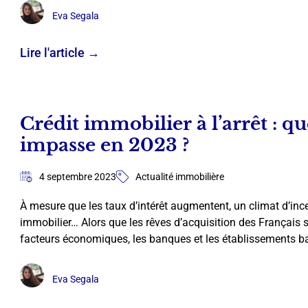
Eva Segala
Lire l'article →
Crédit immobilier à l’arrêt : qu
impasse en 2023 ?
4 septembre 2023
Actualité immobilière
À mesure que les taux d’intérêt augmentent, un climat d’inc
immobilier… Alors que les rêves d’acquisition des Français 
facteurs économiques, les banques et les établissements b
Eva Segala