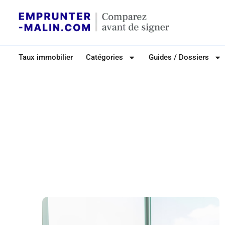
Taux immobilier
Catégories
Guides / Dossiers
Catégor