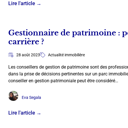
Lire l'article →
Gestionnaire de patrimoine : 
carrière ?
28 août 2023
Actualité immobilière
Les conseillers de gestion de patrimoine sont des professio
dans la prise de décisions pertinentes sur un parc immobilie
conseiller en gestion patrimoniale peut être considéré…
Eva Segala
Lire l'article →