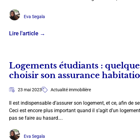
Eva Segala
Lire l'article →
Logements étudiants : quelque
choisir son assurance habitati
23 mai 2023
Actualité immobilière
Il est indispensable d’assurer son logement, et ce, afin de 
Ceci est encore plus important quand il s’agit d’un logement
pas se faire au hasard….
Eva Segala