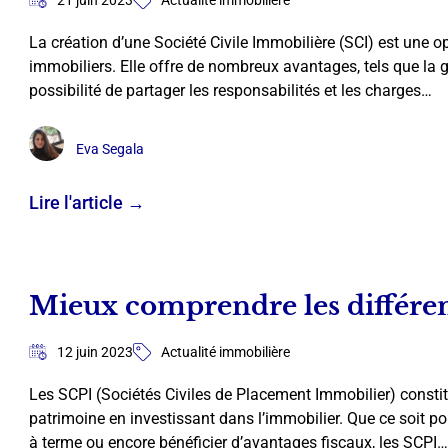
La création d’une Société Civile Immobilière (SCI) est une op
immobiliers. Elle offre de nombreux avantages, tels que la g
possibilité de partager les responsabilités et les charges…
Eva Segala
Lire l'article →
Mieux comprendre les différen
12 juin 2023
Actualité immobilière
Les SCPI (Sociétés Civiles de Placement Immobilier) constit
patrimoine en investissant dans l’immobilier. Que ce soit pou
à terme ou encore bénéficier d’avantages fiscaux, les SCPI…