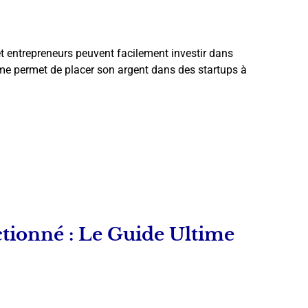
et entrepreneurs peuvent facilement investir dans
rme permet de placer son argent dans des startups à
ctionné : Le Guide Ultime