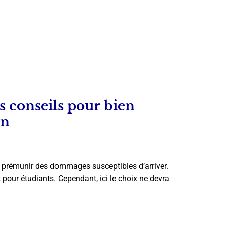
s conseils pour bien
on
se prémunir des dommages susceptibles d’arriver.
 pour étudiants. Cependant, ici le choix ne devra