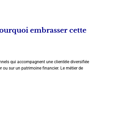
pourquoi embrasser cette
nnels qui accompagnent une clientèle diversifiée
r ou sur un patrimoine financier. Le métier de