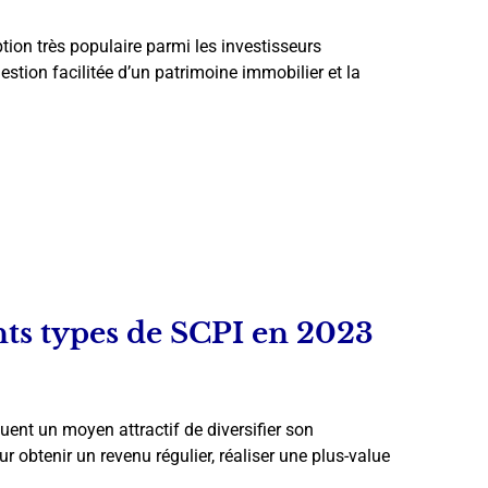
tion très populaire parmi les investisseurs
estion facilitée d’un patrimoine immobilier et la
ts types de SCPI en 2023
uent un moyen attractif de diversifier son
r obtenir un revenu régulier, réaliser une plus-value