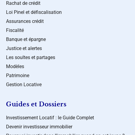
Rachat de crédit
Loi Pinel et défiscalisation
Assurances crédit
Fiscalité
Banque et épargne
Justice et alertes
Les soultes et partages
Modèles
Patrimoine
Gestion Locative
Guides et Dossiers
Investissement Locatif : le Guide Complet
Devenir investisseur immobilier