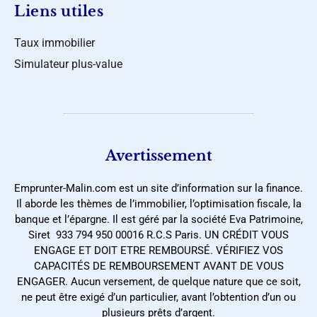
Liens utiles
Taux immobilier
Simulateur plus-value
Avertissement
Emprunter-Malin.com est un site d’information sur la finance.
Il aborde les thèmes de l’immobilier, l’optimisation fiscale, la
banque et l’épargne. Il est géré par la société Eva Patrimoine,
Siret 933 794 950 00016 R.C.S Paris. UN CRÉDIT VOUS
ENGAGE ET DOIT ETRE REMBOURSÉ. VÉRIFIEZ VOS
CAPACITÉS DE REMBOURSEMENT AVANT DE VOUS
ENGAGER. Aucun versement, de quelque nature que ce soit,
ne peut être exigé d’un particulier, avant l’obtention d’un ou
plusieurs prêts d’argent.