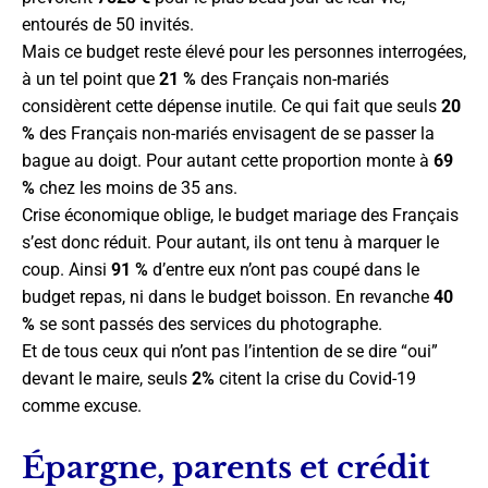
entourés de 50 invités.
Mais ce budget reste élevé pour les personnes interrogées,
à un tel point que
21 %
des Français non-mariés
considèrent cette dépense inutile. Ce qui fait que seuls
20
%
des Français non-mariés envisagent de se passer la
bague au doigt. Pour autant cette proportion monte à
69
%
chez les moins de 35 ans.
Crise économique oblige, le budget mariage des Français
s’est donc réduit. Pour autant, ils ont tenu à marquer le
coup. Ainsi
91 %
d’entre eux n’ont pas coupé dans le
budget repas, ni dans le budget boisson. En revanche
40
%
se sont passés des services du photographe.
Et de tous ceux qui n’ont pas l’intention de se dire “oui”
devant le maire, seuls
2%
citent la crise du Covid-19
comme excuse.
Épargne, parents et crédit