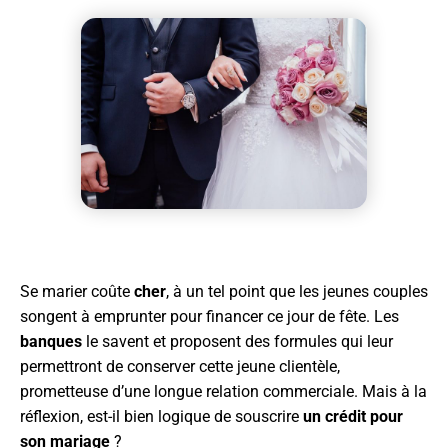
Se marier coûte
cher
, à un tel point que les jeunes couples
songent à emprunter pour financer ce jour de fête. Les
banques
le savent et proposent des formules qui leur
permettront de conserver cette jeune clientèle,
prometteuse d’une longue relation commerciale. Mais à la
réflexion, est-il bien logique de souscrire
un crédit pour
son mariage
?