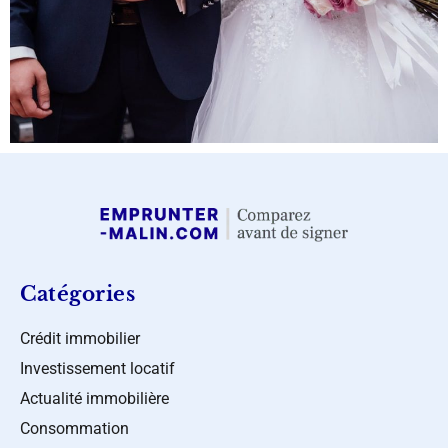
Catégories
Crédit immobilier
Investissement locatif
Actualité immobilière
Consommation