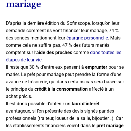
mariage
D’après la dernière édition du Sofinscope, lorsqu’on leur
demande comment ils vont financer leur mariage, 74 %
des sondés mentionnent leur
épargne personnelle
. Mais
comme cela ne suffira pas, 47 % des futurs mariés
comptent sur l’
aide des proches
comme
dans toutes les
étapes de leur vie
.
Il reste que 30 % d’entre eux pensent à
emprunter
pour se
marier. Le prêt pour mariage peut prendre la forme d’une
avance de trésorerie, qui dans certains cas sera basée sur
le principe du
crédit à la consommation
affecté à un
achat précis.
Il est donc possible d’obtenir un
taux d’intérêt
avantageux, si l’on présente des devis signés par des
professionnels (traiteur, loueur de la salle, bijoutier…). Car
les établissements financiers voient dans le
prêt mariage