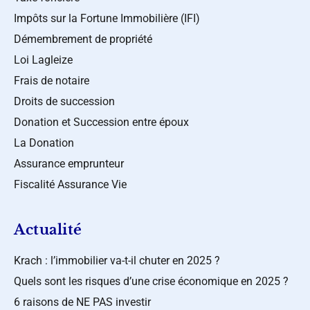
Impôts sur la Fortune Immobilière (IFI)
Démembrement de propriété
Loi Lagleize
Frais de notaire
Droits de succession
Donation et Succession entre époux
La Donation
Assurance emprunteur
Fiscalité Assurance Vie
Actualité
Krach : l’immobilier va-t-il chuter en 2025 ?
Quels sont les risques d’une crise économique en 2025 ?
6 raisons de NE PAS investir