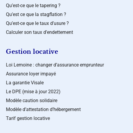
Qu’est-ce que le tapering ?
Qu’est ce que la stagflation ?
Qu’est-ce que le taux d’usure ?
Calculer son taux d’endettement
Gestion locative
Loi Lemoine : changer d’assurance emprunteur
Assurance loyer impayé
La garantie Visale
Le DPE (mise à jour 2022)
Modèle caution solidaire
Modèle d’attestation d’hébergement
Tarif gestion locative