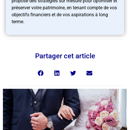
propose des stratégies sur mesure pour optimiser et
préserver votre patrimoine, en tenant compte de vos
objectifs financiers et de vos aspirations à long
terme.
Partager cet article