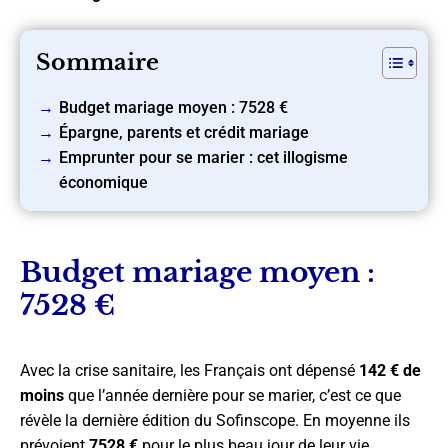
Sommaire
Budget mariage moyen : 7528 €
Épargne, parents et crédit mariage
Emprunter pour se marier : cet illogisme
économique
Budget mariage moyen :
7528 €
Avec la crise sanitaire, les Français ont dépensé
142 € de
moins
que l’année dernière pour se marier, c’est ce que
révèle la dernière édition du Sofinscope. En moyenne ils
prévoient
7528 €
pour le plus beau jour de leur vie,