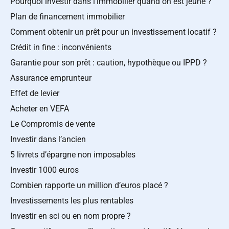
Pourquoi investir dans l’immobilier quand on est jeune ?
Plan de financement immobilier
Comment obtenir un prêt pour un investissement locatif ?
Crédit in fine : inconvénients
Garantie pour son prêt : caution, hypothèque ou IPPD ?
Assurance emprunteur
Effet de levier
Acheter en VEFA
Le Compromis de vente
Investir dans l’ancien
5 livrets d’épargne non imposables
Investir 1000 euros
Combien rapporte un million d’euros placé ?
Investissements les plus rentables
Investir en sci ou en nom propre ?