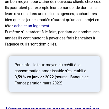
un bon moyen pour attirer de nouveaux clients chez eux.
Ils pourraient par exemple leur demander de domicilier
leurs revenus dans une de leurs agences, sachant très
bien que les jeunes mariés n’auront qu’un seul projet en
tête :
acheter un logement
.
Et même s’ils tardent à le faire, pendant de nombreuses
années ils continueront à payer des frais bancaires à
l’agence où ils sont domiciliés.
Pour info : le taux moyen du crédit à la
consommation amortissable s’est établi à
3,59 %
en
janvier 2022
(source : Banque de
France parution mars 2022).