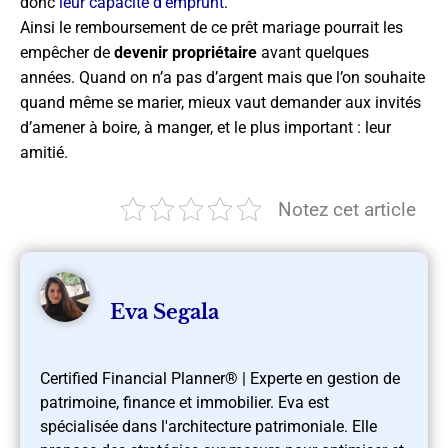
donc
leur capacité d’emprunt
.
Ainsi le remboursement de ce prêt mariage pourrait les
empêcher de
devenir propriétaire
avant quelques
années. Quand on n’a pas d’argent mais que l’on souhaite
quand même se marier, mieux vaut demander aux invités
d’amener à boire, à manger, et le plus important : leur
amitié.
Notez cet article
Eva Segala
Certified Financial Planner® | Experte en gestion de
patrimoine, finance et immobilier. Eva est
spécialisée dans l'architecture patrimoniale. Elle