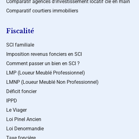
Comparatif agences d’investissement locatif clé en main
Comparatif courtiers immobiliers
Fiscalité
SCI familiale
Imposition revenus fonciers en SCI
Comment passer un bien en SCI ?
LMP (Loueur Meublé Professionnel)
LMNP (Loueur Meublé Non Professionnel)
Déficit foncier
IPPD
Le Viager
Loi Pinel Ancien
Loi Denormandie
Taxe foncière