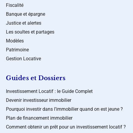
Fiscalité
Banque et épargne
Justice et alertes
Les soultes et partages
Modèles
Patrimoine
Gestion Locative
Guides et Dossiers
Investissement Locatif : le Guide Complet
Devenir investisseur immobilier
Pourquoi investir dans l’immobilier quand on est jeune ?
Plan de financement immobilier
Comment obtenir un prêt pour un investissement locatif ?