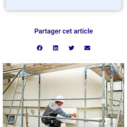
Partager cet article