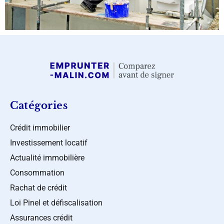
Catégories
Crédit immobilier
Investissement locatif
Actualité immobilière
Consommation
Rachat de crédit
Loi Pinel et défiscalisation
Assurances crédit