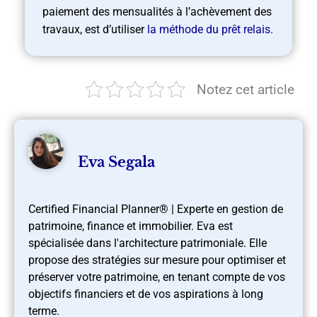
paiement des mensualités à l’achèvement des
travaux, est d’utiliser
la méthode du prêt relais
.
Notez cet article
Eva Segala
Certified Financial Planner® | Experte en gestion de
patrimoine, finance et immobilier. Eva est
spécialisée dans l'architecture patrimoniale. Elle
propose des stratégies sur mesure pour optimiser et
préserver votre patrimoine, en tenant compte de vos
objectifs financiers et de vos aspirations à long
terme.