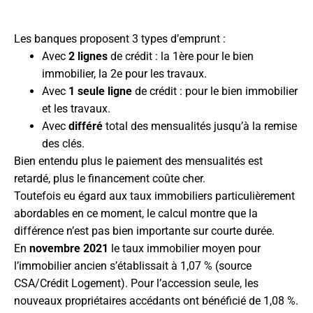
Les banques proposent 3 types d’emprunt :
Avec
2 lignes
de crédit : la 1ère pour le bien
immobilier, la 2e pour les travaux.
Avec
1 seule ligne
de crédit : pour le bien immobilier
et les travaux.
Avec
différé
total des mensualités jusqu’à la remise
des clés.
Bien entendu plus le paiement des mensualités est
retardé, plus le financement coûte cher.
Toutefois eu égard aux taux immobiliers particulièrement
abordables en ce moment, le calcul montre que la
différence n’est pas bien importante sur courte durée.
En
novembre 2021
le taux immobilier moyen pour
l’immobilier ancien s’établissait à 1,07 % (source
CSA/Crédit Logement). Pour l’accession seule, les
nouveaux propriétaires accédants ont bénéficié de 1,08 %.