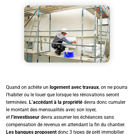
Quand on achète un
logement avec travaux
, on ne pourra
l’habiter ou le louer que lorsque les rénovations seront
terminées.
L’accédant à la propriété
devra donc cumuler
le montant des mensualités avec son loyer,
et
l’investisseur
devra assumer les échéances sans
compensation de revenus en attendant la fin du chantier.
Les banques proposent
donc 3 types de prêt immobilier