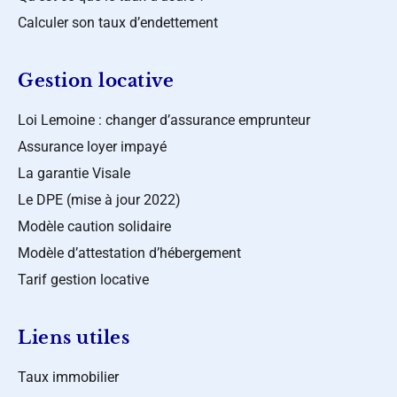
Calculer son taux d’endettement
Gestion locative
Loi Lemoine : changer d’assurance emprunteur
Assurance loyer impayé
La garantie Visale
Le DPE (mise à jour 2022)
Modèle caution solidaire
Modèle d’attestation d’hébergement
Tarif gestion locative
Liens utiles
Taux immobilier