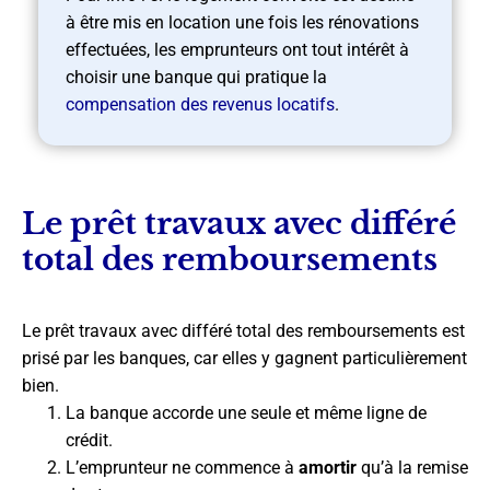
à être mis en location une fois les rénovations
effectuées, les emprunteurs ont tout intérêt à
choisir une banque qui pratique la
compensation des revenus locatifs
.
Le prêt travaux avec différé
total des remboursements
Le prêt travaux avec différé total des remboursements est
prisé par les banques, car elles y gagnent particulièrement
bien.
La banque accorde une seule et même ligne de
crédit.
L’emprunteur ne commence à
amortir
qu’à la remise