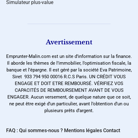
Simulateur plus-value
Avertissement
Emprunter-Malin.com est un site d’information sur la finance.
Il aborde les thèmes de l’immobilier, l’optimisation fiscale, la
banque et l’épargne. Il est géré par la société Eva Patrimoine,
Siret 933 794 950 00016 R.C.S Paris. UN CRÉDIT VOUS
ENGAGE ET DOIT ETRE REMBOURSÉ. VÉRIFIEZ VOS
CAPACITÉS DE REMBOURSEMENT AVANT DE VOUS
ENGAGER. Aucun versement, de quelque nature que ce soit,
ne peut être exigé d’un particulier, avant l’obtention d’un ou
plusieurs prêts d’argent.
FAQ : Qui sommes-nous ?
Mentions légales
Contact