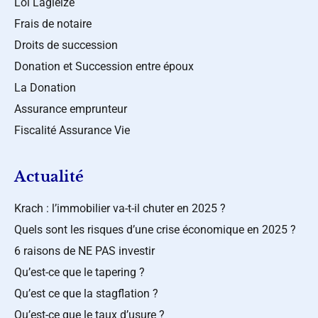
Loi Lagleize
Frais de notaire
Droits de succession
Donation et Succession entre époux
La Donation
Assurance emprunteur
Fiscalité Assurance Vie
Actualité
Krach : l’immobilier va-t-il chuter en 2025 ?
Quels sont les risques d’une crise économique en 2025 ?
6 raisons de NE PAS investir
Qu’est-ce que le tapering ?
Qu’est ce que la stagflation ?
Qu’est-ce que le taux d’usure ?