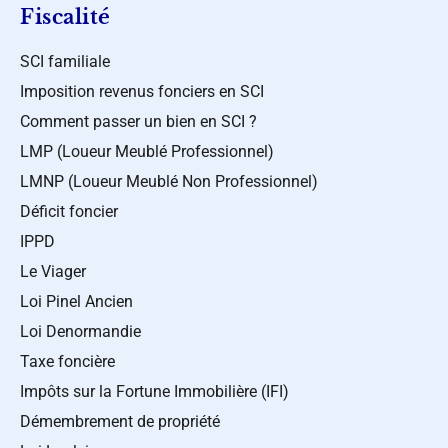
Fiscalité
SCI familiale
Imposition revenus fonciers en SCI
Comment passer un bien en SCI ?
LMP (Loueur Meublé Professionnel)
LMNP (Loueur Meublé Non Professionnel)
Déficit foncier
IPPD
Le Viager
Loi Pinel Ancien
Loi Denormandie
Taxe foncière
Impôts sur la Fortune Immobilière (IFI)
Démembrement de propriété