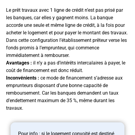
Le prêt travaux avec 1 ligne de crédit n’est pas prisé par
les banques, car elles y gagnent moins. La banque
accorde une seule et même ligne de crédit, à la fois pour
acheter le logement et pour payer le montant des travaux.
Dans cette configuration l’établissement prêteur verse les
fonds promis à l’emprunteur, qui commence
immédiatement à rembourser.
Avantages :
il n’y a pas d’intérêts intercalaires à payer, le
coût de financement est donc réduit.
Inconvénients :
ce mode de financement s’adresse aux
emprunteurs disposant d’une bonne capacité de
remboursement. Car les banques demandent un taux
d’endettement maximum de 35 %, même durant les
travaux.
Pour info : si le logement convoité est destiné