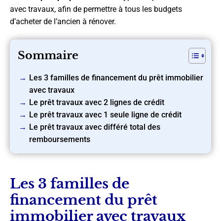
avec travaux, afin de permettre à tous les budgets
d’acheter de l’ancien à rénover.
Sommaire
Les 3 familles de financement du prêt immobilier
avec travaux
Le prêt travaux avec 2 lignes de crédit
Le prêt travaux avec 1 seule ligne de crédit
Le prêt travaux avec différé total des
remboursements
Les 3 familles de
financement du prêt
immobilier avec travaux