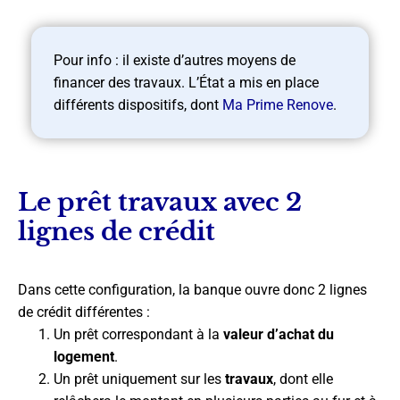
Pour info : il existe d’autres moyens de
financer des travaux. L’État a mis en place
différents dispositifs, dont
Ma Prime Renove
.
Le prêt travaux avec 2
lignes de crédit
Dans cette configuration, la banque ouvre donc 2 lignes
de crédit différentes :
Un prêt correspondant à la
valeur d’achat du
logement
.
Un prêt uniquement sur les
travaux
, dont elle