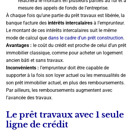
relâchera le montant en plusieurs parties au fur et à
mesure des appels de fonds de l’entreprise.
À chaque fois qu’une partie du prêt travaux est libérée, la
banque facture des
intérêts intercalaires
à l’emprunteur.
Le montant de ces intérêts intercalaires suit le même
mode de calcul que
dans le cadre d’un prêt construction
.
Avantages :
le coût du crédit est proche de celui d’un prêt
immobilier classique, comme pour acheter un logement
ancien bâti et sans travaux.
Inconvénients :
l’emprunteur doit être capable de
supporter à la fois son loyer actuel ou les mensualités de
son prêt immobilier actuel, en plus des remboursements.
Par ailleurs, les remboursements augmentent avec
l’avancée des travaux.
Le prêt travaux avec 1 seule
ligne de crédit