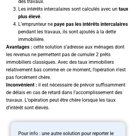
des travaux.
Les intérêts intercalaires sont calculés avec un
taux
plus élevé
.
L’emprunteur ne
paye pas les intérêts intercalaires
pendant les travaux, ils sont ajoutés à la dette
immobilière.
Avantages :
cette solution s’adresse aux ménages dont
les revenus ne permettent pas de cumuler 2 prêts
immobiliers classiques. Avec des taux immobiliers
relativement bas comme en ce moment, l’opération n’est
pas forcément chère.
Inconvénient :
il est nécessaire de prévoir suffisamment
de délais en cas de retard dans l’accomplissement des
travaux. L’opération peut être chère lorsque les taux
d’intérêt sont élevés.
Pour info : une autre solution pour reporter le