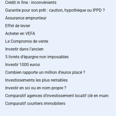
Crédit in fine : inconvénients
Garantie pour son prêt : caution, hypothèque ou IPPD ?
Assurance emprunteur
Effet de levier
Acheter en VEFA
Le Compromis de vente
Investir dans l’ancien
5 livrets d’épargne non imposables
Investir 1000 euros
Combien rapporte un million d’euros placé ?
Investissements les plus rentables
Investir en sci ou en nom propre ?
Comparatif agences d’investissement locatif clé en main
Comparatif courtiers immobiliers