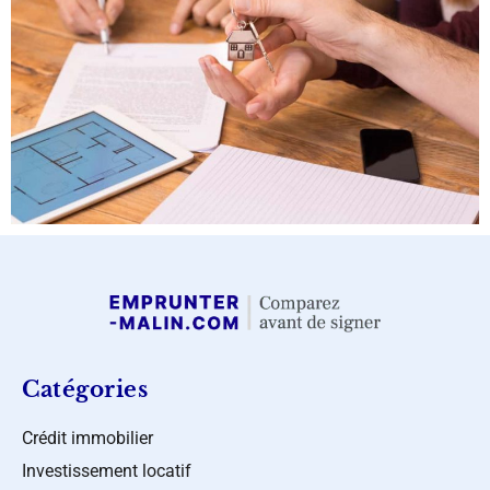
Catégories
Crédit immobilier
Investissement locatif