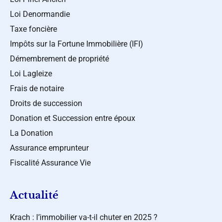
Loi Denormandie
Taxe foncière
Impôts sur la Fortune Immobilière (IFI)
Démembrement de propriété
Loi Lagleize
Frais de notaire
Droits de succession
Donation et Succession entre époux
La Donation
Assurance emprunteur
Fiscalité Assurance Vie
Actualité
Krach : l’immobilier va-t-il chuter en 2025 ?