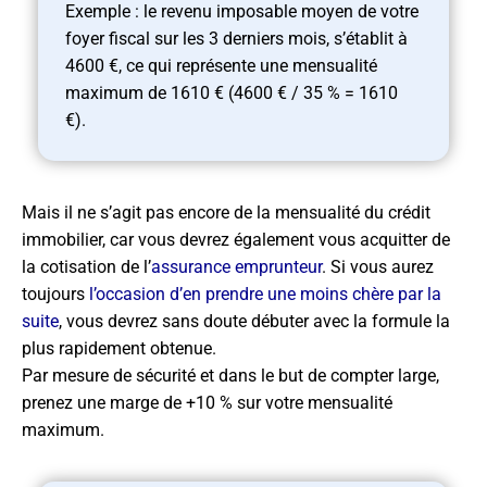
Exemple : le revenu imposable moyen de votre
foyer fiscal sur les 3 derniers mois, s’établit à
4600 €, ce qui représente une mensualité
maximum de 1610 € (4600 € / 35 % = 1610
€).
Mais il ne s’agit pas encore de la mensualité du crédit
immobilier, car vous devrez également vous acquitter de
la cotisation de l’
assurance emprunteur
. Si vous aurez
toujours
l’occasion d’en prendre une moins chère par la
suite
, vous devrez sans doute débuter avec la formule la
plus rapidement obtenue.
Par mesure de sécurité et dans le but de compter large,
prenez une marge de +10 % sur votre mensualité
maximum.