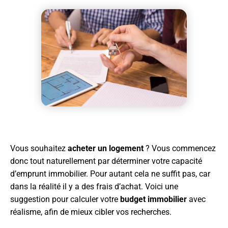
Vous souhaitez
acheter un logement
? Vous commencez
donc tout naturellement par déterminer votre capacité
d’emprunt immobilier. Pour autant cela ne suffit pas, car
dans la réalité il y a des frais d’achat. Voici une
suggestion pour calculer votre
budget immobilier
avec
réalisme, afin de mieux cibler vos recherches.