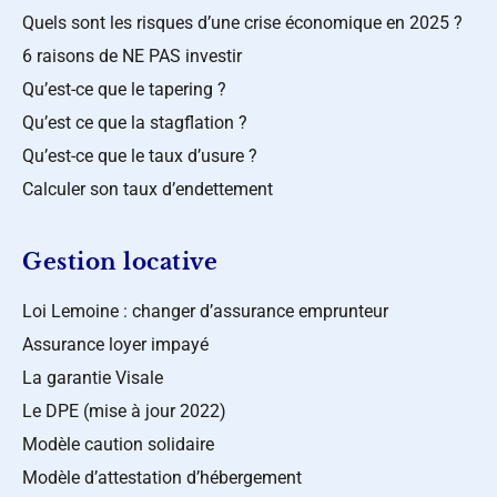
Quels sont les risques d’une crise économique en 2025 ?
6 raisons de NE PAS investir
Qu’est-ce que le tapering ?
Qu’est ce que la stagflation ?
Qu’est-ce que le taux d’usure ?
Calculer son taux d’endettement
Gestion locative
Loi Lemoine : changer d’assurance emprunteur
Assurance loyer impayé
La garantie Visale
Le DPE (mise à jour 2022)
Modèle caution solidaire
Modèle d’attestation d’hébergement