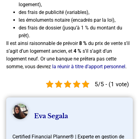
logement),
des frais de publicité (variables),
les émoluments notaire (encadrés par la loi),
des frais de dossier (jusqu’à 1 % du montant du
prêt).
Il est ainsi raisonnable de prévoir
8 %
du prix de vente s’il
s’agit d’un logement ancien, et
4 %
s’il s’agit d’un
logement neuf. Or une banque ne prêtera pas cette
somme, vous devrez
la réunir à titre d’apport personnel
.
5/5 - (1 vote)
Eva Segala
Certified Financial Planner® | Experte en gestion de