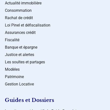
Actualité immobilière
Consommation
Rachat de crédit
Loi Pinel et défiscalisation
Assurances crédit
Fiscalité
Banque et épargne
Justice et alertes
Les soultes et partages
Modèles
Patrimoine
Gestion Locative
Guides et Dossiers