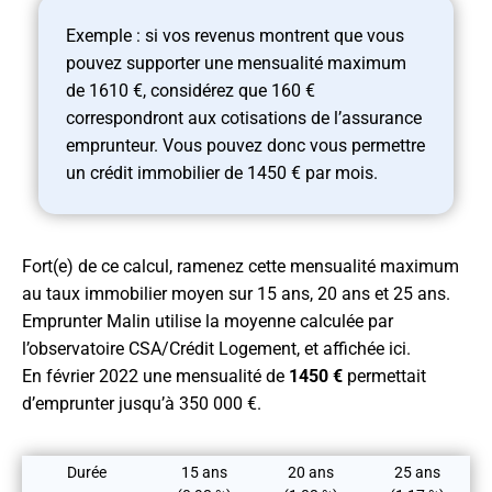
Exemple : si vos revenus montrent que vous
pouvez supporter une mensualité maximum
de 1610 €, considérez que 160 €
correspondront aux cotisations de l’assurance
emprunteur. Vous pouvez donc vous permettre
un crédit immobilier de 1450 € par mois.
Fort(e) de ce calcul, ramenez cette mensualité maximum
au taux immobilier moyen sur 15 ans, 20 ans et 25 ans.
Emprunter Malin utilise la moyenne calculée par
l’observatoire CSA/Crédit Logement, et affichée ici.
En février 2022 une mensualité de
1450 €
permettait
d’emprunter jusqu’à 350 000 €.
Durée
15 ans
20 ans
25 ans