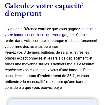
Calculez votre capacité
d’emprunt
Il y a une différence entre ce que vous gagnez, et
ce que
votre banquier considère que vous gagnez
. Car ce qui
rentre dans votre compte en banque n’est pas forcément
vu comme des revenus pérennes.
Prenez vos 3 derniers bulletins de salaire, retirez les
primes exceptionnelles et les frais de déplacement, et
faites une moyenne sur les 3 derniers mois. Le résultat
représente vos revenus aux yeux d’une banque. Puis
considérez un
taux d’endettement de 35 %
, et vous
obtiendrez la mensualité maximum qu’une banque
considérera que vous pouvez payer.