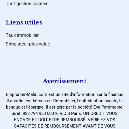
Tarif gestion locative
Liens utiles
Taux immobilier
Simulateur plus-value
Avertissement
Emprunter-Malin.com est un site d’information sur la finance.
Il aborde les thèmes de l’immobilier, l’optimisation fiscale, la
banque et l’épargne. Il est géré par la société Eva Patrimoine,
Siret 933 794 950 00016 R.C.S Paris. UN CRÉDIT VOUS
ENGAGE ET DOIT ETRE REMBOURSÉ. VÉRIFIEZ VOS
CAPACITÉS DE REMBOURSEMENT AVANT DE VOUS