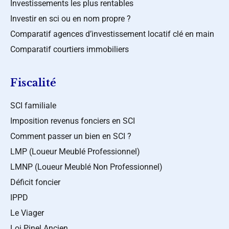
Investissements les plus rentables
Investir en sci ou en nom propre ?
Comparatif agences d’investissement locatif clé en main
Comparatif courtiers immobiliers
Fiscalité
SCI familiale
Imposition revenus fonciers en SCI
Comment passer un bien en SCI ?
LMP (Loueur Meublé Professionnel)
LMNP (Loueur Meublé Non Professionnel)
Déficit foncier
IPPD
Le Viager
Loi Pinel Ancien