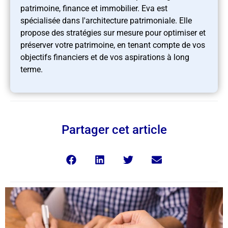
patrimoine, finance et immobilier. Eva est
spécialisée dans l'architecture patrimoniale. Elle
propose des stratégies sur mesure pour optimiser et
préserver votre patrimoine, en tenant compte de vos
objectifs financiers et de vos aspirations à long
terme.
Partager cet article