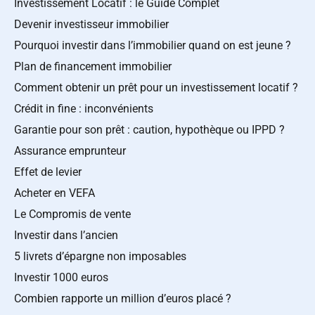
Investissement Locatif : le Guide Complet
Devenir investisseur immobilier
Pourquoi investir dans l’immobilier quand on est jeune ?
Plan de financement immobilier
Comment obtenir un prêt pour un investissement locatif ?
Crédit in fine : inconvénients
Garantie pour son prêt : caution, hypothèque ou IPPD ?
Assurance emprunteur
Effet de levier
Acheter en VEFA
Le Compromis de vente
Investir dans l’ancien
5 livrets d’épargne non imposables
Investir 1000 euros
Combien rapporte un million d’euros placé ?