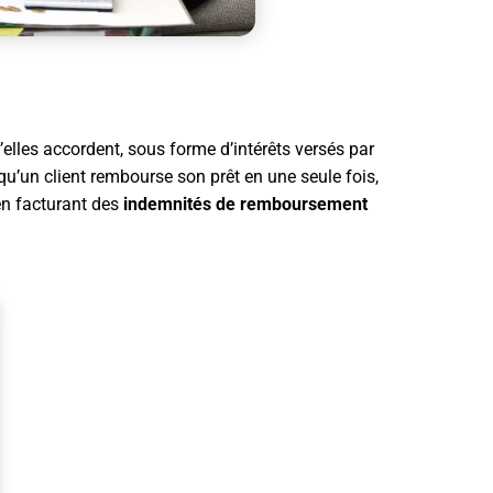
elles accordent, sous forme d’intérêts versés par
u’un client rembourse son prêt en une seule fois,
en facturant des
indemnités de remboursement