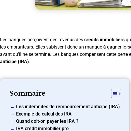
Les banques perçoivent des revenus des
crédits immobiliers
qu’
les emprunteurs. Elles subissent donc un manque à gagner lorsq
avant qu’il ne se termine. Les banques compensent cette perte 
anticipé (IRA)
.
Sommaire
Les indemnités de remboursement anticipé (IRA)
Exemple de calcul des IRA
Quand doit-on payer les IRA ?
IRA crédit immobilier pro