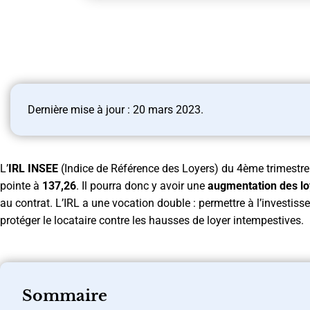
Dernière mise à jour : 20 mars 2023.
L’
IRL INSEE
(Indice de Référence des Loyers) du 4ème trimestre 
pointe à
137,26
. Il pourra donc y avoir une
augmentation des lo
au contrat. L’IRL a une vocation double : permettre à l’investisse
protéger le locataire contre les hausses de loyer intempestives.
Sommaire