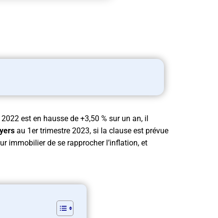
2022 est en hausse de +3,50 % sur un an, il
yers
au 1er trimestre 2023, si la clause est prévue
ur immobilier de se rapprocher l’inflation, et