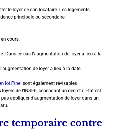
nter le loyer de son locataire. Les logements
idence principale ou secondaire.
 en cours.
e. Dans ce cas l’augmentation de loyer a lieu à la
l’augmentation de loyer a lieu à la date
n loi Pinel
sont également révisables
s loyers de l’INSEE, cependant un décret d’État est
 pas appliquer d’augmentation de loyer dans un
paru.
ure temporaire contre