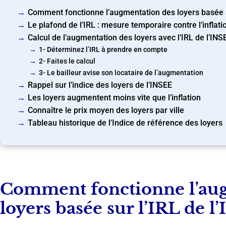
Comment fonctionne l’augmentation des loyers basée su
Le plafond de l’IRL : mesure temporaire contre l’inflati
Calcul de l’augmentation des loyers avec l’IRL de l’INS
1- Déterminez l’IRL à prendre en compte
2- Faites le calcul
3- Le bailleur avise son locataire de l’augmentation
Rappel sur l’indice des loyers de l’INSEE
Les loyers augmentent moins vite que l’inflation
Connaître le prix moyen des loyers par ville
Tableau historique de l'Indice de référence des loyers
Comment fonctionne l’au
loyers basée sur l’IRL de l