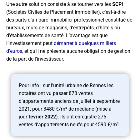
Une autre solution consiste à se tourner vers les
SCPI
(Sociétés Civiles de Placement Immobilier), c’est-à-dire
des parts d’un parc immobilier professionnel constitué de
bureaux, murs de magasins, d’entrepôts, d’hôtels ou
d’établissements de santé. L’avantage est que
l’investissement peut
démarrer à quelques milliers
d’euros
, et qu’il ne présente aucune obligation de gestion
de la part de l’investisseur.
Pour info : sur l’unité urbaine de Rennes les
notaires ont vu passer 873 ventes
d’appartements anciens de juillet à septembre
2021, pour 3480 €/m² de médiane (mise à
jour
février 2022
). Ils ont enregistré 276
ventes d’appartements neufs pour 4590 €/m².