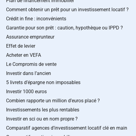
Plan de financement immobilier
Comment obtenir un prêt pour un investissement locatif ?
Crédit in fine : inconvénients
Garantie pour son prêt : caution, hypothèque ou IPPD ?
Assurance emprunteur
Effet de levier
Acheter en VEFA
Le Compromis de vente
Investir dans l’ancien
5 livrets d’épargne non imposables
Investir 1000 euros
Combien rapporte un million d’euros placé ?
Investissements les plus rentables
Investir en sci ou en nom propre ?
Comparatif agences d’investissement locatif clé en main