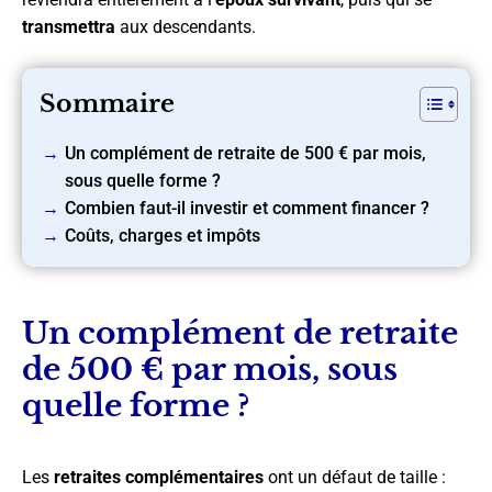
transmettra
aux descendants.
Sommaire
Un complément de retraite de 500 € par mois,
sous quelle forme ?
Combien faut-il investir et comment financer ?
Coûts, charges et impôts
Un complément de retraite
de 500 € par mois, sous
quelle forme ?
Les
retraites complémentaires
ont un défaut de taille :