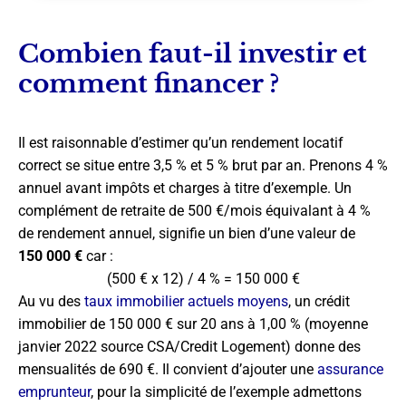
Combien faut-il investir et
comment financer ?
Il est raisonnable d’estimer qu’un rendement locatif
correct se situe entre 3,5 % et 5 % brut par an. Prenons 4 %
annuel avant impôts et charges à titre d’exemple. Un
complément de retraite de 500 €/mois équivalant à 4 %
de rendement annuel, signifie un bien d’une valeur de
150 000 €
car :
(500 € x 12) / 4 % = 150 000 €
Au vu des
taux immobilier actuels moyens
, un crédit
immobilier de 150 000 € sur 20 ans à 1,00 % (moyenne
janvier 2022 source CSA/Credit Logement) donne des
mensualités de 690 €. Il convient d’ajouter une
assurance
emprunteur
, pour la simplicité de l’exemple admettons