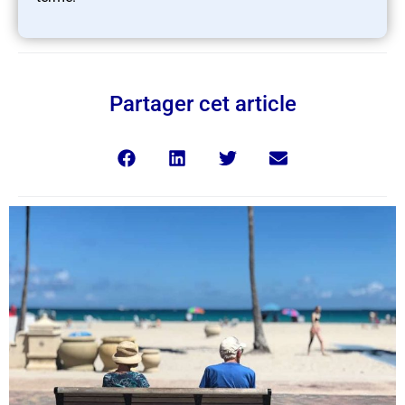
Partager cet article