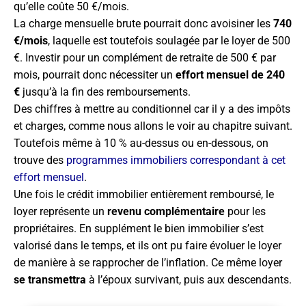
qu’elle coûte 50 €/mois.
La charge mensuelle brute pourrait donc avoisiner les
740
€/mois
, laquelle est toutefois soulagée par le loyer de 500
€. Investir pour un complément de retraite de 500 € par
mois, pourrait donc nécessiter un
effort mensuel de 240
€
jusqu’à la fin des remboursements.
Des chiffres à mettre au conditionnel car il y a des impôts
et charges, comme nous allons le voir au chapitre suivant.
Toutefois même à 10 % au-dessus ou en-dessous, on
trouve des
programmes immobiliers correspondant à cet
effort mensuel
.
Une fois le crédit immobilier entièrement remboursé, le
loyer représente un
revenu complémentaire
pour les
propriétaires. En supplément le bien immobilier s’est
valorisé dans le temps, et ils ont pu faire évoluer le loyer
de manière à se rapprocher de l’inflation. Ce même loyer
se transmettra
à l’époux survivant, puis aux descendants.