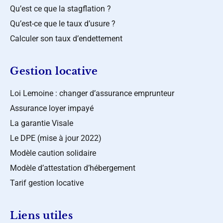
Qu’est ce que la stagflation ?
Qu’est-ce que le taux d’usure ?
Calculer son taux d’endettement
Gestion locative
Loi Lemoine : changer d’assurance emprunteur
Assurance loyer impayé
La garantie Visale
Le DPE (mise à jour 2022)
Modèle caution solidaire
Modèle d’attestation d’hébergement
Tarif gestion locative
Liens utiles