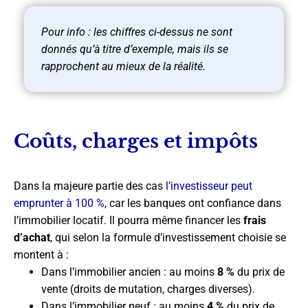
Pour info : les chiffres ci-dessus ne sont
donnés qu’à titre d’exemple, mais ils se
rapprochent au mieux de la réalité.
Coûts, charges et impôts
Dans la majeure partie des cas
l’investisseur peut
emprunter à 100 %
, car les banques ont confiance dans
l’immobilier locatif. Il pourra même financer les
frais
d’achat
, qui selon la formule d’investissement choisie se
montent à :
Dans l’immobilier ancien : au moins
8 %
du prix de
vente (droits de mutation, charges diverses).
Dans l’immobilier neuf : au moins
4 %
du prix de