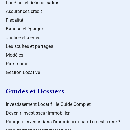
Loi Pinel et défiscalisation
Assurances crédit
Fiscalité
Banque et épargne
Justice et alertes
Les soultes et partages
Modèles
Patrimoine
Gestion Locative
Guides et Dossiers
Investissement Locatif : le Guide Complet
Devenir investisseur immobilier
Pourquoi investir dans l’immobilier quand on est jeune ?