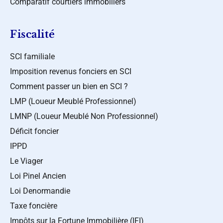
Comparatif courtiers immobiliers
Fiscalité
SCI familiale
Imposition revenus fonciers en SCI
Comment passer un bien en SCI ?
LMP (Loueur Meublé Professionnel)
LMNP (Loueur Meublé Non Professionnel)
Déficit foncier
IPPD
Le Viager
Loi Pinel Ancien
Loi Denormandie
Taxe foncière
Impôts sur la Fortune Immobilière (IFI)