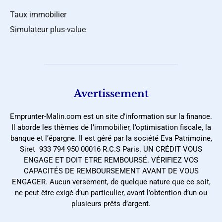
Taux immobilier
Simulateur plus-value
Avertissement
Emprunter-Malin.com est un site d’information sur la finance.
Il aborde les thèmes de l’immobilier, l’optimisation fiscale, la
banque et l’épargne. Il est géré par la société Eva Patrimoine,
Siret 933 794 950 00016 R.C.S Paris. UN CRÉDIT VOUS
ENGAGE ET DOIT ETRE REMBOURSÉ. VÉRIFIEZ VOS
CAPACITÉS DE REMBOURSEMENT AVANT DE VOUS
ENGAGER. Aucun versement, de quelque nature que ce soit,
ne peut être exigé d’un particulier, avant l’obtention d’un ou
plusieurs prêts d’argent.