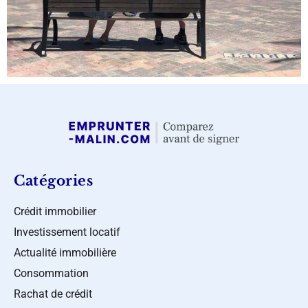
Catégories
Crédit immobilier
Investissement locatif
Actualité immobilière
Consommation
Rachat de crédit