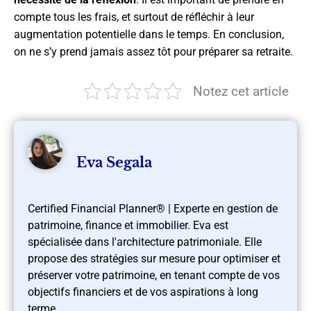
compte tous les frais, et surtout de réfléchir à leur
augmentation potentielle dans le temps. En conclusion,
on ne s’y prend jamais assez tôt pour préparer sa retraite.
Notez cet article
Eva Segala
Certified Financial Planner® | Experte en gestion de
patrimoine, finance et immobilier. Eva est
spécialisée dans l'architecture patrimoniale. Elle
propose des stratégies sur mesure pour optimiser et
préserver votre patrimoine, en tenant compte de vos
objectifs financiers et de vos aspirations à long
terme.