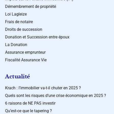
Démembrement de propriété
Loi Lagleize
Frais de notaire
Droits de succession
Donation et Succession entre époux
La Donation
Assurance emprunteur
Fiscalité Assurance Vie
Actualité
Krach : l’immobilier va-t-il chuter en 2025 ?
Quels sont les risques d’une crise économique en 2025 ?
6 raisons de NE PAS investir
Qu’est-ce que le tapering ?