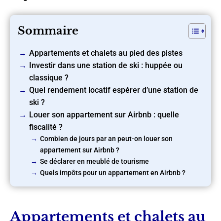
Sommaire
Appartements et chalets au pied des pistes
Investir dans une station de ski : huppée ou
classique ?
Quel rendement locatif espérer d’une station de
ski ?
Louer son appartement sur Airbnb : quelle
fiscalité ?
Combien de jours par an peut-on louer son
appartement sur Airbnb ?
Se déclarer en meublé de tourisme
Quels impôts pour un appartement en Airbnb ?
Appartements et chalets au