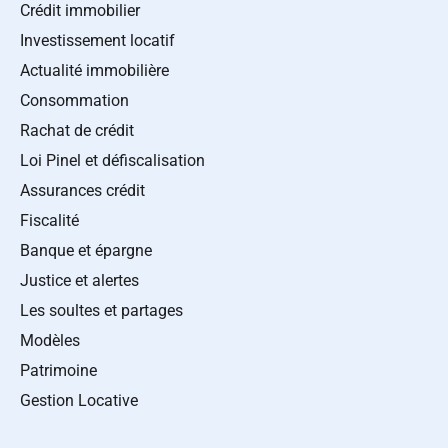
Crédit immobilier
Investissement locatif
Actualité immobilière
Consommation
Rachat de crédit
Loi Pinel et défiscalisation
Assurances crédit
Fiscalité
Banque et épargne
Justice et alertes
Les soultes et partages
Modèles
Patrimoine
Gestion Locative