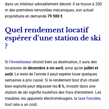
dans un intérieur adorablement décoré. Il se trouve à 200
m des premières remontées mécaniques, son actuel
propriétaire en demande
79 500 €
.
Quel rendement locatif
espérer d’une station de ski
?
Si l’
investisseur
choisit bien sa destination, il aura des
locataires de
décembre à mi-avril
, ainsi qu’en
juillet et
août
. Le reste de l’année il peut espérer louer quelques
semaines à prix cassé. Si le rendement brut d’un chalet
bien exploité peut dépasser les
8 %
, investir dans une
station de ski signifie toutefois des frais d’entretient. Les
meubles, les appareils électroménagers, la
taxe foncière
,
tout cela a un coût.