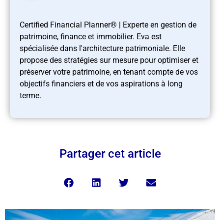
Certified Financial Planner® | Experte en gestion de
patrimoine, finance et immobilier. Eva est
spécialisée dans l'architecture patrimoniale. Elle
propose des stratégies sur mesure pour optimiser et
préserver votre patrimoine, en tenant compte de vos
objectifs financiers et de vos aspirations à long
terme.
Partager cet article