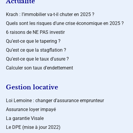
Actualité
Krach : l’immobilier va-t-il chuter en 2025 ?
Quels sont les risques d’une crise économique en 2025 ?
6 raisons de NE PAS investir
Qu’est-ce que le tapering ?
Qu’est ce que la stagflation ?
Qu’est-ce que le taux d’usure ?
Calculer son taux d’endettement
Gestion locative
Loi Lemoine : changer d’assurance emprunteur
Assurance loyer impayé
La garantie Visale
Le DPE (mise à jour 2022)