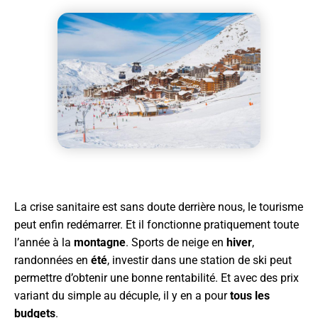
La crise sanitaire est sans doute derrière nous, le tourisme
peut enfin redémarrer. Et il fonctionne pratiquement toute
l’année à la
montagne
. Sports de neige en
hiver
,
randonnées en
été
, investir dans une station de ski peut
permettre d’obtenir une bonne rentabilité. Et avec des prix
variant du simple au décuple, il y en a pour
tous les
budgets
.