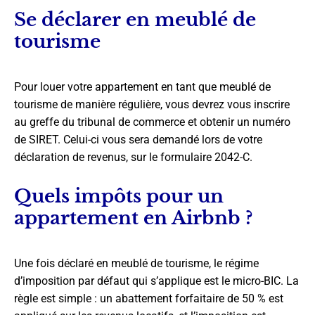
Se déclarer en meublé de
tourisme
Pour louer votre appartement en tant que meublé de
tourisme de manière régulière, vous devrez vous inscrire
au greffe du tribunal de commerce et obtenir un numéro
de SIRET. Celui-ci vous sera demandé lors de votre
déclaration de revenus, sur le formulaire 2042-C.
Quels impôts pour un
appartement en Airbnb ?
Une fois déclaré en meublé de tourisme, le régime
d’imposition par défaut qui s’applique est le micro-BIC. La
règle est simple : un abattement forfaitaire de 50 % est