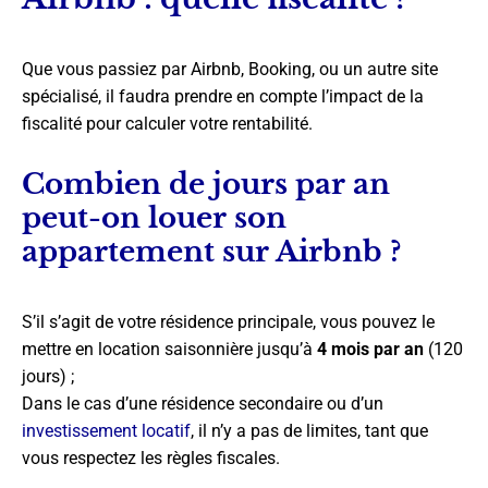
Que vous passiez par Airbnb, Booking, ou un autre site
spécialisé, il faudra prendre en compte l’impact de la
fiscalité pour calculer votre rentabilité.
Combien de jours par an
peut-on louer son
appartement sur Airbnb ?
S’il s’agit de votre résidence principale, vous pouvez le
mettre en location saisonnière jusqu’à
4 mois par an
(120
jours) ;
Dans le cas d’une résidence secondaire ou d’un
investissement locatif
, il n’y a pas de limites, tant que
vous respectez les règles fiscales.