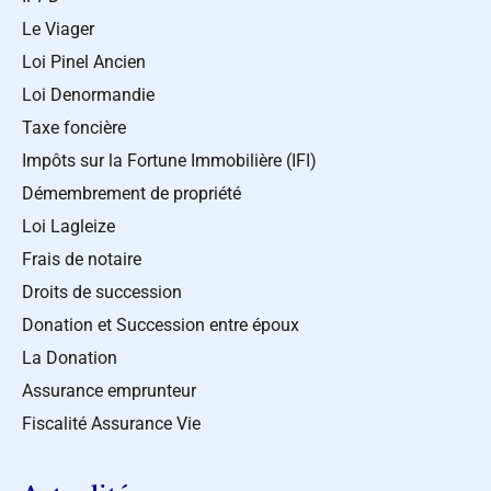
Le Viager
Loi Pinel Ancien
Loi Denormandie
Taxe foncière
Impôts sur la Fortune Immobilière (IFI)
Démembrement de propriété
Loi Lagleize
Frais de notaire
Droits de succession
Donation et Succession entre époux
La Donation
Assurance emprunteur
Fiscalité Assurance Vie