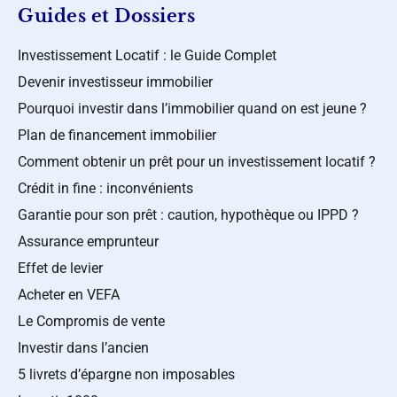
Guides et Dossiers
Investissement Locatif : le Guide Complet
Devenir investisseur immobilier
Pourquoi investir dans l’immobilier quand on est jeune ?
Plan de financement immobilier
Comment obtenir un prêt pour un investissement locatif ?
Crédit in fine : inconvénients
Garantie pour son prêt : caution, hypothèque ou IPPD ?
Assurance emprunteur
Effet de levier
Acheter en VEFA
Le Compromis de vente
Investir dans l’ancien
5 livrets d’épargne non imposables