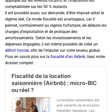
appliqué sur les revenus locatifs, et l’imposition est
comptabilisée sur les 50 % restants.
Il est possible aussi, sur demande, d’être imposé selon le
régime réel. Ce mode fiscalité est avantageux, car il
permet, contrairement au régime forfaitaire, de déduire les
charges d’exploitation et de pratiquer des
amortissements. Selon les investissements et les
dépenses engagées, il est même possible de créer un
déficit foncier
, afin de l’imputer sur votre revenu global.
Pour en savoir plus sur la
fiscalité d’un Airbnb
, lisez notre
dossier complet :