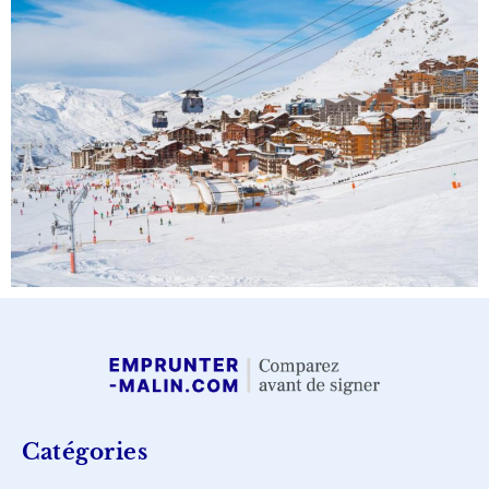
Catégories