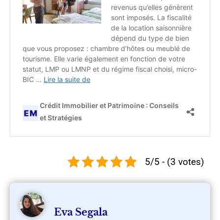
5/5 - (3 votes)
Eva Segala