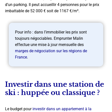
d’un parking. Il peut accueillir 4 personnes pour le prix
imbattable de 52 000 € soit de 1167 €/m².
Pour info : dans l’immobilier les prix sont
toujours négociables. Emprunter Malin
effectue une mise à jour mensuelle des
marges de négociation sur les régions de
France
.
Investir dans une station de
ski : huppée ou classique ?
Le budget pour
investir dans un appartement à la