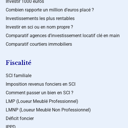
Investir 1000 euros
Combien rapporte un million d’euros placé ?
Investissements les plus rentables
Investir en sci ou en nom propre ?
Comparatif agences d’investissement locatif clé en main
Comparatif courtiers immobiliers
Fiscalité
SCI familiale
Imposition revenus fonciers en SCI
Comment passer un bien en SCI ?
LMP (Loueur Meublé Professionnel)
LMNP (Loueur Meublé Non Professionnel)
Déficit foncier
IPPD