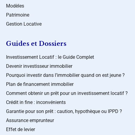
Modèles
Patrimoine
Gestion Locative
Guides et Dossiers
Investissement Locatif : le Guide Complet
Devenir investisseur immobilier
Pourquoi investir dans l’immobilier quand on est jeune ?
Plan de financement immobilier
Comment obtenir un prêt pour un investissement locatif ?
Crédit in fine : inconvénients
Garantie pour son prêt : caution, hypothèque ou IPPD ?
Assurance emprunteur
Effet de levier