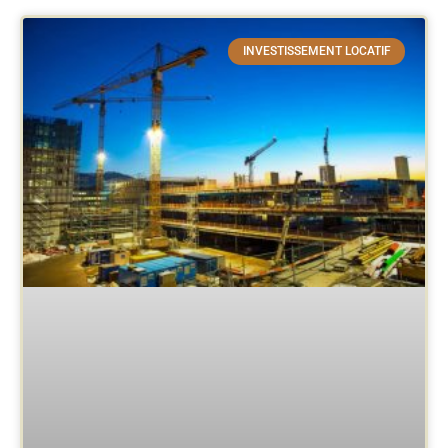
INVESTISSEMENT LOCATIF