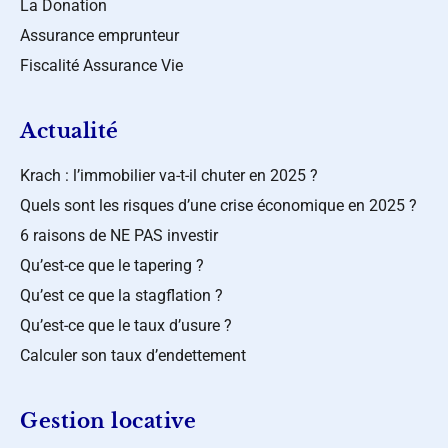
La Donation
Assurance emprunteur
Fiscalité Assurance Vie
Actualité
Krach : l’immobilier va-t-il chuter en 2025 ?
Quels sont les risques d’une crise économique en 2025 ?
6 raisons de NE PAS investir
Qu’est-ce que le tapering ?
Qu’est ce que la stagflation ?
Qu’est-ce que le taux d’usure ?
Calculer son taux d’endettement
Gestion locative