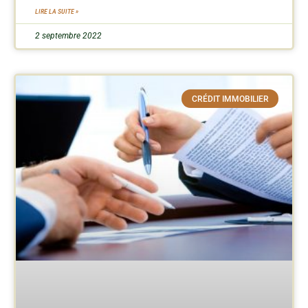
LIRE LA SUITE »
2 septembre 2022
CRÉDIT IMMOBILIER