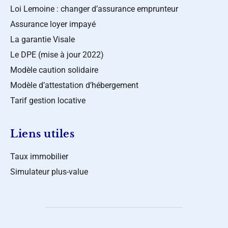
Loi Lemoine : changer d’assurance emprunteur
Assurance loyer impayé
La garantie Visale
Le DPE (mise à jour 2022)
Modèle caution solidaire
Modèle d’attestation d’hébergement
Tarif gestion locative
Liens utiles
Taux immobilier
Simulateur plus-value