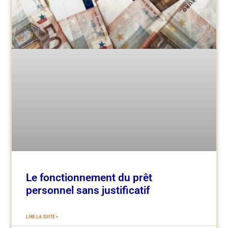
Le fonctionnement du prêt
personnel sans justificatif
LIRE LA SUITE »