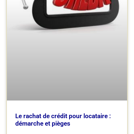
Le rachat de crédit pour locataire :
démarche et pièges