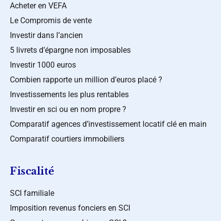
Acheter en VEFA
Le Compromis de vente
Investir dans l’ancien
5 livrets d’épargne non imposables
Investir 1000 euros
Combien rapporte un million d’euros placé ?
Investissements les plus rentables
Investir en sci ou en nom propre ?
Comparatif agences d’investissement locatif clé en main
Comparatif courtiers immobiliers
Fiscalité
SCI familiale
Imposition revenus fonciers en SCI