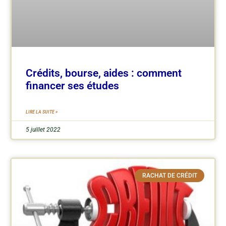
Crédits, bourse, aides : comment
financer ses études
LIRE LA SUITE »
5 juillet 2022
RACHAT DE CRÉDIT