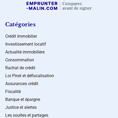
Catégories
Crédit immobilier
Investissement locatif
Actualité immobilière
Consommation
Rachat de crédit
Loi Pinel et défiscalisation
Assurances crédit
Fiscalité
Banque et épargne
Justice et alertes
Les soultes et partages