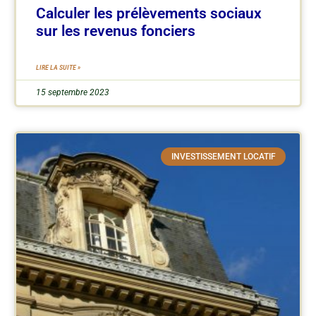
Calculer les prélèvements sociaux
sur les revenus fonciers
LIRE LA SUITE »
15 septembre 2023
INVESTISSEMENT LOCATIF