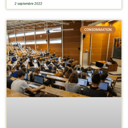
2 septembre 2022
CONSOMMATION