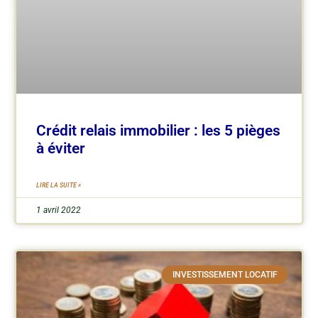
Crédit relais immobilier : les 5 pièges
à éviter
LIRE LA SUITE »
1 avril 2022
INVESTISSEMENT LOCATIF