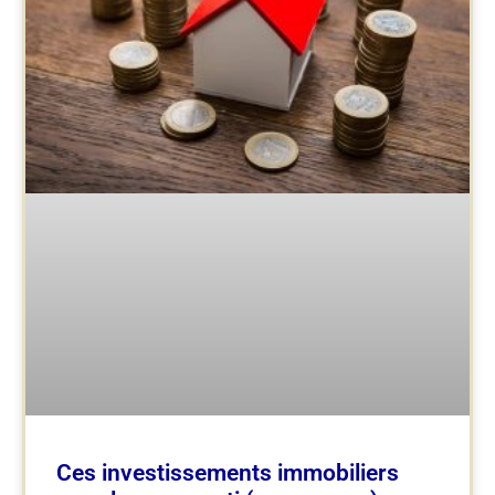
Ces investissements immobiliers