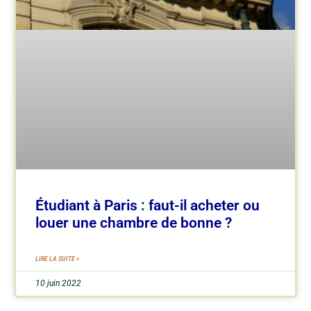
Étudiant à Paris : faut-il acheter ou
louer une chambre de bonne ?
LIRE LA SUITE »
10 juin 2022