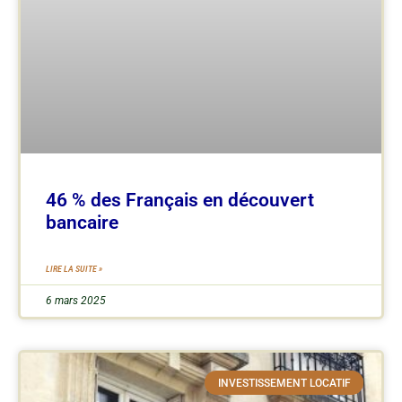
46 % des Français en découvert
bancaire
LIRE LA SUITE »
6 mars 2025
INVESTISSEMENT LOCATIF