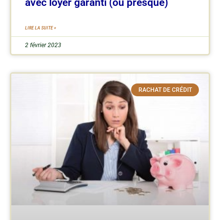
avec loyer garanti (ou presque)
LIRE LA SUITE »
2 février 2023
RACHAT DE CRÉDIT