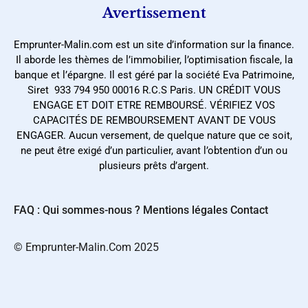
Avertissement
Emprunter-Malin.com est un site d’information sur la finance.
Il aborde les thèmes de l’immobilier, l’optimisation fiscale, la
banque et l’épargne. Il est géré par la société Eva Patrimoine,
Siret 933 794 950 00016 R.C.S Paris. UN CRÉDIT VOUS
ENGAGE ET DOIT ETRE REMBOURSÉ. VÉRIFIEZ VOS
CAPACITÉS DE REMBOURSEMENT AVANT DE VOUS
ENGAGER. Aucun versement, de quelque nature que ce soit,
ne peut être exigé d’un particulier, avant l’obtention d’un ou
plusieurs prêts d’argent.
FAQ : Qui sommes-nous ?
Mentions légales
Contact
©️ Emprunter-Malin.Com 2025